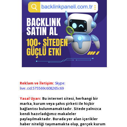
Reklam ve İletişim:
Skype:
live:.cid.575569c608265c69
Yasal Uyarı:
Bu internet sitesi, herhangi bir
marka, kurum veya şahıs şirketi ile hiçbir
bağlantısı bulunmamaktadır. Sitede yalnızca
kendi hazırladığımız makaleler
paylaşılmaktadır. Burada yer alan içerikler
haber niteliği taşımamakta olup, gerçek kurum