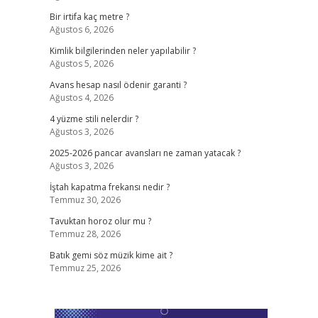
Bir irtifa kaç metre ?
Ağustos 6, 2026
Kimlik bilgilerinden neler yapılabilir ?
Ağustos 5, 2026
Avans hesap nasıl ödenir garanti ?
Ağustos 4, 2026
4 yüzme stili nelerdir ?
Ağustos 3, 2026
2025-2026 pancar avansları ne zaman yatacak ?
Ağustos 3, 2026
İştah kapatma frekansı nedir ?
Temmuz 30, 2026
Tavuktan horoz olur mu ?
Temmuz 28, 2026
Batık gemi söz müzik kime ait ?
Temmuz 25, 2026