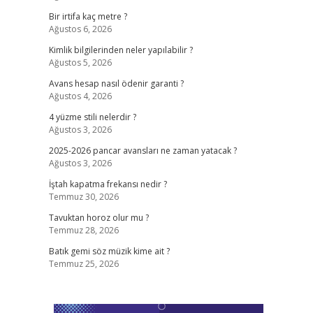
Bir irtifa kaç metre ?
Ağustos 6, 2026
Kimlik bilgilerinden neler yapılabilir ?
Ağustos 5, 2026
Avans hesap nasıl ödenir garanti ?
Ağustos 4, 2026
4 yüzme stili nelerdir ?
Ağustos 3, 2026
2025-2026 pancar avansları ne zaman yatacak ?
Ağustos 3, 2026
İştah kapatma frekansı nedir ?
Temmuz 30, 2026
Tavuktan horoz olur mu ?
Temmuz 28, 2026
Batık gemi söz müzik kime ait ?
Temmuz 25, 2026