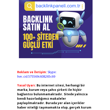
Reklam ve İletişim:
Skype:
live:.cid.575569c608265c69
Yasal Uyarı:
Bu internet sitesi, herhangi bir
marka, kurum veya şahıs şirketi ile hiçbir
bağlantısı bulunmamaktadır. Sitede yalnızca
kendi hazırladığımız makaleler
paylaşılmaktadır. Burada yer alan içerikler
haber niteliği taşımamakta olup, gerçek kurum