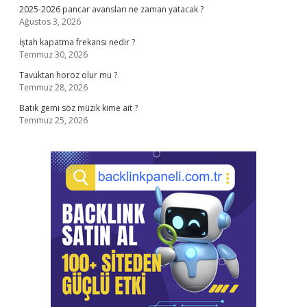
2025-2026 pancar avansları ne zaman yatacak ?
Ağustos 3, 2026
İştah kapatma frekansı nedir ?
Temmuz 30, 2026
Tavuktan horoz olur mu ?
Temmuz 28, 2026
Batık gemi söz müzik kime ait ?
Temmuz 25, 2026