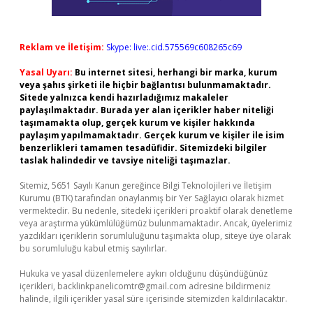
Reklam ve İletişim:
Skype: live:.cid.575569c608265c69
Yasal Uyarı:
Bu internet sitesi, herhangi bir marka, kurum
veya şahıs şirketi ile hiçbir bağlantısı bulunmamaktadır.
Sitede yalnızca kendi hazırladığımız makaleler
paylaşılmaktadır. Burada yer alan içerikler haber niteliği
taşımamakta olup, gerçek kurum ve kişiler hakkında
paylaşım yapılmamaktadır. Gerçek kurum ve kişiler ile isim
benzerlikleri tamamen tesadüfidir. Sitemizdeki bilgiler
taslak halindedir ve tavsiye niteliği taşımazlar.
Sitemiz, 5651 Sayılı Kanun gereğince Bilgi Teknolojileri ve İletişim
Kurumu (BTK) tarafından onaylanmış bir Yer Sağlayıcı olarak hizmet
vermektedir. Bu nedenle, sitedeki içerikleri proaktif olarak denetleme
veya araştırma yükümlülüğümüz bulunmamaktadır. Ancak, üyelerimiz
yazdıkları içeriklerin sorumluluğunu taşımakta olup, siteye üye olarak
bu sorumluluğu kabul etmiş sayılırlar.
Hukuka ve yasal düzenlemelere aykırı olduğunu düşündüğünüz
içerikleri,
backlinkpanelicomtr@gmail.com
adresine bildirmeniz
halinde, ilgili içerikler yasal süre içerisinde sitemizden kaldırılacaktır.