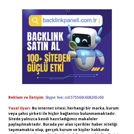
Reklam ve İletişim:
Skype: live:.cid.575569c608265c69
Yasal Uyarı:
Bu internet sitesi, herhangi bir marka, kurum
veya şahıs şirketi ile hiçbir bağlantısı bulunmamaktadır.
Sitede yalnızca kendi hazırladığımız makaleler
paylaşılmaktadır. Burada yer alan içerikler haber niteliği
taşımamakta olup, gerçek kurum ve kişiler hakkında