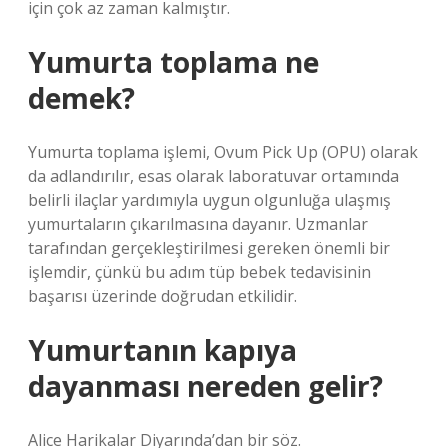
için çok az zaman kalmıştır.
Yumurta toplama ne
demek?
Yumurta toplama işlemi, Ovum Pick Up (OPU) olarak
da adlandırılır, esas olarak laboratuvar ortamında
belirli ilaçlar yardımıyla uygun olgunluğa ulaşmış
yumurtaların çıkarılmasına dayanır. Uzmanlar
tarafından gerçekleştirilmesi gereken önemli bir
işlemdir, çünkü bu adım tüp bebek tedavisinin
başarısı üzerinde doğrudan etkilidir.
Yumurtanın kapıya
dayanması nereden gelir?
Alice Harikalar Diyarında’dan bir söz.