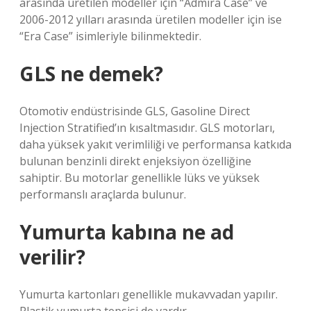
arasında üretilen modeller için “Admira Case” ve
2006-2012 yılları arasında üretilen modeller için ise
“Era Case” isimleriyle bilinmektedir.
GLS ne demek?
Otomotiv endüstrisinde GLS, Gasoline Direct
Injection Stratified’ın kısaltmasıdır. GLS motorları,
daha yüksek yakıt verimliliği ve performansa katkıda
bulunan benzinli direkt enjeksiyon özelliğine
sahiptir. Bu motorlar genellikle lüks ve yüksek
performanslı araçlarda bulunur.
Yumurta kabına ne ad
verilir?
Yumurta kartonları genellikle mukavvadan yapılır.