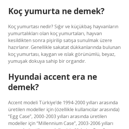
Koç yumurta ne demek?
Koç yumurtası nedir? Sığır ve küçükbaş hayvanların
yumurtalıkları olan koç yumurtaları, hayvan
kesildikten sonra pişirilip satışa sunulmak üzere
hazırlanır. Genellikle sakatat dükkanlarında bulunan
koç yumurtası, kaygan ve ıslak görünümlü, beyaz,
yumuşak dokuya sahip bir organdır.
Hyundai accent era ne
demek?
Accent modeli Türkiye’de 1994-2000 yılları arasında
üretilen modeller için (özellikle kullanıcılar arasında)
“Egg Case”, 2000-2003 yılları arasında üretilen
modeller için “Millennium Case”, 2003-2006 yılları