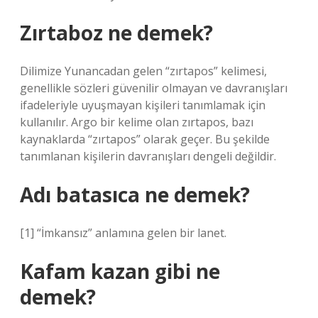
Zırtaboz ne demek?
Dilimize Yunancadan gelen “zırtapos” kelimesi,
genellikle sözleri güvenilir olmayan ve davranışları
ifadeleriyle uyuşmayan kişileri tanımlamak için
kullanılır. Argo bir kelime olan zırtapos, bazı
kaynaklarda “zırtapos” olarak geçer. Bu şekilde
tanımlanan kişilerin davranışları dengeli değildir.
Adı batasıca ne demek?
[1] “İmkansız” anlamına gelen bir lanet.
Kafam kazan gibi ne
demek?