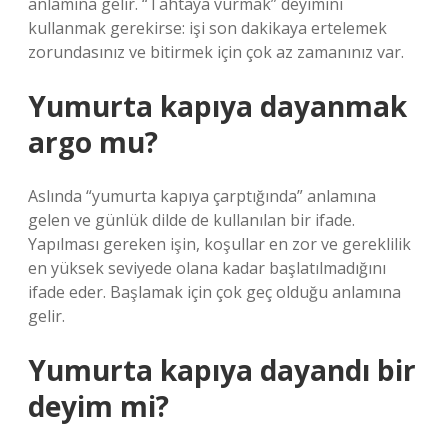
anlamına gelir. “Tahtaya vurmak” deyimini
kullanmak gerekirse: işi son dakikaya ertelemek
zorundasınız ve bitirmek için çok az zamanınız var.
Yumurta kapıya dayanmak
argo mu?
Aslında “yumurta kapıya çarptığında” anlamına
gelen ve günlük dilde de kullanılan bir ifade.
Yapılması gereken işin, koşullar en zor ve gereklilik
en yüksek seviyede olana kadar başlatılmadığını
ifade eder. Başlamak için çok geç olduğu anlamına
gelir.
Yumurta kapıya dayandı bir
deyim mi?