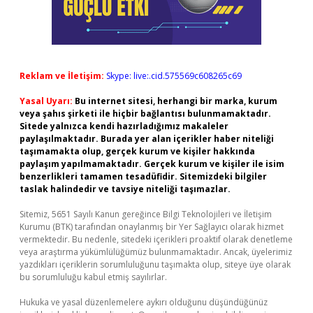
Reklam ve İletişim:
Skype: live:.cid.575569c608265c69
Yasal Uyarı:
Bu internet sitesi, herhangi bir marka, kurum
veya şahıs şirketi ile hiçbir bağlantısı bulunmamaktadır.
Sitede yalnızca kendi hazırladığımız makaleler
paylaşılmaktadır. Burada yer alan içerikler haber niteliği
taşımamakta olup, gerçek kurum ve kişiler hakkında
paylaşım yapılmamaktadır. Gerçek kurum ve kişiler ile isim
benzerlikleri tamamen tesadüfidir. Sitemizdeki bilgiler
taslak halindedir ve tavsiye niteliği taşımazlar.
Sitemiz, 5651 Sayılı Kanun gereğince Bilgi Teknolojileri ve İletişim
Kurumu (BTK) tarafından onaylanmış bir Yer Sağlayıcı olarak hizmet
vermektedir. Bu nedenle, sitedeki içerikleri proaktif olarak denetleme
veya araştırma yükümlülüğümüz bulunmamaktadır. Ancak, üyelerimiz
yazdıkları içeriklerin sorumluluğunu taşımakta olup, siteye üye olarak
bu sorumluluğu kabul etmiş sayılırlar.
Hukuka ve yasal düzenlemelere aykırı olduğunu düşündüğünüz