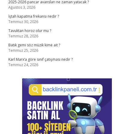
2025-2026 pancar avansları ne zaman yatacak ?
Ağustos 3, 2026
İştah kapatma frekansı nedir ?
Temmuz 30, 2026
Tavuktan horoz olur mu ?
Temmuz 28, 2026
Batık gemi söz müzik kime ait ?
Temmuz 25, 2026
Karl Marx’a göre sınıf çatışması nedir ?
Temmuz 24, 2026