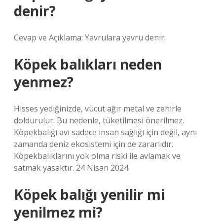
denir?
Cevap ve Açıklama: Yavrulara yavru denir.
Köpek balıkları neden
yenmez?
Hisses yediğinizde, vücut ağır metal ve zehirle
doldurulur. Bu nedenle, tüketilmesi önerilmez.
Köpekbalığı avı sadece insan sağlığı için değil, aynı
zamanda deniz ekosistemi için de zararlıdır.
Köpekbalıklarını yok olma riski ile avlamak ve
satmak yasaktır. 24 Nisan 2024
Köpek balığı yenilir mi
yenilmez mi?