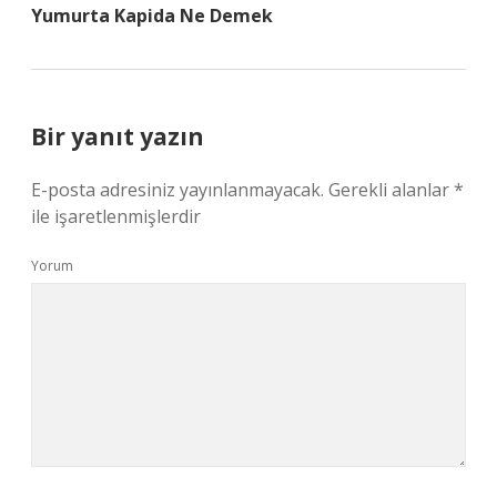
Yumurta Kapida Ne Demek
Bir yanıt yazın
E-posta adresiniz yayınlanmayacak.
Gerekli alanlar
*
ile işaretlenmişlerdir
Yorum