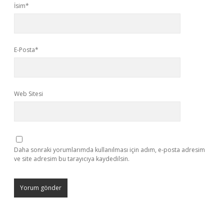
İsim*
E-Posta*
Web Sitesi
Daha sonraki yorumlarımda kullanılması için adım, e-posta adresim
ve site adresim bu tarayıcıya kaydedilsin.