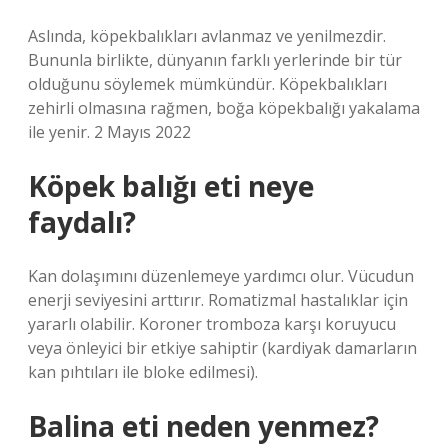
Aslında, köpekbalıkları avlanmaz ve yenilmezdir.
Bununla birlikte, dünyanın farklı yerlerinde bir tür
olduğunu söylemek mümkündür. Köpekbalıkları
zehirli olmasına rağmen, boğa köpekbalığı yakalama
ile yenir. 2 Mayıs 2022
Köpek balığı eti neye
faydalı?
Kan dolaşımını düzenlemeye yardımcı olur. Vücudun
enerji seviyesini arttırır. Romatizmal hastalıklar için
yararlı olabilir. Koroner tromboza karşı koruyucu
veya önleyici bir etkiye sahiptir (kardiyak damarların
kan pıhtıları ile bloke edilmesi).
Balina eti neden yenmez?