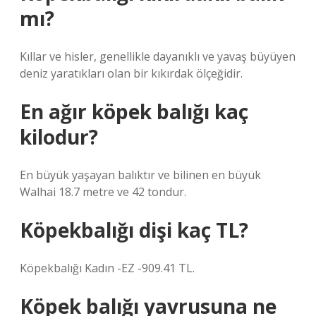
mı?
Kıllar ve hisler, genellikle dayanıklı ve yavaş büyüyen
deniz yaratıkları olan bir kıkırdak ölçeğidir.
En ağır köpek balığı kaç
kilodur?
En büyük yaşayan balıktır ve bilinen en büyük
Walhai 18.7 metre ve 42 tondur.
Köpekbalığı dişi kaç TL?
Köpekbalığı Kadın -EZ -909.41 TL.
Köpek balığı yavrusuna ne