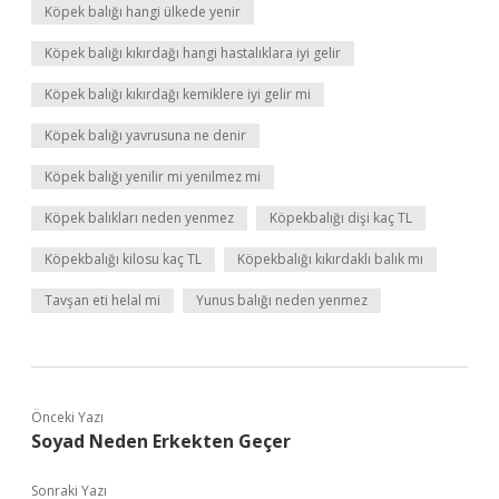
Köpek balığı hangi ülkede yenir
Köpek balığı kıkırdağı hangi hastalıklara iyi gelir
Köpek balığı kıkırdağı kemiklere iyi gelir mi
Köpek balığı yavrusuna ne denir
Köpek balığı yenilir mi yenilmez mi
Köpek balıkları neden yenmez
Köpekbalığı dişi kaç TL
Köpekbalığı kilosu kaç TL
Köpekbalığı kıkırdaklı balık mı
Tavşan eti helal mi
Yunus balığı neden yenmez
Önceki Yazı
Soyad Neden Erkekten Geçer
Sonraki Yazı