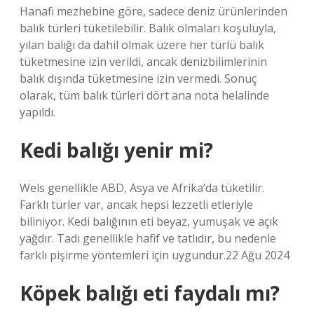
Hanafi mezhebine göre, sadece deniz ürünlerinden
balık türleri tüketilebilir. Balık olmaları koşuluyla,
yılan balığı da dahil olmak üzere her türlü balık
tüketmesine izin verildi, ancak denizbilimlerinin
balık dışında tüketmesine izin vermedi. Sonuç
olarak, tüm balık türleri dört ana nota helalinde
yapıldı.
Kedi balığı yenir mi?
Wels genellikle ABD, Asya ve Afrika’da tüketilir.
Farklı türler var, ancak hepsi lezzetli etleriyle
biliniyor. Kedi balığının eti beyaz, yumuşak ve açık
yağdır. Tadı genellikle hafif ve tatlıdır, bu nedenle
farklı pişirme yöntemleri için uygundur.22 Ağu 2024
Köpek balığı eti faydalı mı?