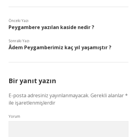
Önceki Yazı
Peygambere yazılan kaside nedir ?
Sonraki Yazı
Âdem Peygamberimiz kaç yıl yaşamıştır ?
Bir yanıt yazın
E-posta adresiniz yayınlanmayacak.
Gerekli alanlar
*
ile işaretlenmişlerdir
Yorum