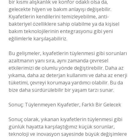
bir kısmı alışkanlık ve konfor odaklı olsa da,
gelecekte hijyen ve bakım anlayışı değişebilir.
Kıyafetlerin kendilerini temizleyebilme, anti-
bakteriyel özelliklere sahip olabilme ya da kişisel
bakım teknolojilerinin entegrasyonu gibi yeni
eğilimlerle karşılaşabiliriz.
Bu gelişmeler, kıyafetlerin tüylenmesi gibi sorunları
azaltmanın yanı sıra, aynı zamanda çevresel
etkilerimizi de olumlu yönde değiştirebilir. Daha az
yıkama, daha az deterjan kullanımı ve daha az enerji
tüketimi, çevreyi korumaya yardımcı olabilir. Bu da
bize daha sürdürülebilir bir yaşam tarzı sunar.
Sonuç: Tüylenmeyen Kıyafetler, Farklı Bir Gelecek
Sonuç olarak, yıkanan kıyafetlerin tüylenmesi gibi
günlük hayatta karşılaştığımız küçük sorunlar,
teknoloji ve inovasyon sayesinde büyük değişimlere