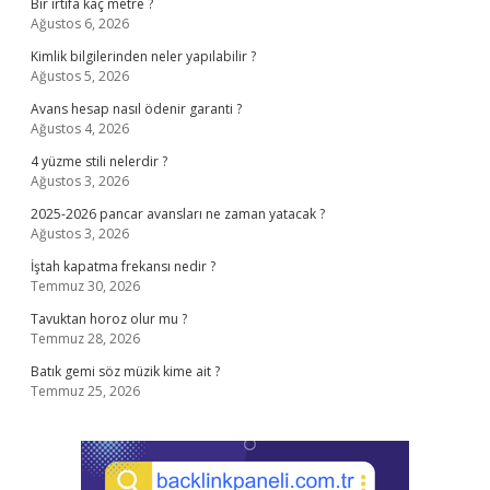
Bir irtifa kaç metre ?
Ağustos 6, 2026
Kimlik bilgilerinden neler yapılabilir ?
Ağustos 5, 2026
Avans hesap nasıl ödenir garanti ?
Ağustos 4, 2026
4 yüzme stili nelerdir ?
Ağustos 3, 2026
2025-2026 pancar avansları ne zaman yatacak ?
Ağustos 3, 2026
İştah kapatma frekansı nedir ?
Temmuz 30, 2026
Tavuktan horoz olur mu ?
Temmuz 28, 2026
Batık gemi söz müzik kime ait ?
Temmuz 25, 2026