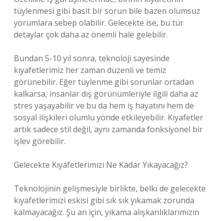
tüylenmesi gibi basit bir sorun bile bazen olumsuz
yorumlara sebep olabilir. Gelecekte ise, bu tür
detaylar çok daha az önemli hale gelebilir.
Bundan 5-10 yıl sonra, teknoloji sayesinde
kıyafetlerimiz her zaman düzenli ve temiz
görünebilir. Eğer tüylenme gibi sorunlar ortadan
kalkarsa, insanlar dış görünümleriyle ilgili daha az
stres yaşayabilir ve bu da hem iş hayatını hem de
sosyal ilişkileri olumlu yönde etkileyebilir. Kıyafetler
artık sadece stil değil, aynı zamanda fonksiyonel bir
işlev görebilir.
Gelecekte Kıyafetlerimizi Ne Kadar Yıkayacağız?
Teknolojinin gelişmesiyle birlikte, belki de gelecekte
kıyafetlerimizi eskisi gibi sık sık yıkamak zorunda
kalmayacağız. Şu an için, yıkama alışkanlıklarımızın