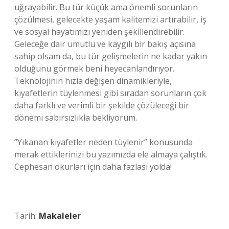
uğrayabilir. Bu tür küçük ama önemli sorunların
çözülmesi, gelecekte yaşam kalitemizi artırabilir, iş
ve sosyal hayatımızı yeniden şekillendirebilir.
Geleceğe dair umutlu ve kaygılı bir bakış açısına
sahip olsam da, bu tür gelişmelerin ne kadar yakın
olduğunu görmek beni heyecanlandırıyor.
Teknolojinin hızla değişen dinamikleriyle,
kıyafetlerin tüylenmesi gibi sıradan sorunların çok
daha farklı ve verimli bir şekilde çözüleceği bir
dönemi sabırsızlıkla bekliyorum.
“Yıkanan kıyafetler neden tüylenir” konusunda
merak ettiklerinizi bu yazımızda ele almaya çalıştık.
Cephesan okurları için daha fazlası yolda!
Tarih:
Makaleler