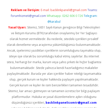
Reklam ve İletişim:
E-mail:
backlinkpaneli@gmail.com
Teams:
forumhizmeti@gmail.com
Whatsapp: 0262 606 0 726
Telegram:
@karabul
Yasal Uyarı:
Sitemiz, 5651 Sayılı Kanun gereğince Bilgi Teknolojileri
ve İletişim Kurumu (BTK) tarafından onaylanmış bir Yer Sağlayıcı
olarak hizmet vermektedir. Bu nedenle, sitedeki içerikleri proaktif
olarak denetleme veya araştırma yükümlülüğümüz bulunmamaktadır.
Ancak, üyelerimiz yazdıkları içeriklerin sorumluluğunu taşımakta olup,
siteye üye olarak bu sorumluluğu kabul etmiş sayılırlar. Bu internet
sitesi, herhangi bir marka, kurum veya şahıs şirketi ile hiçbir bağlantısı
bulunmamaktadır. Sitede yalnızca kendi hazırladığımız makaleler
paylaşılmaktadır. Burada yer alan içerikler haber niteliği taşımamakta
olup, gerçek kurum ve kişiler hakkında paylaşım yapılmamaktadır.
Gerçek kurum ve kişiler ile isim benzerlikleri tamamen tesadüfidir.
Sitemiz, kar amacı gütmeyen ve tamamen ücretsiz bir bilgi paylaşım
platformudur. Hukuka ve yasal düzenlemelere aykırı olduğunu
düşündüğünüz içerikleri,
backlinkpanelicomtr@gmail.com