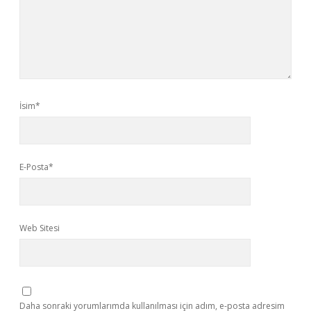
İsim*
E-Posta*
Web Sitesi
Daha sonraki yorumlarımda kullanılması için adım, e-posta adresim