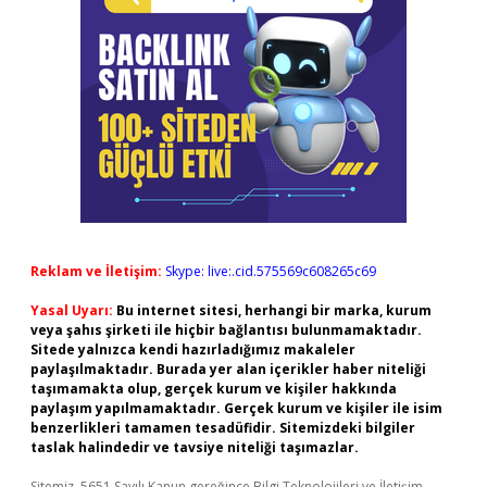
Reklam ve İletişim:
Skype: live:.cid.575569c608265c69
Yasal Uyarı:
Bu internet sitesi, herhangi bir marka, kurum
veya şahıs şirketi ile hiçbir bağlantısı bulunmamaktadır.
Sitede yalnızca kendi hazırladığımız makaleler
paylaşılmaktadır. Burada yer alan içerikler haber niteliği
taşımamakta olup, gerçek kurum ve kişiler hakkında
paylaşım yapılmamaktadır. Gerçek kurum ve kişiler ile isim
benzerlikleri tamamen tesadüfidir. Sitemizdeki bilgiler
taslak halindedir ve tavsiye niteliği taşımazlar.
Sitemiz, 5651 Sayılı Kanun gereğince Bilgi Teknolojileri ve İletişim