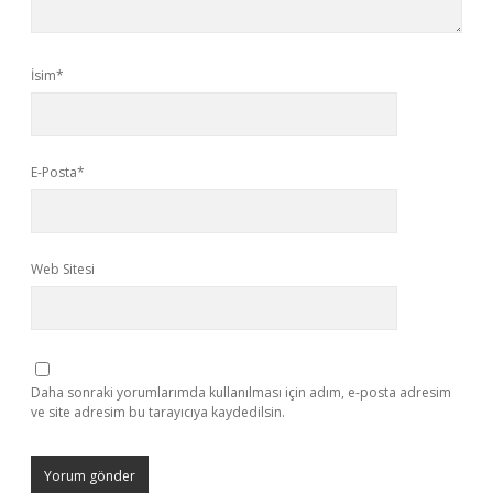
İsim*
E-Posta*
Web Sitesi
Daha sonraki yorumlarımda kullanılması için adım, e-posta adresim
ve site adresim bu tarayıcıya kaydedilsin.