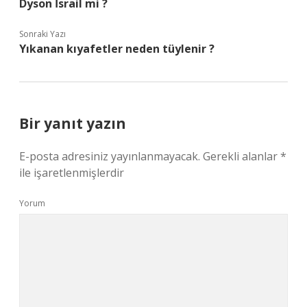
Dyson İsrail mi ?
Sonraki Yazı
Yıkanan kıyafetler neden tüylenir ?
Bir yanıt yazın
E-posta adresiniz yayınlanmayacak.
Gerekli alanlar
*
ile işaretlenmişlerdir
Yorum