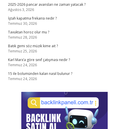
2025-2026 pancar avansları ne zaman yatacak ?
Ağustos 3, 2026
İştah kapatma frekansı nedir ?
Temmuz 30, 2026
Tavuktan horoz olur mu ?
Temmuz 28, 2026
Batık gemi söz müzik kime ait ?
Temmuz 25, 2026
Karl Marx’a göre sınıf çatışması nedir ?
Temmuz 24, 2026
15 ile bolumünden kalan nasıl bulunur ?
Temmuz 24, 2026