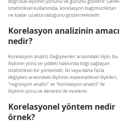
doğrusal ilişkinin yönünü ve gücünü gösterir. Genel
istatistiksel kullanımda, korelasyon bağımsızlıktan
ne kadar uzakta olduğunu göstermektedir.
Korelasyon analizinin amacı
nedir?
Korelasyon analizi; Değişkenler arasındaki ilişki, bu
ilişkinin yönü ve şiddeti hakkında bilgi sağlayan
istatistiksel bir yöntemdir. İki veya daha fazla
değişken arasındaki ilişkinin matematiksel ilişkileri,
“regresyon analizi” ve “korelasyon analizi” ile
ilişkinin yönü ve derecesi ile incelenir.
Korelasyonel yöntem nedir
örnek?