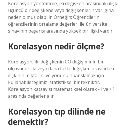
Korelasyon yöntemi ile, iki değişken arasındaki ilişki
üçüncü bir değişkene veya değişkenlerin varlığına
neden olmuş olabilir. Örneğin; Öğrencilerin
öğrencilerinin ortalama değerleri ile üniversite
sınavının başarısı arasında yüksek bir ilişki vardır.
Korelasyon nedir ölçme?
Korelasyon, iki değişkenin CO değişiminin bir
ölçüsüdür. İki veya daha fazla değişken arasındaki
ilişkinin miktarını ve yönünü nüanslamak için
kullanabileceğimiz istatistiksel bir tekniktir.
Korelasyon katsayısı matematiksel olarak -1 ve +1
arasında değerler alır.
Korelasyon tıp dilinde ne
demektir?