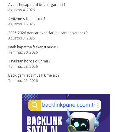
Avans hesap nasıl ödenir garanti ?
Ağustos 4, 2026
4 yüzme stili nelerdir ?
Ağustos 3, 2026
2025-2026 pancar avansları ne zaman yatacak ?
Ağustos 3, 2026
İştah kapatma frekansı nedir ?
Temmuz 30, 2026
Tavuktan horoz olur mu ?
Temmuz 28, 2026
Batık gemi söz müzik kime ait ?
Temmuz 25, 2026