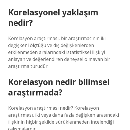
Korelasyonel yaklaşım
nedir?
Korelasyon araştırması, bir araştırmacının iki
değişkeni ölçtüğü ve dış değişkenlerden
etkilenmeden aralarındaki istatistiksel ilişkiyi
anlayan ve değerlendiren deneysel olmayan bir
araştırma türüdür.
Korelasyon nedir bilimsel
araştırmada?
Korelasyon araştırması nedir? Korelasyon
araştırması, iki veya daha fazla değişken arasındaki
ilişkinin hiçbir şekilde sürüklenmeden incelendiği
çalışmalardır.