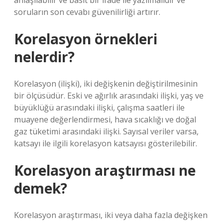
anlaşılabilir ve basit bir ifade ile yazılmalıdır ve
soruların son cevabı güvenilirliği artırır.
Korelasyon örnekleri
nelerdir?
Korelasyon (ilişki), iki değişkenin değiştirilmesinin
bir ölçüsüdür. Eski ve ağırlık arasındaki ilişki, yaş ve
büyüklüğü arasındaki ilişki, çalışma saatleri ile
muayene değerlendirmesi, hava sıcaklığı ve doğal
gaz tüketimi arasındaki ilişki. Sayısal veriler varsa,
katsayı ile ilgili korelasyon katsayısı gösterilebilir.
Korelasyon araştırması ne
demek?
Korelasyon araştırması, iki veya daha fazla değişken