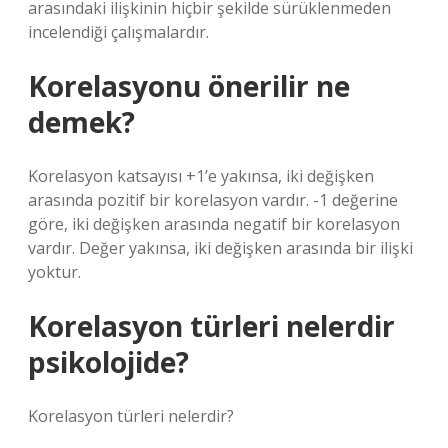
arasındaki ilişkinin hiçbir şekilde sürüklenmeden
incelendiği çalışmalardır.
Korelasyonu önerilir ne
demek?
Korelasyon katsayısı +1’e yakınsa, iki değişken
arasında pozitif bir korelasyon vardır. -1 değerine
göre, iki değişken arasında negatif bir korelasyon
vardır. Değer yakınsa, iki değişken arasında bir ilişki
yoktur.
Korelasyon türleri nelerdir
psikolojide?
Korelasyon türleri nelerdir?