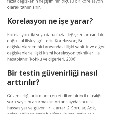
fazla değişkenin değişiminin ölçüsü bir korelasyon
olarak tanımlanır.
Korelasyon ne işe yarar?
Korelasyon, iki veya daha fazla değişken arasındaki
doğrusal ilişkiyi gösterir. Korelasyon; Bu
değişkenlerden biri arasındaki ilişki sabittir ve diğer
değişkenlerle ilişki kısmi korelasyon teknikleri ile
hesaplanır (Kökku ve diğerleri, 2006).
Bir testin güvenirliği nasıl
arttırılır?
Güvenilirliği artırmanın en etkili ve birincil olasılığı
soru sayısını artırmaktır. Artan sayıda soru ile
hassasiyet ve güvenilirlik artar. 2. Sorular; Açık,