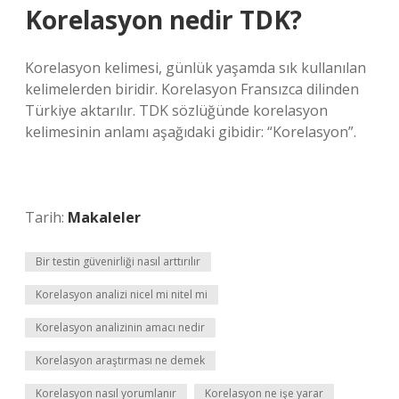
Korelasyon nedir TDK?
Korelasyon kelimesi, günlük yaşamda sık kullanılan
kelimelerden biridir. Korelasyon Fransızca dilinden
Türkiye aktarılır. TDK sözlüğünde korelasyon
kelimesinin anlamı aşağıdaki gibidir: “Korelasyon”.
Tarih:
Makaleler
Bir testin güvenirliği nasıl arttırılır
Korelasyon analizi nicel mi nitel mi
Korelasyon analizinin amacı nedir
Korelasyon araştırması ne demek
Korelasyon nasıl yorumlanır
Korelasyon ne işe yarar