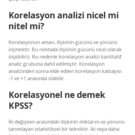
Korelasyon analizi nicel mi
nitel mi?
Korelasyonun amacı, ilişkinin gücünü ve yönünü
ölçmektir. Bu noktada ilişkinin gücünü nicel olarak
ölçebiliriz. Bu nedenle korelasyon analizi kantitatif
analiz grubuna dahil edilmiştir. Korelasyon
analizinden sonra elde edilen korelasyon katsayısı
-1 ve +1 arasında olabilir.
Korelasyonel ne demek
KPSS?
İki değişken arasındaki ilişkinin miktarını ve yönünü
tanımlayan istatistiksel bir tekniktir. İki veya daha