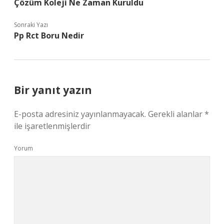
Çözüm Koleji Ne Zaman Kuruldu
Sonraki Yazı
Pp Rct Boru Nedir
Bir yanıt yazın
E-posta adresiniz yayınlanmayacak.
Gerekli alanlar
*
ile işaretlenmişlerdir
Yorum