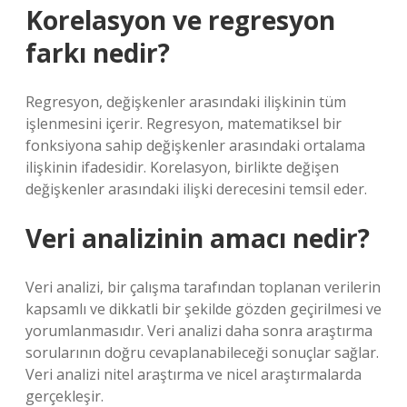
Korelasyon ve regresyon
farkı nedir?
Regresyon, değişkenler arasındaki ilişkinin tüm
işlenmesini içerir. Regresyon, matematiksel bir
fonksiyona sahip değişkenler arasındaki ortalama
ilişkinin ifadesidir. Korelasyon, birlikte değişen
değişkenler arasındaki ilişki derecesini temsil eder.
Veri analizinin amacı nedir?
Veri analizi, bir çalışma tarafından toplanan verilerin
kapsamlı ve dikkatli bir şekilde gözden geçirilmesi ve
yorumlanmasıdır. Veri analizi daha sonra araştırma
sorularının doğru cevaplanabileceği sonuçlar sağlar.
Veri analizi nitel araştırma ve nicel araştırmalarda
gerçekleşir.