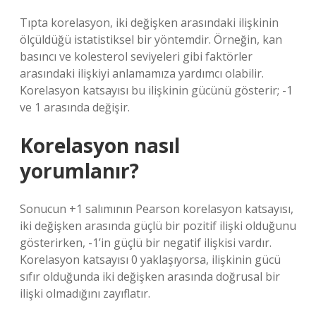
Tıpta korelasyon, iki değişken arasındaki ilişkinin
ölçüldüğü istatistiksel bir yöntemdir. Örneğin, kan
basıncı ve kolesterol seviyeleri gibi faktörler
arasındaki ilişkiyi anlamamıza yardımcı olabilir.
Korelasyon katsayısı bu ilişkinin gücünü gösterir; -1
ve 1 arasında değişir.
Korelasyon nasıl
yorumlanır?
Sonucun +1 salımının Pearson korelasyon katsayısı,
iki değişken arasında güçlü bir pozitif ilişki olduğunu
gösterirken, -1’in güçlü bir negatif ilişkisi vardır.
Korelasyon katsayısı 0 yaklaşıyorsa, ilişkinin gücü
sıfır olduğunda iki değişken arasında doğrusal bir
ilişki olmadığını zayıflatır.