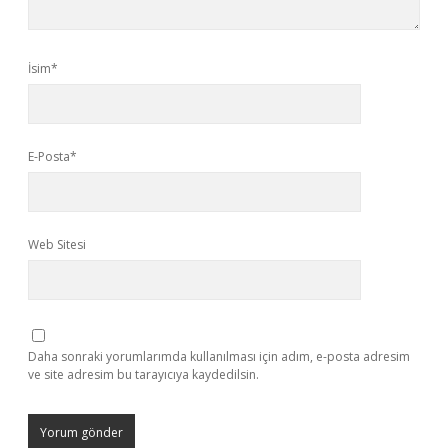
İsim*
E-Posta*
Web Sitesi
Daha sonraki yorumlarımda kullanılması için adım, e-posta adresim
ve site adresim bu tarayıcıya kaydedilsin.