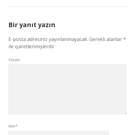
Bir yanıt yazın
E-posta adresiniz yayınlanmayacak.
Gerekli alanlar
*
ile işaretlenmişlerdir
Yorum
İsim*