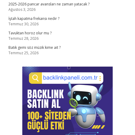
2025-2026 pancar avansları ne zaman yatacak ?
Ağustos 3, 2026
İştah kapatma frekansı nedir ?
Temmuz 30, 2026
Tavuktan horoz olur mu ?
Temmuz 28, 2026
Batık gemi söz müzik kime ait ?
Temmuz 25, 2026