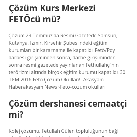
Çözüm Kurs Merkezi
FETÖcü mü?
Çözüm 23 Temmuz’da Resmi Gazetede Samsun,
Kütahya, Izmir, Kirsehir Şubesi’ndeki eğitim
kurumları bir kararname ile kapatıldı. Fetö/Pdy
darbesi girişiminden sonra, darbe girişiminden
sonra resmi gazetede yayınlanan Fethullahçı’nın
terörizmi altında birçok eğitim kurumu kapatıldı. 30
TEM 2016 Fetö Çözüm Okulları! -Akasyam
Haberakasyam News ›Feto-cozum okulları
Çözüm dershanesi cemaatçi
mi?
Kolej çözümü, Fetullah Gülen topluluğunun bağlı