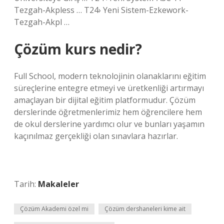
Tezgah-Akpless … T24› Yeni Sistem-Ezkework-
Tezgah-Akpl …
Çözüm kurs nedir?
Full School, modern teknolojinin olanaklarını eğitim
süreçlerine entegre etmeyi ve üretkenliği artırmayı
amaçlayan bir dijital eğitim platformudur. Çözüm
derslerinde öğretmenlerimiz hem öğrencilere hem
de okul derslerine yardımcı olur ve bunları yaşamın
kaçınılmaz gerçekliği olan sınavlara hazırlar.
Tarih:
Makaleler
Çözüm Akademi özel mi
Çözüm dershaneleri kime ait