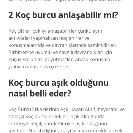
2 Koç burcu anlaşabilir mi?
Koç çiftleri çok iyi anlaşabilirler çünkü aynı
aktiviteleri yapmaktan hoşlanırlar ve
konuşmalarında ve davranışlarında samimidirler.
Birbirlerine uyumlu ve saygılı davrandıkları için
küçük sorunları büyütmezler, ancak konuşma
yoluyla onları hızla çözerler.
Koç burcu aşık olduğunu
nasıl belli eder?
Koç Burcu Erkeklerinin Aşk Hayatı Aktif, heyecanlı ve
savaşçı Koç burcu erkekleri; aşık olduğunda,
sözleriyle değil, hareketleriyle aşık olduğunu
gösterir. Ne istediğini çok iyi bilir ve onu elde etmek