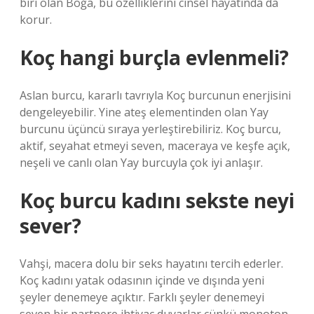
biri olan Boğa, bu özelliklerini cinsel hayatında da
korur.
Koç hangi burçla evlenmeli?
Aslan burcu, kararlı tavrıyla Koç burcunun enerjisini
dengeleyebilir. Yine ateş elementinden olan Yay
burcunu üçüncü sıraya yerleştirebiliriz. Koç burcu,
aktif, seyahat etmeyi seven, maceraya ve keşfe açık,
neşeli ve canlı olan Yay burcuyla çok iyi anlaşır.
Koç burcu kadını sekste neyi
sever?
Vahşi, macera dolu bir seks hayatını tercih ederler.
Koç kadını yatak odasının içinde ve dışında yeni
şeyler denemeye açıktır. Farklı şeyler denemeyi