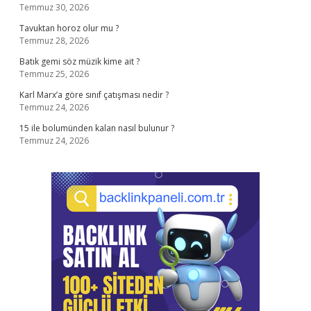
Temmuz 30, 2026
Tavuktan horoz olur mu ?
Temmuz 28, 2026
Batık gemi söz müzik kime ait ?
Temmuz 25, 2026
Karl Marx’a göre sınıf çatışması nedir ?
Temmuz 24, 2026
15 ile bolumünden kalan nasıl bulunur ?
Temmuz 24, 2026