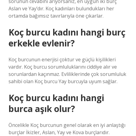
sorunun cevabını arıyorsanız, en uygun iki burç
Aslan ve Yay’dır. Koç kadınları bulundukları her
ortamda bağımsız tavırlarıyla öne çıkarlar.
Koç burcu kadını hangi burç
erkekle evlenir?
Koç burcunun enerjisi çoktur ve güçlü kişilikleri
vardır. Koç burcu sorumluluklarını ciddiye alır ve
sorunlardan kaçınmaz. Evliliklerinde çok sorumluluk
sahibi olan Koç burcu Yay burcuyla uyum sağlar.
Koç burcu kadını hangi
burca aşık olur?
Öncelikle Koç burcunun genel olarak en iyi anlaştığı
burçlar İkizler, Aslan, Yay ve Kova burçlarıdır.