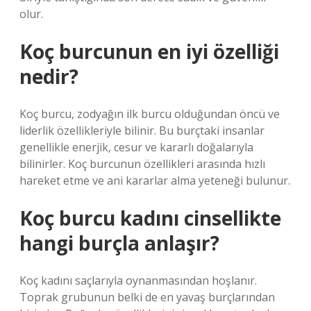
olur.
Koç burcunun en iyi özelliği
nedir?
Koç burcu, zodyağın ilk burcu olduğundan öncü ve
liderlik özellikleriyle bilinir. Bu burçtaki insanlar
genellikle enerjik, cesur ve kararlı doğalarıyla
bilinirler. Koç burcunun özellikleri arasında hızlı
hareket etme ve ani kararlar alma yeteneği bulunur.
Koç burcu kadını cinsellikte
hangi burçla anlaşır?
Koç kadını saçlarıyla oynanmasından hoşlanır.
Toprak grubunun belki de en yavaş burçlarından