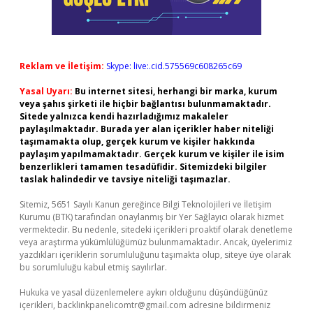
Reklam ve İletişim:
Skype: live:.cid.575569c608265c69
Yasal Uyarı:
Bu internet sitesi, herhangi bir marka, kurum
veya şahıs şirketi ile hiçbir bağlantısı bulunmamaktadır.
Sitede yalnızca kendi hazırladığımız makaleler
paylaşılmaktadır. Burada yer alan içerikler haber niteliği
taşımamakta olup, gerçek kurum ve kişiler hakkında
paylaşım yapılmamaktadır. Gerçek kurum ve kişiler ile isim
benzerlikleri tamamen tesadüfidir. Sitemizdeki bilgiler
taslak halindedir ve tavsiye niteliği taşımazlar.
Sitemiz, 5651 Sayılı Kanun gereğince Bilgi Teknolojileri ve İletişim
Kurumu (BTK) tarafından onaylanmış bir Yer Sağlayıcı olarak hizmet
vermektedir. Bu nedenle, sitedeki içerikleri proaktif olarak denetleme
veya araştırma yükümlülüğümüz bulunmamaktadır. Ancak, üyelerimiz
yazdıkları içeriklerin sorumluluğunu taşımakta olup, siteye üye olarak
bu sorumluluğu kabul etmiş sayılırlar.
Hukuka ve yasal düzenlemelere aykırı olduğunu düşündüğünüz
içerikleri,
backlinkpanelicomtr@gmail.com
adresine bildirmeniz