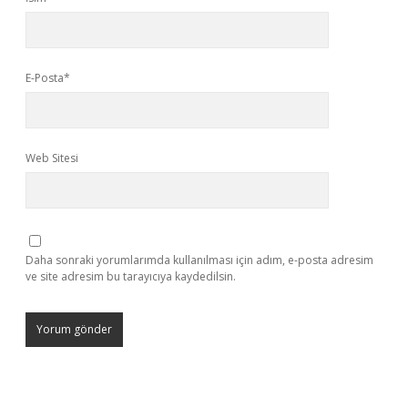
E-Posta*
Web Sitesi
Daha sonraki yorumlarımda kullanılması için adım, e-posta adresim
ve site adresim bu tarayıcıya kaydedilsin.