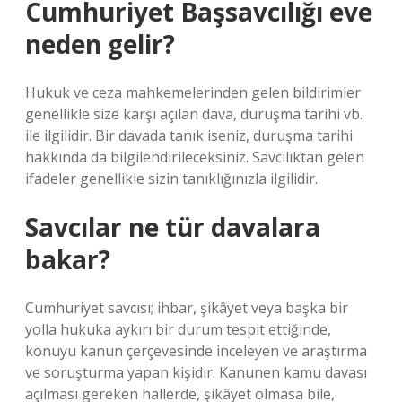
Cumhuriyet Başsavcılığı eve
neden gelir?
Hukuk ve ceza mahkemelerinden gelen bildirimler
genellikle size karşı açılan dava, duruşma tarihi vb.
ile ilgilidir. Bir davada tanık iseniz, duruşma tarihi
hakkında da bilgilendirileceksiniz. Savcılıktan gelen
ifadeler genellikle sizin tanıklığınızla ilgilidir.
Savcılar ne tür davalara
bakar?
Cumhuriyet savcısı; ihbar, şikâyet veya başka bir
yolla hukuka aykırı bir durum tespit ettiğinde,
konuyu kanun çerçevesinde inceleyen ve araştırma
ve soruşturma yapan kişidir. Kanunen kamu davası
açılması gereken hallerde, şikâyet olmasa bile,