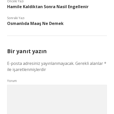
Önceki Yazı
Hamile Kaldiktan Sonra Nasil Engellenir
Sonraki Yazı
Osmanlıda Maaş Ne Demek
Bir yanıt yazın
E-posta adresiniz yayınlanmayacak.
Gerekli alanlar
*
ile işaretlenmişlerdir
Yorum