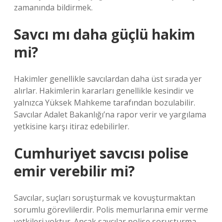
zamanında bildirmek.
Savcı mı daha güçlü hakim
mi?
Hakimler genellikle savcılardan daha üst sırada yer
alırlar. Hakimlerin kararları genellikle kesindir ve
yalnızca Yüksek Mahkeme tarafından bozulabilir.
Savcılar Adalet Bakanlığı’na rapor verir ve yargılama
yetkisine karşı itiraz edebilirler.
Cumhuriyet savcısı polise
emir verebilir mi?
Savcılar, suçları soruşturmak ve kovuşturmaktan
sorumlu görevlilerdir. Polis memurlarına emir verme
yetkileri yoktur. Ancak savcılar polise soruşturma