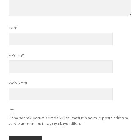
İsim*
E-Posta*
Web Sitesi
Daha sonraki yorumlarımda kullanılması için adım, e-posta adresim
ve site adresim bu tarayıcıya kaydedilsin.