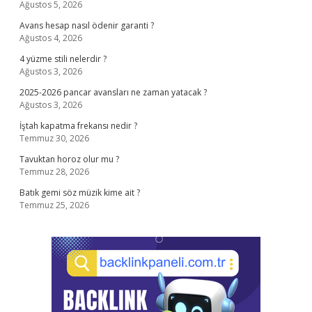
Ağustos 5, 2026
Avans hesap nasıl ödenir garanti ?
Ağustos 4, 2026
4 yüzme stili nelerdir ?
Ağustos 3, 2026
2025-2026 pancar avansları ne zaman yatacak ?
Ağustos 3, 2026
İştah kapatma frekansı nedir ?
Temmuz 30, 2026
Tavuktan horoz olur mu ?
Temmuz 28, 2026
Batık gemi söz müzik kime ait ?
Temmuz 25, 2026