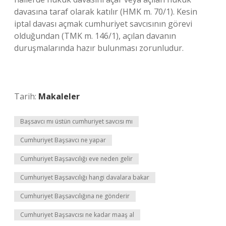
davasına taraf olarak katılır (HMK m. 70/1). Kesin
iptal davası açmak cumhuriyet savcısının görevi
olduğundan (TMK m. 146/1), açılan davanın
duruşmalarında hazır bulunması zorunludur.
Tarih:
Makaleler
Başsavcı mı üstün cumhuriyet savcısı mı
Cumhuriyet Başsavcı ne yapar
Cumhuriyet Başsavcılığı eve neden gelir
Cumhuriyet Başsavcılığı hangi davalara bakar
Cumhuriyet Başsavcılığına ne gönderir
Cumhuriyet Başsavcısı ne kadar maaş al