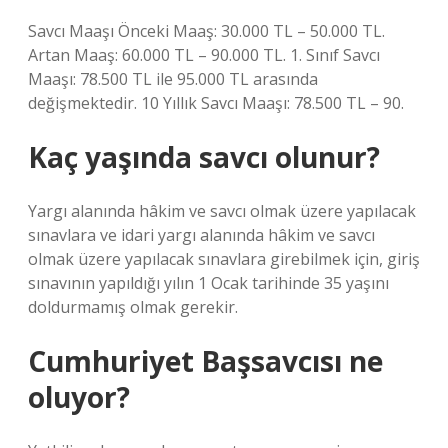
Savcı Maaşı Önceki Maaş: 30.000 TL – 50.000 TL.
Artan Maaş: 60.000 TL – 90.000 TL. 1. Sınıf Savcı
Maaşı: 78.500 TL ile 95.000 TL arasında
değişmektedir. 10 Yıllık Savcı Maaşı: 78.500 TL – 90.
Kaç yaşında savcı olunur?
Yargı alanında hâkim ve savcı olmak üzere yapılacak
sınavlara ve idari yargı alanında hâkim ve savcı
olmak üzere yapılacak sınavlara girebilmek için, giriş
sınavının yapıldığı yılın 1 Ocak tarihinde 35 yaşını
doldurmamış olmak gerekir.
Cumhuriyet Başsavcısı ne
oluyor?