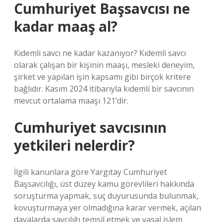
Cumhuriyet Başsavcısı ne
kadar maaş al?
Kıdemli savcı ne kadar kazanıyor? Kıdemli savcı
olarak çalışan bir kişinin maaşı, mesleki deneyim,
şirket ve yapılan işin kapsamı gibi birçok kritere
bağlıdır. Kasım 2024 itibarıyla kıdemli bir savcının
mevcut ortalama maaşı 121’dir.
Cumhuriyet savcısının
yetkileri nelerdir?
İlgili kanunlara göre Yargıtay Cumhuriyet
Başsavcılığı, üst düzey kamu görevlileri hakkında
soruşturma yapmak, suç duyurusunda bulunmak,
kovuşturmaya yer olmadığına karar vermek, açılan
davalarda savcılığı temsil etmek ve yasal işlem