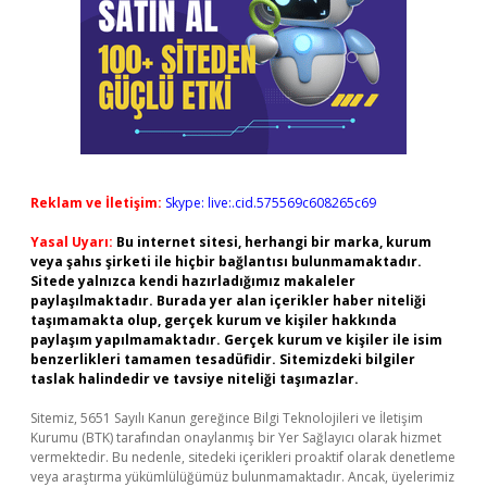
Reklam ve İletişim:
Skype: live:.cid.575569c608265c69
Yasal Uyarı:
Bu internet sitesi, herhangi bir marka, kurum
veya şahıs şirketi ile hiçbir bağlantısı bulunmamaktadır.
Sitede yalnızca kendi hazırladığımız makaleler
paylaşılmaktadır. Burada yer alan içerikler haber niteliği
taşımamakta olup, gerçek kurum ve kişiler hakkında
paylaşım yapılmamaktadır. Gerçek kurum ve kişiler ile isim
benzerlikleri tamamen tesadüfidir. Sitemizdeki bilgiler
taslak halindedir ve tavsiye niteliği taşımazlar.
Sitemiz, 5651 Sayılı Kanun gereğince Bilgi Teknolojileri ve İletişim
Kurumu (BTK) tarafından onaylanmış bir Yer Sağlayıcı olarak hizmet
vermektedir. Bu nedenle, sitedeki içerikleri proaktif olarak denetleme
veya araştırma yükümlülüğümüz bulunmamaktadır. Ancak, üyelerimiz