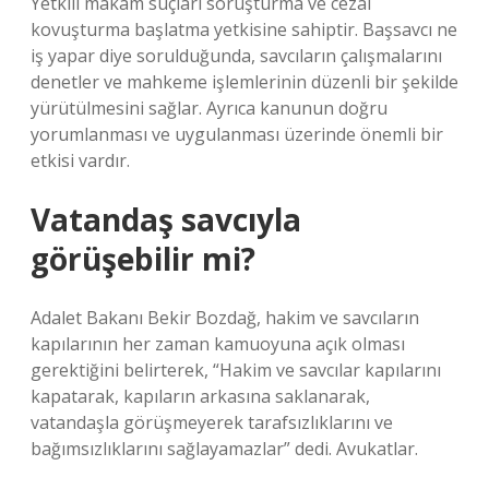
Yetkili makam suçları soruşturma ve cezai
kovuşturma başlatma yetkisine sahiptir. Başsavcı ne
iş yapar diye sorulduğunda, savcıların çalışmalarını
denetler ve mahkeme işlemlerinin düzenli bir şekilde
yürütülmesini sağlar. Ayrıca kanunun doğru
yorumlanması ve uygulanması üzerinde önemli bir
etkisi vardır.
Vatandaş savcıyla
görüşebilir mi?
Adalet Bakanı Bekir Bozdağ, hakim ve savcıların
kapılarının her zaman kamuoyuna açık olması
gerektiğini belirterek, “Hakim ve savcılar kapılarını
kapatarak, kapıların arkasına saklanarak,
vatandaşla görüşmeyerek tarafsızlıklarını ve
bağımsızlıklarını sağlayamazlar” dedi. Avukatlar.