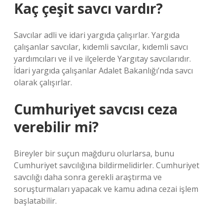
Kaç çeşit savcı vardır?
Savcılar adli ve idari yargıda çalışırlar. Yargıda
çalışanlar savcılar, kıdemli savcılar, kıdemli savcı
yardımcıları ve il ve ilçelerde Yargıtay savcılarıdır.
İdari yargıda çalışanlar Adalet Bakanlığı’nda savcı
olarak çalışırlar.
Cumhuriyet savcısı ceza
verebilir mi?
Bireyler bir suçun mağduru olurlarsa, bunu
Cumhuriyet savcılığına bildirmelidirler. Cumhuriyet
savcılığı daha sonra gerekli araştırma ve
soruşturmaları yapacak ve kamu adına cezai işlem
başlatabilir.