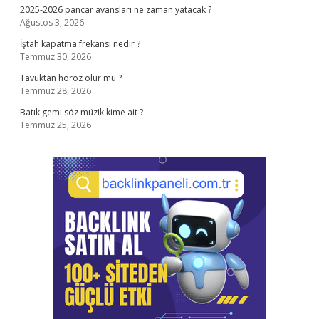
2025-2026 pancar avansları ne zaman yatacak ?
Ağustos 3, 2026
İştah kapatma frekansı nedir ?
Temmuz 30, 2026
Tavuktan horoz olur mu ?
Temmuz 28, 2026
Batık gemi söz müzik kime ait ?
Temmuz 25, 2026