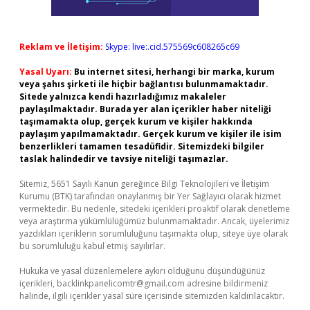
Reklam ve İletişim:
Skype: live:.cid.575569c608265c69
Yasal Uyarı:
Bu internet sitesi, herhangi bir marka, kurum
veya şahıs şirketi ile hiçbir bağlantısı bulunmamaktadır.
Sitede yalnızca kendi hazırladığımız makaleler
paylaşılmaktadır. Burada yer alan içerikler haber niteliği
taşımamakta olup, gerçek kurum ve kişiler hakkında
paylaşım yapılmamaktadır. Gerçek kurum ve kişiler ile isim
benzerlikleri tamamen tesadüfidir. Sitemizdeki bilgiler
taslak halindedir ve tavsiye niteliği taşımazlar.
Sitemiz, 5651 Sayılı Kanun gereğince Bilgi Teknolojileri ve İletişim
Kurumu (BTK) tarafından onaylanmış bir Yer Sağlayıcı olarak hizmet
vermektedir. Bu nedenle, sitedeki içerikleri proaktif olarak denetleme
veya araştırma yükümlülüğümüz bulunmamaktadır. Ancak, üyelerimiz
yazdıkları içeriklerin sorumluluğunu taşımakta olup, siteye üye olarak
bu sorumluluğu kabul etmiş sayılırlar.
Hukuka ve yasal düzenlemelere aykırı olduğunu düşündüğünüz
içerikleri,
backlinkpanelicomtr@gmail.com
adresine bildirmeniz
halinde, ilgili içerikler yasal süre içerisinde sitemizden kaldırılacaktır.