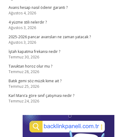
Avans hesap nasıl ödenir garanti ?
Ağustos 4, 2026
4 yüzme stili nelerdir ?
Ağustos 3, 2026
2025-2026 pancar avansları ne zaman yatacak ?
Ağustos 3, 2026
İştah kapatma frekansı nedir ?
Temmuz 30, 2026
Tavuktan horoz olur mu ?
Temmuz 28, 2026
Batık gemi söz müzik kime ait ?
Temmuz 25, 2026
Karl Marx’a göre sınıf çatışması nedir ?
Temmuz 24, 2026