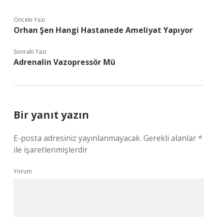
Önceki Yazı
Orhan Şen Hangi Hastanede Ameliyat Yapıyor
Sonraki Yazı
Adrenalin Vazopressör Mü
Bir yanıt yazın
E-posta adresiniz yayınlanmayacak.
Gerekli alanlar
*
ile işaretlenmişlerdir
Yorum