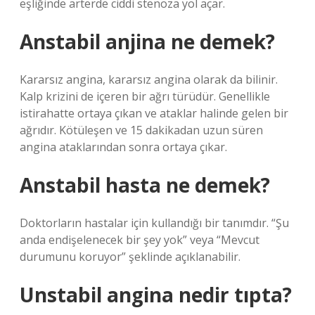
eşliğinde arterde ciddi stenoza yol açar.
Anstabil anjina ne demek?
Kararsız angina, kararsız angina olarak da bilinir.
Kalp krizini de içeren bir ağrı türüdür. Genellikle
istirahatte ortaya çıkan ve ataklar halinde gelen bir
ağrıdır. Kötüleşen ve 15 dakikadan uzun süren
angina ataklarından sonra ortaya çıkar.
Anstabil hasta ne demek?
Doktorların hastalar için kullandığı bir tanımdır. “Şu
anda endişelenecek bir şey yok” veya “Mevcut
durumunu koruyor” şeklinde açıklanabilir.
Unstabil angina nedir tıpta?