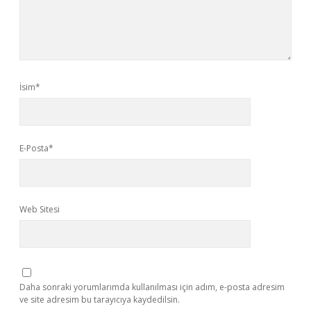
İsim*
E-Posta*
Web Sitesi
Daha sonraki yorumlarımda kullanılması için adım, e-posta adresim
ve site adresim bu tarayıcıya kaydedilsin.