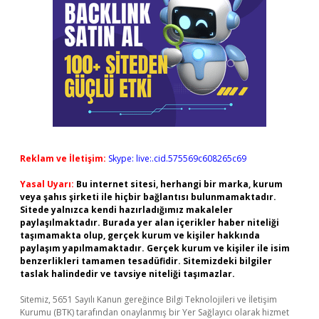
Reklam ve İletişim:
Skype: live:.cid.575569c608265c69
Yasal Uyarı:
Bu internet sitesi, herhangi bir marka, kurum
veya şahıs şirketi ile hiçbir bağlantısı bulunmamaktadır.
Sitede yalnızca kendi hazırladığımız makaleler
paylaşılmaktadır. Burada yer alan içerikler haber niteliği
taşımamakta olup, gerçek kurum ve kişiler hakkında
paylaşım yapılmamaktadır. Gerçek kurum ve kişiler ile isim
benzerlikleri tamamen tesadüfidir. Sitemizdeki bilgiler
taslak halindedir ve tavsiye niteliği taşımazlar.
Sitemiz, 5651 Sayılı Kanun gereğince Bilgi Teknolojileri ve İletişim
Kurumu (BTK) tarafından onaylanmış bir Yer Sağlayıcı olarak hizmet