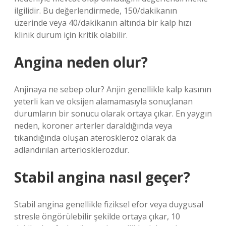
ilgilidir. Bu değerlendirmede, 150/dakikanın
üzerinde veya 40/dakikanın altında bir kalp hızı
klinik durum için kritik olabilir.
Angina neden olur?
Anjinaya ne sebep olur? Anjin genellikle kalp kasının
yeterli kan ve oksijen alamamasıyla sonuçlanan
durumların bir sonucu olarak ortaya çıkar. En yaygın
neden, koroner arterler daraldığında veya
tıkandığında oluşan ateroskleroz olarak da
adlandırılan arteriosklerozdur.
Stabil angina nasıl geçer?
Stabil angina genellikle fiziksel efor veya duygusal
stresle öngörülebilir şekilde ortaya çıkar, 10