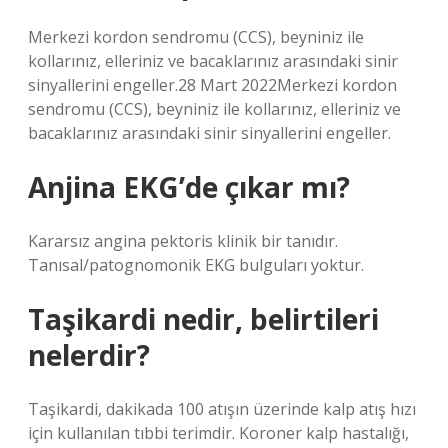
Merkezi kordon sendromu (CCS), beyniniz ile
kollarınız, elleriniz ve bacaklarınız arasındaki sinir
sinyallerini engeller.28 Mart 2022Merkezi kordon
sendromu (CCS), beyniniz ile kollarınız, elleriniz ve
bacaklarınız arasındaki sinir sinyallerini engeller.
Anjina EKG’de çıkar mı?
Kararsız angina pektoris klinik bir tanıdır.
Tanısal/patognomonik EKG bulguları yoktur.
Taşikardi nedir, belirtileri
nelerdir?
Taşikardi, dakikada 100 atışın üzerinde kalp atış hızı
için kullanılan tıbbi terimdir. Koroner kalp hastalığı,