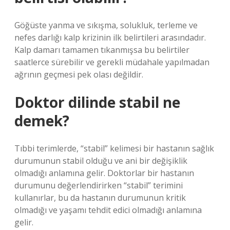
Göğüste yanma ve sıkışma, solukluk, terleme ve
nefes darlığı kalp krizinin ilk belirtileri arasındadır.
Kalp damarı tamamen tıkanmışsa bu belirtiler
saatlerce sürebilir ve gerekli müdahale yapılmadan
ağrının geçmesi pek olası değildir.
Doktor dilinde stabil ne
demek?
Tıbbi terimlerde, “stabil” kelimesi bir hastanın sağlık
durumunun stabil olduğu ve ani bir değişiklik
olmadığı anlamına gelir. Doktorlar bir hastanın
durumunu değerlendirirken “stabil” terimini
kullanırlar, bu da hastanın durumunun kritik
olmadığı ve yaşamı tehdit edici olmadığı anlamına
gelir.