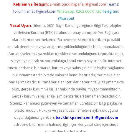
Reklam ve İletişim:
E-mail:
backlinkpaneli@gmail.com
Teams:
forumhizmeti@gmail.com
Whatsapp: 0262 606 0 726
Telegram:
@karabul
Yasal Uyarı:
Sitemiz, 5651 Sayılı Kanun gereğince Bilgi Teknolojileri
ve İletişim Kurumu (BTK) tarafından onaylanmış bir Yer Sağlayıcı
olarak hizmet vermektedir. Bu nedenle, sitedeki içerikleri proaktif
olarak denetleme veya araştırma yükümlülüğümüz bulunmamaktadır.
Ancak, üyelerimiz yazdıkları içeriklerin sorumluluğunu taşımakta olup,
siteye üye olarak bu sorumluluğu kabul etmiş sayılırlar. Bu internet
sitesi, herhangi bir marka, kurum veya şahıs şirketi ile hiçbir bağlantısı
bulunmamaktadır. Sitede yalnızca kendi hazırladığımız makaleler
paylaşılmaktadır. Burada yer alan içerikler haber niteliği taşımamakta
olup, gerçek kurum ve kişiler hakkında paylaşım yapılmamaktadır.
Gerçek kurum ve kişiler ile isim benzerlikleri tamamen tesadüfidir.
Sitemiz, kar amacı gütmeyen ve tamamen ücretsiz bir bilgi paylaşım
platformudur. Hukuka ve yasal düzenlemelere aykırı olduğunu
düşündüğünüz içerikleri,
backlinkpanelicomtr@gmail.com
adresine bildirmeniz halinde, ilgili içerikler yasal süre içerisinde
sitemizden kaldırılacaktır.