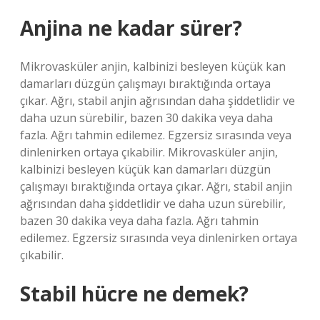
Anjina ne kadar sürer?
Mikrovasküler anjin, kalbinizi besleyen küçük kan
damarları düzgün çalışmayı bıraktığında ortaya
çıkar. Ağrı, stabil anjin ağrısından daha şiddetlidir ve
daha uzun sürebilir, bazen 30 dakika veya daha
fazla. Ağrı tahmin edilemez. Egzersiz sırasında veya
dinlenirken ortaya çıkabilir. Mikrovasküler anjin,
kalbinizi besleyen küçük kan damarları düzgün
çalışmayı bıraktığında ortaya çıkar. Ağrı, stabil anjin
ağrısından daha şiddetlidir ve daha uzun sürebilir,
bazen 30 dakika veya daha fazla. Ağrı tahmin
edilemez. Egzersiz sırasında veya dinlenirken ortaya
çıkabilir.
Stabil hücre ne demek?