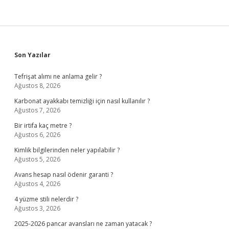
Sidebar
Son Yazılar
Tefrişat alımı ne anlama gelir ?
Ağustos 8, 2026
Karbonat ayakkabı temizliği için nasıl kullanılır ?
Ağustos 7, 2026
Bir irtifa kaç metre ?
Ağustos 6, 2026
Kimlik bilgilerinden neler yapılabilir ?
Ağustos 5, 2026
Avans hesap nasıl ödenir garanti ?
Ağustos 4, 2026
4 yüzme stili nelerdir ?
Ağustos 3, 2026
2025-2026 pancar avansları ne zaman yatacak ?