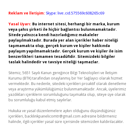
Reklam ve İletişim:
Skype: live:.cid.575569c608265c69
Yasal Uyarı:
Bu internet sitesi, herhangi bir marka, kurum
veya şahıs şirketi ile hiçbir bağlantısı bulunmamaktadır.
Sitede yalnızca kendi hazırladığımız makaleler
paylaşılmaktadır. Burada yer alan içerikler haber niteliği
taşımamakta olup, gerçek kurum ve kişiler hakkında
paylaşım yapılmamaktadır. Gerçek kurum ve kişiler ile isim
benzerlikleri tamamen tesadüfidir. Sitemizdeki bilgiler
taslak halindedir ve tavsiye niteliği taşımazlar.
Sitemiz, 5651 Sayılı Kanun gereğince Bilgi Teknolojileri ve İletişim
Kurumu (BTK) tarafından onaylanmış bir Yer Sağlayıcı olarak hizmet
vermektedir. Bu nedenle, sitedeki içerikleri proaktif olarak denetleme
veya araştırma yükümlülüğümüz bulunmamaktadır. Ancak, üyelerimiz
yazdıkları içeriklerin sorumluluğunu taşımakta olup, siteye üye olarak
bu sorumluluğu kabul etmiş sayılırlar.
Hukuka ve yasal düzenlemelere aykırı olduğunu düşündüğünüz
içerikleri,
backlinkpanelicomtr@gmail.com
adresine bildirmeniz
halinde, ilgili içerikler yasal süre içerisinde sitemizden kaldırılacaktır.