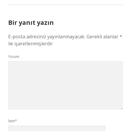
Bir yanıt yazın
E-posta adresiniz yayınlanmayacak.
Gerekli alanlar
*
ile işaretlenmişlerdir
Yorum
İsim*