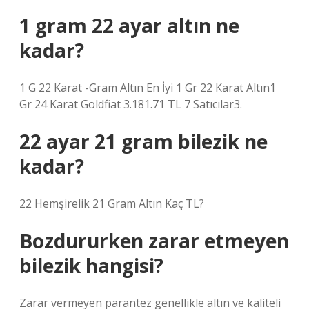
1 gram 22 ayar altın ne
kadar?
1 G 22 Karat -Gram Altın En İyi 1 Gr 22 Karat Altın1
Gr 24 Karat Goldfiat 3.181.71 TL 7 Satıcılar3.
22 ayar 21 gram bilezik ne
kadar?
22 Hemşirelik 21 Gram Altın Kaç TL?
Bozdururken zarar etmeyen
bilezik hangisi?
Zarar vermeyen parantez genellikle altın ve kaliteli