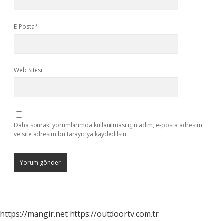
E-Posta*
Web Sitesi
Daha sonraki yorumlarımda kullanılması için adım, e-posta adresim
ve site adresim bu tarayıcıya kaydedilsin.
https://mangir.net
https://outdoortv.com.tr