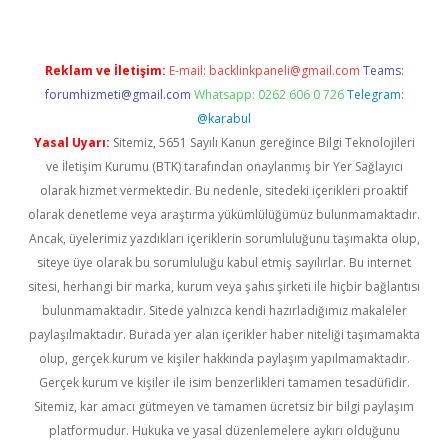
Reklam ve İletişim:
E-mail:
backlinkpaneli@gmail.com
Teams:
forumhizmeti@gmail.com
Whatsapp: 0262 606 0 726
Telegram:
@karabul
Yasal Uyarı:
Sitemiz, 5651 Sayılı Kanun gereğince Bilgi Teknolojileri
ve İletişim Kurumu (BTK) tarafından onaylanmış bir Yer Sağlayıcı
olarak hizmet vermektedir. Bu nedenle, sitedeki içerikleri proaktif
olarak denetleme veya araştırma yükümlülüğümüz bulunmamaktadır.
Ancak, üyelerimiz yazdıkları içeriklerin sorumluluğunu taşımakta olup,
siteye üye olarak bu sorumluluğu kabul etmiş sayılırlar. Bu internet
sitesi, herhangi bir marka, kurum veya şahıs şirketi ile hiçbir bağlantısı
bulunmamaktadır. Sitede yalnızca kendi hazırladığımız makaleler
paylaşılmaktadır. Burada yer alan içerikler haber niteliği taşımamakta
olup, gerçek kurum ve kişiler hakkında paylaşım yapılmamaktadır.
Gerçek kurum ve kişiler ile isim benzerlikleri tamamen tesadüfidir.
Sitemiz, kar amacı gütmeyen ve tamamen ücretsiz bir bilgi paylaşım
platformudur. Hukuka ve yasal düzenlemelere aykırı olduğunu