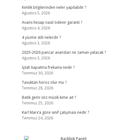
Kimlik bilgilerinden neler yapılabilir ?
Ağustos 5, 2026
Avans hesap nasıl ödenir garanti ?
Ağustos 4, 2026
4 yüzme stili nelerdir ?
Ağustos 3, 2026
2025-2026 pancar avansları ne zaman yatacak ?
Ağustos 3, 2026
İştah kapatma frekansı nedir ?
Temmuz 30, 2026
Tavuktan horoz olur mu ?
Temmuz 28, 2026
Batık gemi söz müzik kime ait ?
Temmuz 25, 2026
Karl Marx’a göre sınıf çatışması nedir ?
Temmuz 24, 2026