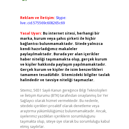
Reklam ve İletişim:
Skype:
live:.cid.575569c608265c69
Yasal Uyarı:
Bu internet sitesi, herhangi bir
marka, kurum veya şahıs şirketi ile hiçbir
bağlantısı bulunmamaktadır. Sitede yalnızca
kendi hazırladığımız makaleler
paylaşılmaktadır. Burada yer alan içerikler
haber niteliği taşımamakta olup, gerçek kurum
ve kişiler hakkında paylaşım yapılmamaktadır.
Gerçek kurum ve kişiler ile isim benzerlikleri
tamamen tesadüfidir. Sitemizdeki bilgiler taslak
halindedir ve tavsiye niteliği taşımazlar.
Sitemiz, 5651 Sayılı Kanun gereğince Bilgi Teknolojileri
ve İletişim Kurumu (BTK) tarafından onaylanmış bir Yer
Sağlayıcı olarak hizmet vermektedir. Bu nedenle,
sitedeki içerikleri proaktif olarak denetleme veya
araştırma yükümlülüğümüz bulunmamaktadır. Ancak,
üyelerimiz yazdıkları içeriklerin sorumluluğunu
taşımakta olup, siteye üye olarak bu sorumluluğu kabul
etmiş sayılırlar.