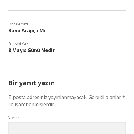
Önceki Yazı
Banu Arapça Mı
Sonraki Yazı
8 Mayıs Günü Nedir
Bir yanıt yazın
E-posta adresiniz yayınlanmayacak.
Gerekli alanlar
*
ile işaretlenmişlerdir
Yorum