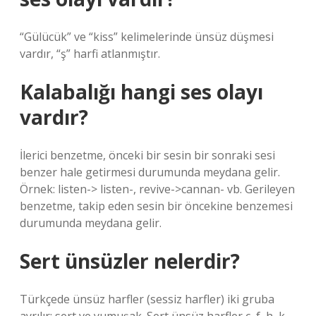
“Gülücük” ve “kiss” kelimelerinde ünsüz düşmesi
vardır, “ş” harfi atlanmıştır.
Kalabalığı hangi ses olayı
vardır?
İlerici benzetme, önceki bir sesin bir sonraki sesi
benzer hale getirmesi durumunda meydana gelir.
Örnek: listen-> listen-, revive->cannan- vb. Gerileyen
benzetme, takip eden sesin bir öncekine benzemesi
durumunda meydana gelir.
Sert ünsüzler nelerdir?
Türkçede ünsüz harfler (sessiz harfler) iki gruba