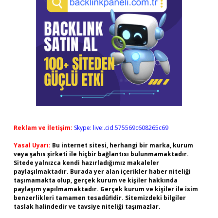
Reklam ve İletişim:
Skype: live:.cid.575569c608265c69
Yasal Uyarı:
Bu internet sitesi, herhangi bir marka, kurum
veya şahıs şirketi ile hiçbir bağlantısı bulunmamaktadır.
Sitede yalnızca kendi hazırladığımız makaleler
paylaşılmaktadır. Burada yer alan içerikler haber niteliği
taşımamakta olup, gerçek kurum ve kişiler hakkında
paylaşım yapılmamaktadır. Gerçek kurum ve kişiler ile isim
benzerlikleri tamamen tesadüfidir. Sitemizdeki bilgiler
taslak halindedir ve tavsiye niteliği taşımazlar.