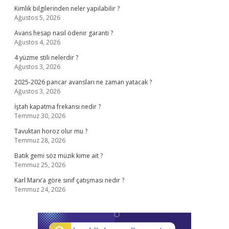
Kimlik bilgilerinden neler yapılabilir ?
Ağustos 5, 2026
Avans hesap nasıl ödenir garanti ?
Ağustos 4, 2026
4 yüzme stili nelerdir ?
Ağustos 3, 2026
2025-2026 pancar avansları ne zaman yatacak ?
Ağustos 3, 2026
İştah kapatma frekansı nedir ?
Temmuz 30, 2026
Tavuktan horoz olur mu ?
Temmuz 28, 2026
Batık gemi söz müzik kime ait ?
Temmuz 25, 2026
Karl Marx’a göre sınıf çatışması nedir ?
Temmuz 24, 2026