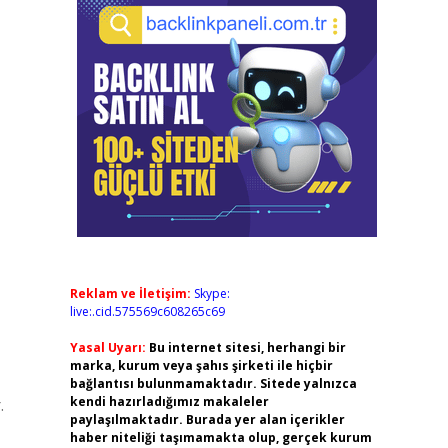
Reklam ve İletişim:
Skype:
live:.cid.575569c608265c69
Yasal Uyarı:
Bu internet sitesi, herhangi bir
marka, kurum veya şahıs şirketi ile hiçbir
bağlantısı bulunmamaktadır. Sitede yalnızca
kendi hazırladığımız makaleler
.
paylaşılmaktadır. Burada yer alan içerikler
haber niteliği taşımamakta olup, gerçek kurum