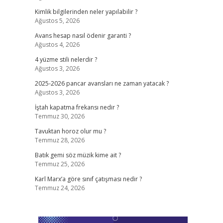
Kimlik bilgilerinden neler yapılabilir ?
Ağustos 5, 2026
Avans hesap nasıl ödenir garanti ?
Ağustos 4, 2026
4 yüzme stili nelerdir ?
Ağustos 3, 2026
2025-2026 pancar avansları ne zaman yatacak ?
Ağustos 3, 2026
İştah kapatma frekansı nedir ?
Temmuz 30, 2026
Tavuktan horoz olur mu ?
Temmuz 28, 2026
Batık gemi söz müzik kime ait ?
Temmuz 25, 2026
Karl Marx’a göre sınıf çatışması nedir ?
Temmuz 24, 2026