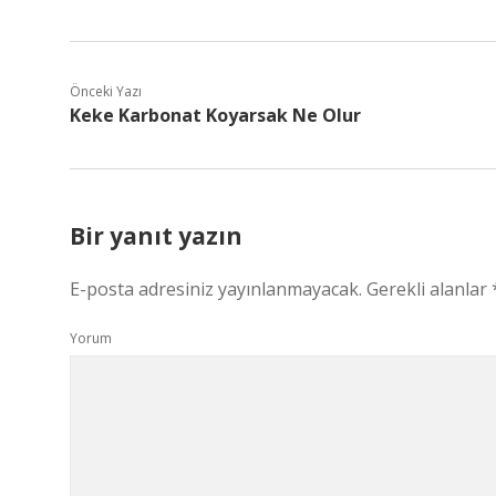
Önceki Yazı
Keke Karbonat Koyarsak Ne Olur
Bir yanıt yazın
E-posta adresiniz yayınlanmayacak.
Gerekli alanlar
Yorum