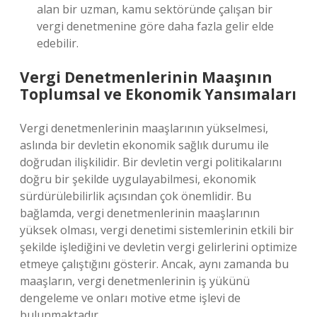
alan bir uzman, kamu sektöründe çalışan bir
vergi denetmenine göre daha fazla gelir elde
edebilir.
Vergi Denetmenlerinin Maaşının
Toplumsal ve Ekonomik Yansımaları
Vergi denetmenlerinin maaşlarının yükselmesi,
aslında bir devletin ekonomik sağlık durumu ile
doğrudan ilişkilidir. Bir devletin vergi politikalarını
doğru bir şekilde uygulayabilmesi, ekonomik
sürdürülebilirlik açısından çok önemlidir. Bu
bağlamda, vergi denetmenlerinin maaşlarının
yüksek olması, vergi denetimi sistemlerinin etkili bir
şekilde işlediğini ve devletin vergi gelirlerini optimize
etmeye çalıştığını gösterir. Ancak, aynı zamanda bu
maaşların, vergi denetmenlerinin iş yükünü
dengeleme ve onları motive etme işlevi de
bulunmaktadır.