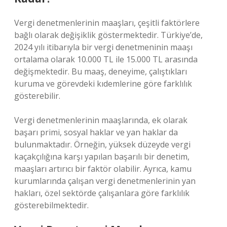
Vergi denetmenlerinin maaşları, çeşitli faktörlere
bağlı olarak değişiklik göstermektedir. Türkiye’de,
2024 yılı itibarıyla bir vergi denetmeninin maaşı
ortalama olarak 10.000 TL ile 15.000 TL arasında
değişmektedir. Bu maaş, deneyime, çalıştıkları
kuruma ve görevdeki kıdemlerine göre farklılık
gösterebilir.
Vergi denetmenlerinin maaşlarında, ek olarak
başarı primi, sosyal haklar ve yan haklar da
bulunmaktadır. Örneğin, yüksek düzeyde vergi
kaçakçılığına karşı yapılan başarılı bir denetim,
maaşları artırıcı bir faktör olabilir. Ayrıca, kamu
kurumlarında çalışan vergi denetmenlerinin yan
hakları, özel sektörde çalışanlara göre farklılık
gösterebilmektedir.