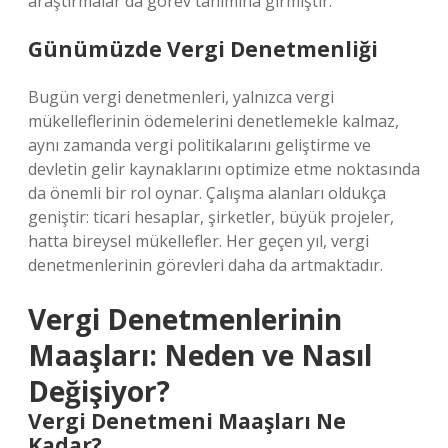
araştırmalar da görev tanımına girmiştir.
Günümüzde Vergi Denetmenliği
Bugün vergi denetmenleri, yalnızca vergi
mükelleflerinin ödemelerini denetlemekle kalmaz,
aynı zamanda vergi politikalarını geliştirme ve
devletin gelir kaynaklarını optimize etme noktasında
da önemli bir rol oynar. Çalışma alanları oldukça
geniştir: ticari hesaplar, şirketler, büyük projeler,
hatta bireysel mükellefler. Her geçen yıl, vergi
denetmenlerinin görevleri daha da artmaktadır.
Vergi Denetmenlerinin
Maaşları: Neden ve Nasıl
Değişiyor?
Vergi Denetmeni Maaşları Ne
Kadar?