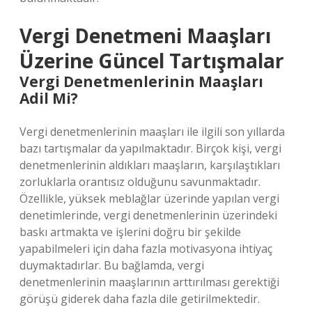
Vergi Denetmeni Maaşları
Üzerine Güncel Tartışmalar
Vergi Denetmenlerinin Maaşları
Adil Mi?
Vergi denetmenlerinin maaşları ile ilgili son yıllarda
bazı tartışmalar da yapılmaktadır. Birçok kişi, vergi
denetmenlerinin aldıkları maaşların, karşılaştıkları
zorluklarla orantısız olduğunu savunmaktadır.
Özellikle, yüksek meblağlar üzerinde yapılan vergi
denetimlerinde, vergi denetmenlerinin üzerindeki
baskı artmakta ve işlerini doğru bir şekilde
yapabilmeleri için daha fazla motivasyona ihtiyaç
duymaktadırlar. Bu bağlamda, vergi
denetmenlerinin maaşlarının arttırılması gerektiği
görüşü giderek daha fazla dile getirilmektedir.