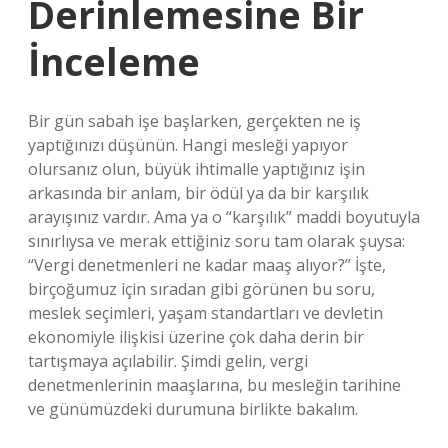
Derinlemesine Bir
İnceleme
Bir gün sabah işe başlarken, gerçekten ne iş
yaptığınızı düşünün. Hangi mesleği yapıyor
olursanız olun, büyük ihtimalle yaptığınız işin
arkasında bir anlam, bir ödül ya da bir karşılık
arayışınız vardır. Ama ya o “karşılık” maddi boyutuyla
sınırlıysa ve merak ettiğiniz soru tam olarak şuysa:
“Vergi denetmenleri ne kadar maaş alıyor?” İşte,
birçoğumuz için sıradan gibi görünen bu soru,
meslek seçimleri, yaşam standartları ve devletin
ekonomiyle ilişkisi üzerine çok daha derin bir
tartışmaya açılabilir. Şimdi gelin, vergi
denetmenlerinin maaşlarına, bu mesleğin tarihine
ve günümüzdeki durumuna birlikte bakalım.