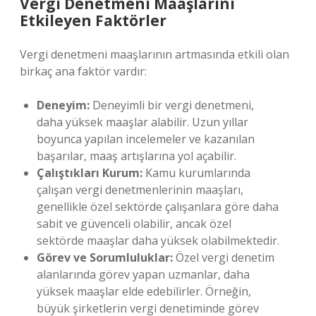
Vergi Denetmeni Maaşlarını
Etkileyen Faktörler
Vergi denetmeni maaşlarının artmasında etkili olan
birkaç ana faktör vardır:
Deneyim:
Deneyimli bir vergi denetmeni,
daha yüksek maaşlar alabilir. Uzun yıllar
boyunca yapılan incelemeler ve kazanılan
başarılar, maaş artışlarına yol açabilir.
Çalıştıkları Kurum:
Kamu kurumlarında
çalışan vergi denetmenlerinin maaşları,
genellikle özel sektörde çalışanlara göre daha
sabit ve güvenceli olabilir, ancak özel
sektörde maaşlar daha yüksek olabilmektedir.
Görev ve Sorumluluklar:
Özel vergi denetim
alanlarında görev yapan uzmanlar, daha
yüksek maaşlar elde edebilirler. Örneğin,
büyük şirketlerin vergi denetiminde görev