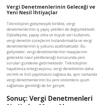
Vergi Denetmenlerinin Geleceği ve
Yeni Nesil İhtiyaçlar
Teknolojinin gelişmesiyle birlikte, vergi
denetmenlerinin iş yapış şekilleri de değişmektedir.
Dijitalleşme, yapay zeka ve büyük veri kullanımı,
vergi denetim süreçlerini hızlandırmakta ve vergi
denetmenlerinin iş yükünü azaltmaktadır. Bu
gelişmeler, vergi denetmenlerinin maaşlarının
gelecekte nasıl şekilleneceği konusunda yeni
soruları gündeme getirmektedir. Teknolojinin
hayatımıza entegrasyonu, vergi denetiminin daha
verimli ve hızlı yapılmasını sağlasa da, aynı zamanda
vergi denetmenlerinin bu yeni sistemlere uyum
sağlaması gerektiği de bir gerçek.
Sonuç: Vergi Denetmenleri