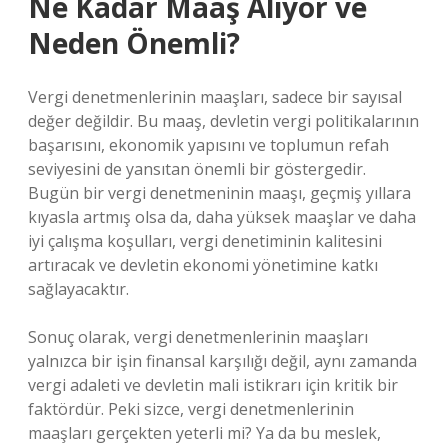
Ne Kadar Maaş Alıyor ve
Neden Önemli?
Vergi denetmenlerinin maaşları, sadece bir sayısal
değer değildir. Bu maaş, devletin vergi politikalarının
başarısını, ekonomik yapısını ve toplumun refah
seviyesini de yansıtan önemli bir göstergedir.
Bugün bir vergi denetmeninin maaşı, geçmiş yıllara
kıyasla artmış olsa da, daha yüksek maaşlar ve daha
iyi çalışma koşulları, vergi denetiminin kalitesini
artıracak ve devletin ekonomi yönetimine katkı
sağlayacaktır.
Sonuç olarak, vergi denetmenlerinin maaşları
yalnızca bir işin finansal karşılığı değil, aynı zamanda
vergi adaleti ve devletin mali istikrarı için kritik bir
faktördür. Peki sizce, vergi denetmenlerinin
maaşları gerçekten yeterli mi? Ya da bu meslek,