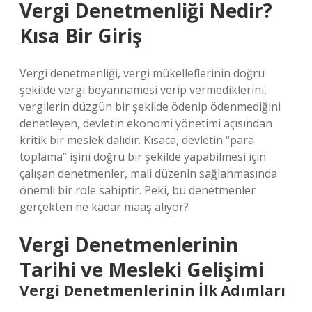
Vergi Denetmenliği Nedir?
Kısa Bir Giriş
Vergi denetmenliği, vergi mükelleflerinin doğru
şekilde vergi beyannamesi verip vermediklerini,
vergilerin düzgün bir şekilde ödenip ödenmediğini
denetleyen, devletin ekonomi yönetimi açısından
kritik bir meslek dalıdır. Kısaca, devletin “para
toplama” işini doğru bir şekilde yapabilmesi için
çalışan denetmenler, mali düzenin sağlanmasında
önemli bir role sahiptir. Peki, bu denetmenler
gerçekten ne kadar maaş alıyor?
Vergi Denetmenlerinin
Tarihi ve Mesleki Gelişimi
Vergi Denetmenlerinin İlk Adımları