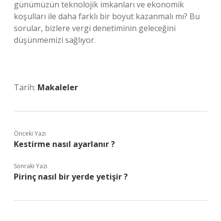
günümüzün teknolojik imkanları ve ekonomik
koşulları ile daha farklı bir boyut kazanmalı mı? Bu
sorular, bizlere vergi denetiminin geleceğini
düşünmemizi sağlıyor.
Tarih:
Makaleler
Önceki Yazı
Kestirme nasıl ayarlanır ?
Sonraki Yazı
Pirinç nasıl bir yerde yetişir ?