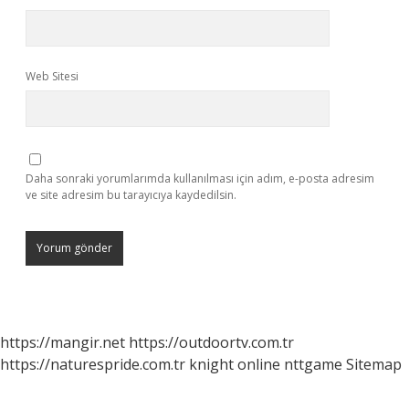
Web Sitesi
Daha sonraki yorumlarımda kullanılması için adım, e-posta adresim
ve site adresim bu tarayıcıya kaydedilsin.
https://mangir.net
https://outdoortv.com.tr
https://naturespride.com.tr
knight online
nttgame
Sitemap