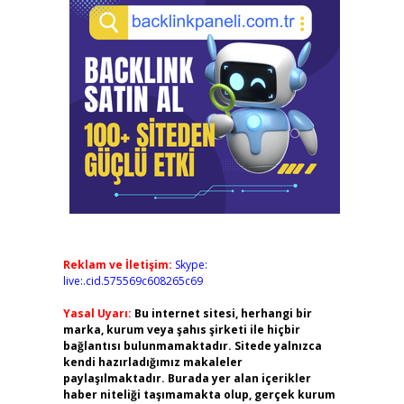
Reklam ve İletişim:
Skype:
live:.cid.575569c608265c69
Yasal Uyarı:
Bu internet sitesi, herhangi bir
marka, kurum veya şahıs şirketi ile hiçbir
bağlantısı bulunmamaktadır. Sitede yalnızca
kendi hazırladığımız makaleler
paylaşılmaktadır. Burada yer alan içerikler
haber niteliği taşımamakta olup, gerçek kurum