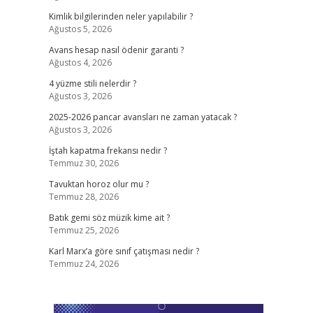
Kimlik bilgilerinden neler yapılabilir ?
Ağustos 5, 2026
Avans hesap nasıl ödenir garanti ?
Ağustos 4, 2026
4 yüzme stili nelerdir ?
Ağustos 3, 2026
2025-2026 pancar avansları ne zaman yatacak ?
Ağustos 3, 2026
İştah kapatma frekansı nedir ?
Temmuz 30, 2026
Tavuktan horoz olur mu ?
Temmuz 28, 2026
Batık gemi söz müzik kime ait ?
Temmuz 25, 2026
Karl Marx’a göre sınıf çatışması nedir ?
Temmuz 24, 2026