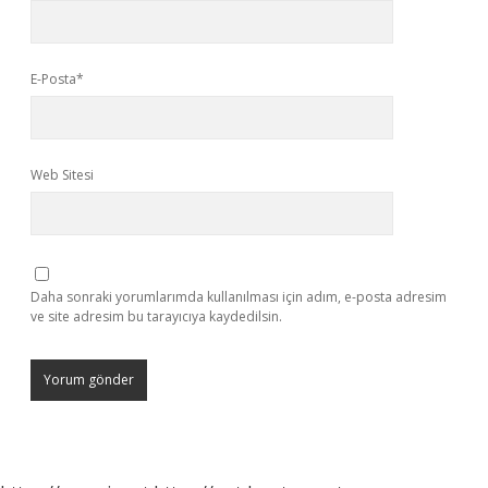
E-Posta*
Web Sitesi
Daha sonraki yorumlarımda kullanılması için adım, e-posta adresim
ve site adresim bu tarayıcıya kaydedilsin.