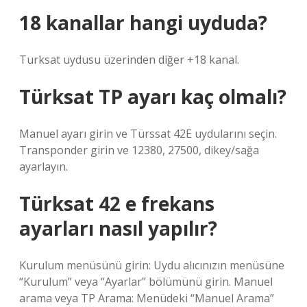
18 kanallar hangi uyduda?
Turksat uydusu üzerinden diğer +18 kanal.
Türksat TP ayarı kaç olmalı?
Manuel ayarı girin ve Türssat 42E uydularını seçin.
Transponder girin ve 12380, 27500, dikey/sağa
ayarlayın.
Türksat 42 e frekans
ayarları nasıl yapılır?
Kurulum menüsünü girin: Uydu alıcınızın menüsüne
“Kurulum” veya “Ayarlar” bölümünü girin. Manuel
arama veya TP Arama: Menüdeki “Manuel Arama”