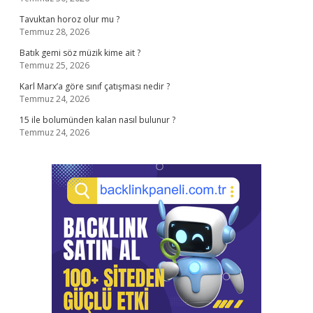
Tavuktan horoz olur mu ?
Temmuz 28, 2026
Batık gemi söz müzik kime ait ?
Temmuz 25, 2026
Karl Marx’a göre sınıf çatışması nedir ?
Temmuz 24, 2026
15 ile bolumünden kalan nasıl bulunur ?
Temmuz 24, 2026