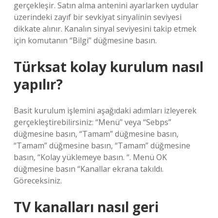
gerçekleşir. Satın alma antenini ayarlarken uydular
üzerindeki zayıf bir sevkiyat sinyalinin seviyesi
dikkate alınır. Kanalın sinyal seviyesini takip etmek
için komutanın “Bilgi” düğmesine basın.
Türksat kolay kurulum nasıl
yapılır?
Basit kurulum işlemini aşağıdaki adımları izleyerek
gerçekleştirebilirsiniz: “Menü” veya “Sebps”
düğmesine basın, “Tamam” düğmesine basın,
“Tamam” düğmesine basın, “Tamam” düğmesine
basın, “Kolay yüklemeye basın. “. Menü OK
düğmesine basın “Kanallar ekrana takıldı.
Göreceksiniz.
TV kanalları nasıl geri