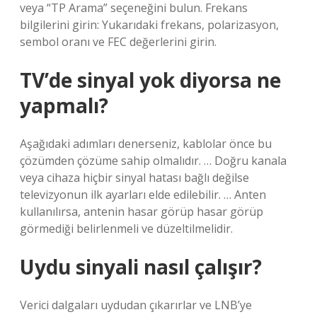
veya “TP Arama” seçeneğini bulun. Frekans
bilgilerini girin: Yukarıdaki frekans, polarizasyon,
sembol oranı ve FEC değerlerini girin.
TV’de sinyal yok diyorsa ne
yapmalı?
Aşağıdaki adımları denerseniz, kablolar önce bu
çözümden çözüme sahip olmalıdır. … Doğru kanala
veya cihaza hiçbir sinyal hatası bağlı değilse
televizyonun ilk ayarları elde edilebilir. … Anten
kullanılırsa, antenin hasar görüp hasar görüp
görmediği belirlenmeli ve düzeltilmelidir.
Uydu sinyali nasıl çalışır?
Verici dalgaları uydudan çıkarırlar ve LNB’ye