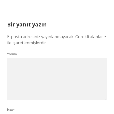
Bir yanıt yazın
E-posta adresiniz yayınlanmayacak.
Gerekli alanlar
*
ile işaretlenmişlerdir
Yorum
İsim*