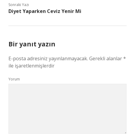
Sonraki Yazı
Diyet Yaparken Ceviz Yenir Mi
Bir yanıt yazın
E-posta adresiniz yayınlanmayacak.
Gerekli alanlar
*
ile işaretlenmişlerdir
Yorum