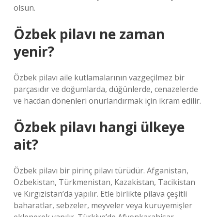
olsun.
Özbek pilavı ne zaman
yenir?
Özbek pilavı aile kutlamalarının vazgeçilmez bir
parçasıdır ve doğumlarda, düğünlerde, cenazelerde
ve hacdan dönenleri onurlandırmak için ikram edilir.
Özbek pilavı hangi ülkeye
ait?
Özbek pilavı bir pirinç pilavı türüdür. Afganistan,
Özbekistan, Türkmenistan, Kazakistan, Tacikistan
ve Kırgızistan’da yapılır. Etle birlikte pilava çeşitli
baharatlar, sebzeler, meyveler veya kuruyemişler