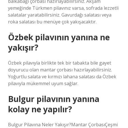
balkabağı çorbası hazırlayabilirsiniz. Akşam
yemeğinde Türkmen pilavınız varsa, sofrada lezzetli
salatalar yaratabilirsiniz. Gavurdağı salatası veya
roka salatası bu menüye çok yakışacaktır.
Özbek pilavının yanına ne
yakışır?
Özbek pilavıyla birlikte tek bir tabakta bile gayet
doyurucu olan mantar çorbası hazırlayabilirsiniz.
Yoğurtlu salata ve kırmızı lahana salatası da Özbek
pilavıyla mükemmel uyum sağlar.
Bulgur pilavının yanına
kolay ne yapılır?
Bulgur Pilavına Neler Yakışır?Mantar ÇorbasıÇeşmi