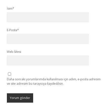
İsim*
E-Posta*
Web Sitesi
Daha sonraki yorumlarımda kullanılması için adım, e-posta adresim
ve site adresim bu tarayıcıya kaydedilsin.