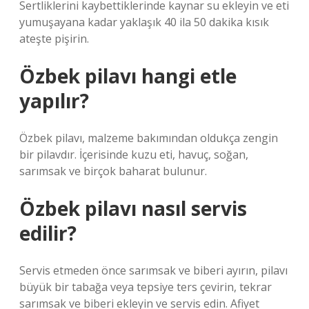
Sertliklerini kaybettiklerinde kaynar su ekleyin ve eti
yumuşayana kadar yaklaşık 40 ila 50 dakika kısık
ateşte pişirin.
Özbek pilavı hangi etle
yapılır?
Özbek pilavı, malzeme bakımından oldukça zengin
bir pilavdır. İçerisinde kuzu eti, havuç, soğan,
sarımsak ve birçok baharat bulunur.
Özbek pilavı nasıl servis
edilir?
Servis etmeden önce sarımsak ve biberi ayırın, pilavı
büyük bir tabağa veya tepsiye ters çevirin, tekrar
sarımsak ve biberi ekleyin ve servis edin. Afiyet