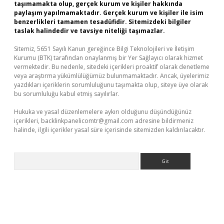
taşımamakta olup, gerçek kurum ve kişiler hakkında
paylaşım yapılmamaktadır. Gerçek kurum ve kişiler ile isim
benzerlikleri tamamen tesadüfidir. Sitemizdeki bilgiler
taslak halindedir ve tavsiye niteliği taşımazlar.
Sitemiz, 5651 Sayılı Kanun gereğince Bilgi Teknolojileri ve İletişim
Kurumu (BTK) tarafından onaylanmış bir Yer Sağlayıcı olarak hizmet
vermektedir. Bu nedenle, sitedeki içerikleri proaktif olarak denetleme
veya araştırma yükümlülüğümüz bulunmamaktadır. Ancak, üyelerimiz
yazdıkları içeriklerin sorumluluğunu taşımakta olup, siteye üye olarak
bu sorumluluğu kabul etmiş sayılırlar.
Hukuka ve yasal düzenlemelere aykırı olduğunu düşündüğünüz
içerikleri,
backlinkpanelicomtr@gmail.com
adresine bildirmeniz
halinde, ilgili içerikler yasal süre içerisinde sitemizden kaldırılacaktır.
Arama