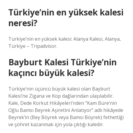
Türkiye’nin en yüksek kalesi
neresi?
Türkiye’nin en yüksek kalesi: Alanya Kalesi, Alanya,
Türkiye – Tripadvisor.
Bayburt Kalesi Türkiye’nin
kaçıncı büyük kalesi?
Türkiye’nin üçüncü büyük kalesi olan Bayburt
Kalesi’ne Zigana ve Kop dağlarından ulaşılabilir.
Kale, Dede Korkut Hikâyeleri’nden “Kam Büre’nin
Oğlu Bamsı Beyrek Aşiretini Anlatıyor” adlı hikâyede
Beyrek’in (Bey Böyrek veya Bamsı Böyrek) fethettiği
ve şöhret kazanmak için yola çıktığı kaledir.