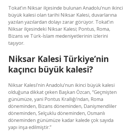
Tokat’ın Niksar ilçesinde bulunan Anadolu’nun ikinci
büyük kalesi olan tarihi Niksar Kalesi, duvarlarına
yazılan yazılardan dolayı zarar görüyor. Tokat’ın
Niksar ilçesindeki Niksar Kalesi; Pontus, Roma,
Bizans ve Türk-İslam medeniyetlerinin izlerini
taşıyor.
Niksar Kalesi Türkiye’nin
kaçıncı büyük kalesi?
Niksar Kalesi’nin Anadolu’nun ikinci büyük kalesi
olduğuna dikkat çeken Başkan Özcan, “Geçmişten
günümüze, yani Pontus Krallığı’ndan, Roma
döneminden, Bizans döneminden, Danişmendliler
döneminden, Selçuklu döneminden, Osmanlı
döneminden günümüze kadar kalede çok sayıda
yapı inşa edilmiştir.”