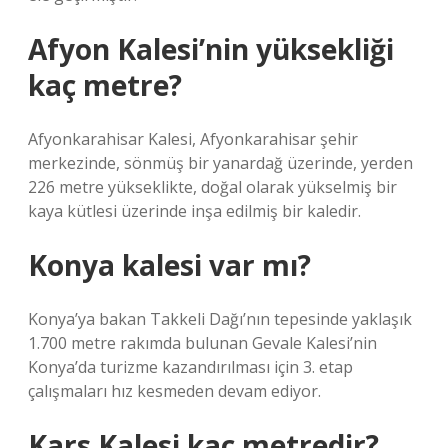
Afyon Kalesi’nin yüksekliği
kaç metre?
Afyonkarahisar Kalesi, Afyonkarahisar şehir
merkezinde, sönmüş bir yanardağ üzerinde, yerden
226 metre yükseklikte, doğal olarak yükselmiş bir
kaya kütlesi üzerinde inşa edilmiş bir kaledir.
Konya kalesi var mı?
Konya’ya bakan Takkeli Dağı’nın tepesinde yaklaşık
1.700 metre rakımda bulunan Gevale Kalesi’nin
Konya’da turizme kazandırılması için 3. etap
çalışmaları hız kesmeden devam ediyor.
Kars Kalesi kaç metredir?