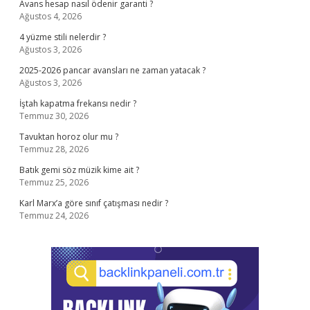
Avans hesap nasıl ödenir garanti ?
Ağustos 4, 2026
4 yüzme stili nelerdir ?
Ağustos 3, 2026
2025-2026 pancar avansları ne zaman yatacak ?
Ağustos 3, 2026
İştah kapatma frekansı nedir ?
Temmuz 30, 2026
Tavuktan horoz olur mu ?
Temmuz 28, 2026
Batık gemi söz müzik kime ait ?
Temmuz 25, 2026
Karl Marx’a göre sınıf çatışması nedir ?
Temmuz 24, 2026