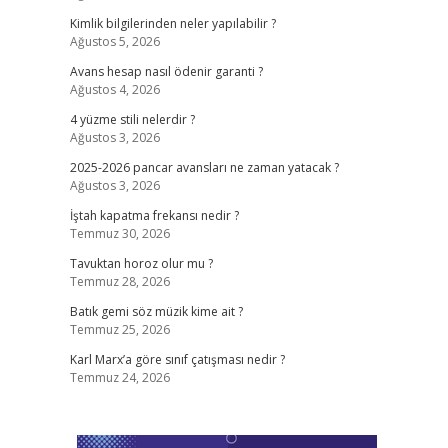
Kimlik bilgilerinden neler yapılabilir ?
Ağustos 5, 2026
Avans hesap nasıl ödenir garanti ?
Ağustos 4, 2026
4 yüzme stili nelerdir ?
Ağustos 3, 2026
2025-2026 pancar avansları ne zaman yatacak ?
Ağustos 3, 2026
İştah kapatma frekansı nedir ?
Temmuz 30, 2026
Tavuktan horoz olur mu ?
Temmuz 28, 2026
Batık gemi söz müzik kime ait ?
Temmuz 25, 2026
Karl Marx’a göre sınıf çatışması nedir ?
Temmuz 24, 2026