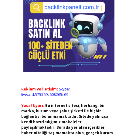
Reklam ve İletişim:
Skype:
live:.cid.575569c608265c69
Yasal Uyarı:
Bu internet sitesi, herhangi bir
marka, kurum veya şahıs şirketi ile hiçbir
bağlantısı bulunmamaktadır. Sitede yalnızca
kendi hazırladığımız makaleler
paylaşılmaktadır. Burada yer alan içerikler
haber niteliği taşımamakta olup, gerçek kurum