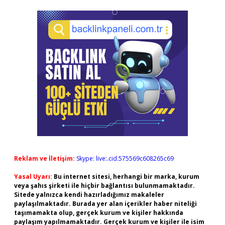
Reklam ve İletişim:
Skype: live:.cid.575569c608265c69
Yasal Uyarı:
Bu internet sitesi, herhangi bir marka, kurum
veya şahıs şirketi ile hiçbir bağlantısı bulunmamaktadır.
Sitede yalnızca kendi hazırladığımız makaleler
paylaşılmaktadır. Burada yer alan içerikler haber niteliği
taşımamakta olup, gerçek kurum ve kişiler hakkında
paylaşım yapılmamaktadır. Gerçek kurum ve kişiler ile isim