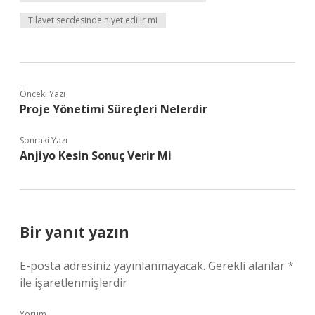
Tilavet secdesinde niyet edilir mi
Önceki Yazı
Proje Yönetimi Süreçleri Nelerdir
Sonraki Yazı
Anjiyo Kesin Sonuç Verir Mi
Bir yanıt yazın
E-posta adresiniz yayınlanmayacak.
Gerekli alanlar
*
ile işaretlenmişlerdir
Yorum