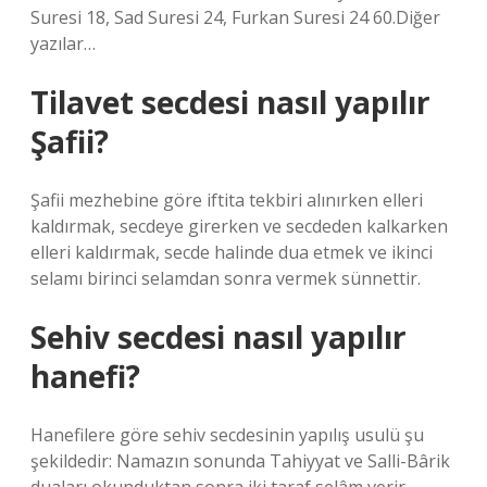
Suresi 18, Sad Suresi 24, Furkan Suresi 24 60.Diğer
yazılar…
Tilavet secdesi nasıl yapılır
Şafii?
Şafii mezhebine göre iftita tekbiri alınırken elleri
kaldırmak, secdeye girerken ve secdeden kalkarken
elleri kaldırmak, secde halinde dua etmek ve ikinci
selamı birinci selamdan sonra vermek sünnettir.
Sehiv secdesi nasıl yapılır
hanefi?
Hanefilere göre sehiv secdesinin yapılış usulü şu
şekildedir: Namazın sonunda Tahiyyat ve Salli-Bârik