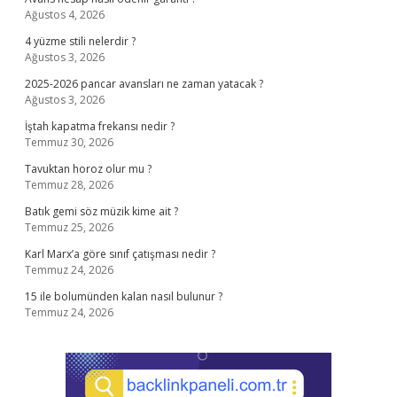
Ağustos 4, 2026
4 yüzme stili nelerdir ?
Ağustos 3, 2026
2025-2026 pancar avansları ne zaman yatacak ?
Ağustos 3, 2026
İştah kapatma frekansı nedir ?
Temmuz 30, 2026
Tavuktan horoz olur mu ?
Temmuz 28, 2026
Batık gemi söz müzik kime ait ?
Temmuz 25, 2026
Karl Marx’a göre sınıf çatışması nedir ?
Temmuz 24, 2026
15 ile bolumünden kalan nasıl bulunur ?
Temmuz 24, 2026