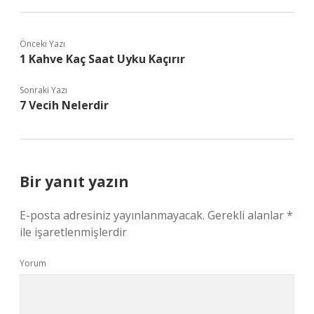
Önceki Yazı
1 Kahve Kaç Saat Uyku Kaçırır
Sonraki Yazı
7 Vecih Nelerdir
Bir yanıt yazın
E-posta adresiniz yayınlanmayacak.
Gerekli alanlar
*
ile işaretlenmişlerdir
Yorum