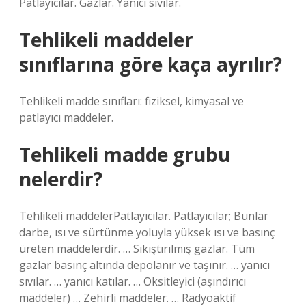
Patlayıcılar. Gazlar. Yanıcı sıvılar.
Tehlikeli maddeler
sınıflarına göre kaça ayrılır?
Tehlikeli madde sınıfları: fiziksel, kimyasal ve
patlayıcı maddeler.
Tehlikeli madde grubu
nelerdir?
Tehlikeli maddelerPatlayıcılar. Patlayıcılar; Bunlar
darbe, ısı ve sürtünme yoluyla yüksek ısı ve basınç
üreten maddelerdir. … Sıkıştırılmış gazlar. Tüm
gazlar basınç altında depolanır ve taşınır. … yanıcı
sıvılar. … yanıcı katılar. … Oksitleyici (aşındırıcı
maddeler) … Zehirli maddeler. … Radyoaktif