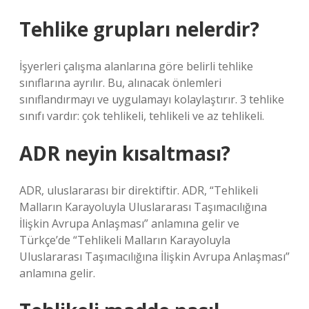
Tehlike grupları nelerdir?
İşyerleri çalışma alanlarına göre belirli tehlike
sınıflarına ayrılır. Bu, alınacak önlemleri
sınıflandırmayı ve uygulamayı kolaylaştırır. 3 tehlike
sınıfı vardır: çok tehlikeli, tehlikeli ve az tehlikeli.
ADR neyin kısaltması?
ADR, uluslararası bir direktiftir. ADR, “Tehlikeli
Malların Karayoluyla Uluslararası Taşımacılığına
İlişkin Avrupa Anlaşması” anlamına gelir ve
Türkçe’de “Tehlikeli Malların Karayoluyla
Uluslararası Taşımacılığına İlişkin Avrupa Anlaşması”
anlamına gelir.