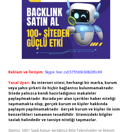
Reklam ve İletişim:
Skype: live:.cid.575569c608265c69
Yasal Uyarı:
Bu internet sitesi, herhangi bir marka, kurum
veya şahıs şirketi ile hiçbir bağlantısı bulunmamaktadır.
Sitede yalnızca kendi hazırladığımız makaleler
paylaşılmaktadır. Burada yer alan içerikler haber niteliği
taşımamakta olup, gerçek kurum ve kişiler hakkında
paylaşım yapılmamaktadır. Gerçek kurum ve kişiler ile isim
benzerlikleri tamamen tesadüfidir. Sitemizdeki bilgiler
taslak halindedir ve tavsiye niteliği taşımazlar.
Sitemiz, 5651 Sayılı Kanun gereğince Bilgi Teknolojileri ve İletişim