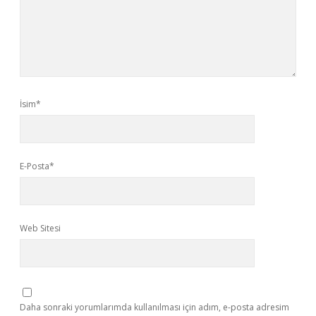
İsim*
E-Posta*
Web Sitesi
Daha sonraki yorumlarımda kullanılması için adım, e-posta adresim