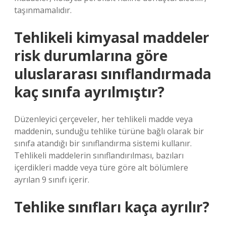
taşınmamalıdır.
Tehlikeli kimyasal maddeler
risk durumlarına göre
uluslararası sınıflandırmada
kaç sınıfa ayrılmıştır?
Düzenleyici çerçeveler, her tehlikeli madde veya
maddenin, sunduğu tehlike türüne bağlı olarak bir
sınıfa atandığı bir sınıflandırma sistemi kullanır.
Tehlikeli maddelerin sınıflandırılması, bazıları
içerdikleri madde veya türe göre alt bölümlere
ayrılan 9 sınıfı içerir.
Tehlike sınıfları kaça ayrılır?