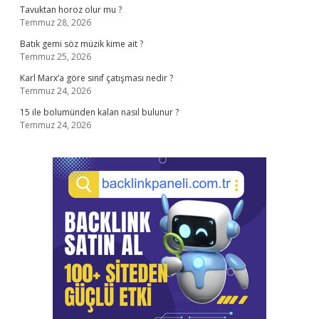
Tavuktan horoz olur mu ?
Temmuz 28, 2026
Batık gemi söz müzik kime ait ?
Temmuz 25, 2026
Karl Marx’a göre sınıf çatışması nedir ?
Temmuz 24, 2026
15 ile bolumünden kalan nasıl bulunur ?
Temmuz 24, 2026