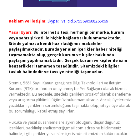
Reklam ve İletişim:
Skype: live:.cid.575569c608265c69
Yasal Uyarı:
Bu internet sitesi, herhangi bir marka, kurum
veya şahıs şirketi ile hiçbir bağlantısı bulunmamaktadır.
Sitede yalnızca kendi hazırladığımız makaleler
paylaşılmaktadır. Burada yer alan içerikler haber niteliği
taşımamakta olup, gerçek kurum ve kişiler hakkında
paylaşım yapılmamaktadır. Gerçek kurum ve kişiler ile isim
benzerlikleri tamamen tesadüfidir. Sitemizdeki bilgiler
taslak halindedir ve tavsiye niteliği taşımazlar.
Sitemiz, 5651 Sayılı Kanun gereğince Bilgi Teknolojileri ve İletişim
Kurumu (BTK) tarafından onaylanmış bir Yer Sağlayıcı olarak hizmet
vermektedir. Bu nedenle, sitedeki içerikleri proaktif olarak denetleme
veya araştırma yükümlülüğümüz bulunmamaktadır. Ancak, üyelerimiz
yazdıkları içeriklerin sorumluluğunu taşımakta olup, siteye üye olarak
bu sorumluluğu kabul etmiş sayılırlar.
Hukuka ve yasal düzenlemelere aykırı olduğunu düşündüğünüz
içerikleri,
backlinkpanelicomtr@gmail.com
adresine bildirmeniz
halinde, ilgili içerikler yasal süre içerisinde sitemizden kaldırılacaktır.