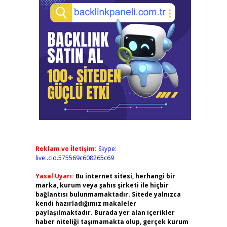
Reklam ve İletişim:
Skype:
live:.cid.575569c608265c69
Yasal Uyarı:
Bu internet sitesi, herhangi bir
marka, kurum veya şahıs şirketi ile hiçbir
bağlantısı bulunmamaktadır. Sitede yalnızca
kendi hazırladığımız makaleler
paylaşılmaktadır. Burada yer alan içerikler
haber niteliği taşımamakta olup, gerçek kurum