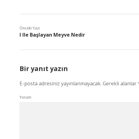
Önceki Yazı
I Ile Başlayan Meyve Nedir
Bir yanıt yazın
E-posta adresiniz yayınlanmayacak.
Gerekli alanlar
Yorum