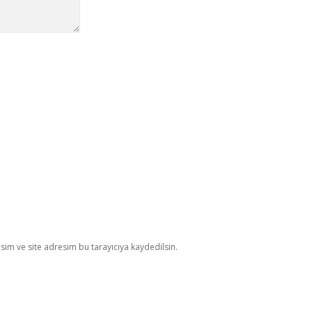
im ve site adresim bu tarayıcıya kaydedilsin.