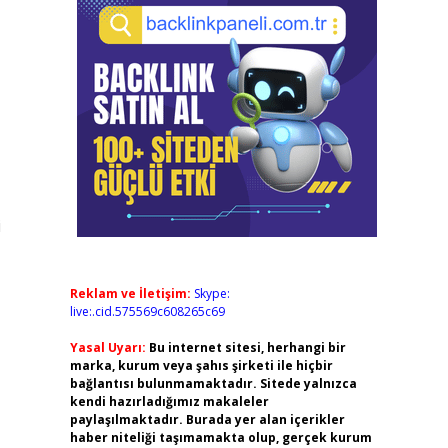
i
Reklam ve İletişim:
Skype:
live:.cid.575569c608265c69
Yasal Uyarı:
Bu internet sitesi, herhangi bir
marka, kurum veya şahıs şirketi ile hiçbir
bağlantısı bulunmamaktadır. Sitede yalnızca
kendi hazırladığımız makaleler
paylaşılmaktadır. Burada yer alan içerikler
haber niteliği taşımamakta olup, gerçek kurum