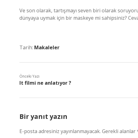
Ve son olarak, tartışmayı seven biri olarak soruyo
dünyaya uymak için bir maskeye mi sahipsiniz? Cev
Tarih:
Makaleler
Önceki Yazı
It filmi ne anlatıyor ?
Bir yanıt yazın
E-posta adresiniz yayınlanmayacak.
Gerekli alanlar