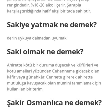
rengindedir. %18-20 alkol içerir. Şarapla
karşılaştırıldığında hafif ekşi bir tada sahiptir.
Sakiye yatmak ne demek?
derin uykuya dalmadan uyumak.
Saki olmak ne demek?
Ahirette kötü bir duruma düşecek ve küfürleri ve
kötü amelleri yüzünden Cehenneme gidecek olan
kâfir veya günahkâr. Cennete girerek ahirette
mutluluğa kavuşacak olan mümini tanımlamak için
kullanılan bir terim.
Şakir Osmanlıca ne demek?