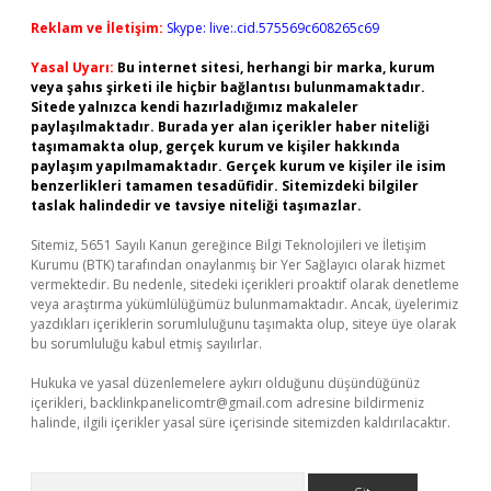
Reklam ve İletişim:
Skype: live:.cid.575569c608265c69
Yasal Uyarı:
Bu internet sitesi, herhangi bir marka, kurum
veya şahıs şirketi ile hiçbir bağlantısı bulunmamaktadır.
Sitede yalnızca kendi hazırladığımız makaleler
paylaşılmaktadır. Burada yer alan içerikler haber niteliği
taşımamakta olup, gerçek kurum ve kişiler hakkında
paylaşım yapılmamaktadır. Gerçek kurum ve kişiler ile isim
benzerlikleri tamamen tesadüfidir. Sitemizdeki bilgiler
taslak halindedir ve tavsiye niteliği taşımazlar.
Sitemiz, 5651 Sayılı Kanun gereğince Bilgi Teknolojileri ve İletişim
Kurumu (BTK) tarafından onaylanmış bir Yer Sağlayıcı olarak hizmet
vermektedir. Bu nedenle, sitedeki içerikleri proaktif olarak denetleme
veya araştırma yükümlülüğümüz bulunmamaktadır. Ancak, üyelerimiz
yazdıkları içeriklerin sorumluluğunu taşımakta olup, siteye üye olarak
bu sorumluluğu kabul etmiş sayılırlar.
Hukuka ve yasal düzenlemelere aykırı olduğunu düşündüğünüz
içerikleri,
backlinkpanelicomtr@gmail.com
adresine bildirmeniz
halinde, ilgili içerikler yasal süre içerisinde sitemizden kaldırılacaktır.
Arama