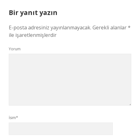
Bir yanıt yazın
E-posta adresiniz yayınlanmayacak.
Gerekli alanlar
*
ile işaretlenmişlerdir
Yorum
İsim*