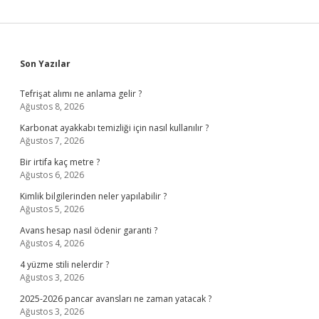
Sidebar
Son Yazılar
Tefrişat alımı ne anlama gelir ?
Ağustos 8, 2026
Karbonat ayakkabı temizliği için nasıl kullanılır ?
Ağustos 7, 2026
Bir irtifa kaç metre ?
Ağustos 6, 2026
Kimlik bilgilerinden neler yapılabilir ?
Ağustos 5, 2026
Avans hesap nasıl ödenir garanti ?
Ağustos 4, 2026
4 yüzme stili nelerdir ?
Ağustos 3, 2026
2025-2026 pancar avansları ne zaman yatacak ?
Ağustos 3, 2026