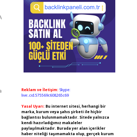
A
Reklam ve İletişim:
Skype:
a
live:.cid.575569c608265c69
Yasal Uyarı:
Bu internet sitesi, herhangi bir
marka, kurum veya şahıs şirketi ile hiçbir
bağlantısı bulunmamaktadır. Sitede yalnızca
kendi hazırladığımız makaleler
paylaşılmaktadır. Burada yer alan içerikler
haber niteliği taşımamakta olup, gerçek kurum