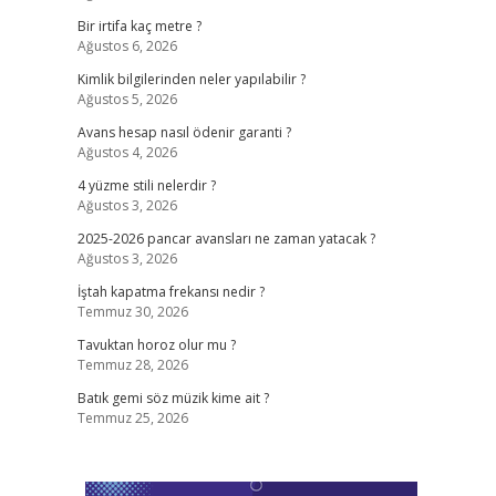
Bir irtifa kaç metre ?
Ağustos 6, 2026
Kimlik bilgilerinden neler yapılabilir ?
Ağustos 5, 2026
Avans hesap nasıl ödenir garanti ?
Ağustos 4, 2026
4 yüzme stili nelerdir ?
Ağustos 3, 2026
2025-2026 pancar avansları ne zaman yatacak ?
Ağustos 3, 2026
İştah kapatma frekansı nedir ?
Temmuz 30, 2026
Tavuktan horoz olur mu ?
Temmuz 28, 2026
Batık gemi söz müzik kime ait ?
Temmuz 25, 2026