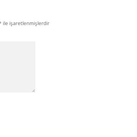
*
ile işaretlenmişlerdir