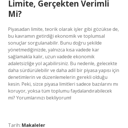
Limite, Gerçekten Verimli
Mi?
Piyasadan limite, teorik olarak işler gibi gözükse de,
bu kavramın getirdiği ekonomik ve toplumsal
sonuçlar sorgulanabilir. Bunu doğru şekilde
yönetmediğinizde, yalnızca kısa vadede kar
sağlamakla kalır, uzun vadede ekonomik
adaletsizliğe yol açabilirsiniz. Bu nedenle, gelecekte
daha sürdürülebilir ve daha adil bir piyasa yapısı için
denetimlerin ve düzenlemelerin gerekli olduğu
kesin. Peki, sizce piyasa limitleri sadece bazılarını mı
koruyor, yoksa tüm toplumu faydalandırabilecek
mi? Yorumlarınızı bekliyorum!
Tarih:
Makaleler