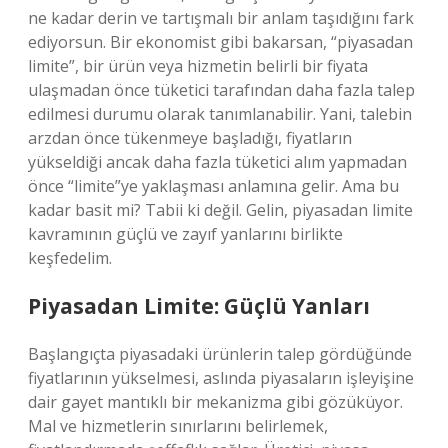
ne kadar derin ve tartışmalı bir anlam taşıdığını fark
ediyorsun. Bir ekonomist gibi bakarsan, “piyasadan
limite”, bir ürün veya hizmetin belirli bir fiyata
ulaşmadan önce tüketici tarafından daha fazla talep
edilmesi durumu olarak tanımlanabilir. Yani, talebin
arzdan önce tükenmeye başladığı, fiyatların
yükseldiği ancak daha fazla tüketici alım yapmadan
önce “limite”ye yaklaşması anlamına gelir. Ama bu
kadar basit mi? Tabii ki değil. Gelin, piyasadan limite
kavramının güçlü ve zayıf yanlarını birlikte
keşfedelim.
Piyasadan Limite: Güçlü Yanları
Başlangıçta piyasadaki ürünlerin talep gördüğünde
fiyatlarının yükselmesi, aslında piyasaların işleyişine
dair gayet mantıklı bir mekanizma gibi gözüküyor.
Mal ve hizmetlerin sınırlarını belirlemek,