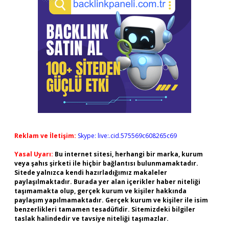
Reklam ve İletişim:
Skype: live:.cid.575569c608265c69
Yasal Uyarı:
Bu internet sitesi, herhangi bir marka, kurum
veya şahıs şirketi ile hiçbir bağlantısı bulunmamaktadır.
Sitede yalnızca kendi hazırladığımız makaleler
paylaşılmaktadır. Burada yer alan içerikler haber niteliği
taşımamakta olup, gerçek kurum ve kişiler hakkında
paylaşım yapılmamaktadır. Gerçek kurum ve kişiler ile isim
benzerlikleri tamamen tesadüfidir. Sitemizdeki bilgiler
taslak halindedir ve tavsiye niteliği taşımazlar.