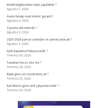
Kimlik bilgilerinden neler yapılabilir ?
Ağustos 5, 2026
Avans hesap nasıl ödenir garanti ?
Ağustos 4, 2026
4 yüzme stili nelerdir ?
Ağustos 3, 2026
2025-2026 pancar avansları ne zaman yatacak ?
Ağustos 3, 2026
İştah kapatma frekansı nedir ?
Temmuz 30, 2026
Tavuktan horoz olur mu ?
Temmuz 28, 2026
Batık gemi söz müzik kime ait ?
Temmuz 25, 2026
Karl Marx’a göre sınıf çatışması nedir ?
Temmuz 24, 2026