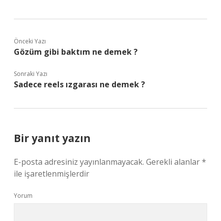
Önceki Yazı
Gözüm gibi baktım ne demek ?
Sonraki Yazı
Sadece reels ızgarası ne demek ?
Bir yanıt yazın
E-posta adresiniz yayınlanmayacak.
Gerekli alanlar
*
ile işaretlenmişlerdir
Yorum