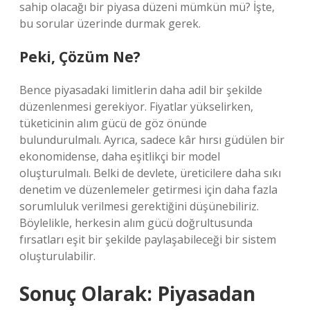
sahip olacağı bir piyasa düzeni mümkün mü? İşte,
bu sorular üzerinde durmak gerek.
Peki, Çözüm Ne?
Bence piyasadaki limitlerin daha adil bir şekilde
düzenlenmesi gerekiyor. Fiyatlar yükselirken,
tüketicinin alım gücü de göz önünde
bulundurulmalı. Ayrıca, sadece kâr hırsı güdülen bir
ekonomidense, daha eşitlikçi bir model
oluşturulmalı. Belki de devlete, üreticilere daha sıkı
denetim ve düzenlemeler getirmesi için daha fazla
sorumluluk verilmesi gerektiğini düşünebiliriz.
Böylelikle, herkesin alım gücü doğrultusunda
fırsatları eşit bir şekilde paylaşabileceği bir sistem
oluşturulabilir.
Sonuç Olarak: Piyasadan