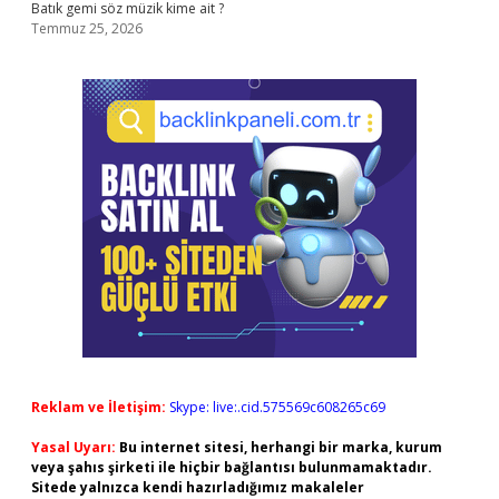
Batık gemi söz müzik kime ait ?
Temmuz 25, 2026
Reklam ve İletişim:
Skype: live:.cid.575569c608265c69
Yasal Uyarı:
Bu internet sitesi, herhangi bir marka, kurum
veya şahıs şirketi ile hiçbir bağlantısı bulunmamaktadır.
Sitede yalnızca kendi hazırladığımız makaleler