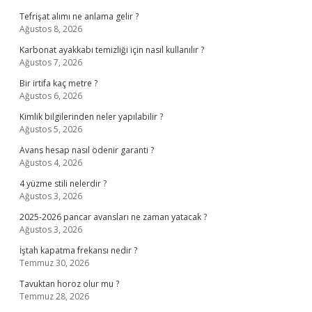
Tefrişat alımı ne anlama gelir ?
Ağustos 8, 2026
Karbonat ayakkabı temizliği için nasıl kullanılır ?
Ağustos 7, 2026
Bir irtifa kaç metre ?
Ağustos 6, 2026
Kimlik bilgilerinden neler yapılabilir ?
Ağustos 5, 2026
Avans hesap nasıl ödenir garanti ?
Ağustos 4, 2026
4 yüzme stili nelerdir ?
Ağustos 3, 2026
2025-2026 pancar avansları ne zaman yatacak ?
Ağustos 3, 2026
İştah kapatma frekansı nedir ?
Temmuz 30, 2026
Tavuktan horoz olur mu ?
Temmuz 28, 2026