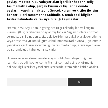
paylaşılmaktadır. Burada yer alan içerikler haber niteliği
taşımamakta olup, gerçek kurum ve kişiler hakkında
paylaşım yapılmamaktadır. Gerçek kurum ve kişiler ile isim
benzerlikleri tamamen tesadüfidir. Sitemizdeki bilgiler
taslak halindedir ve tavsiye niteliği taşımazlar.
Sitemiz, 5651 Sayılı Kanun gereğince Bilgi Teknolojileri ve İletişim
Kurumu (BTK) tarafından onaylanmış bir Yer Sağlayıcı olarak hizmet
vermektedir. Bu nedenle, sitedeki içerikleri proaktif olarak denetleme
veya araştırma yükümlülüğümüz bulunmamaktadır. Ancak, üyelerimiz
yazdıkları içeriklerin sorumluluğunu taşımakta olup, siteye üye olarak
bu sorumluluğu kabul etmiş sayılırlar.
Hukuka ve yasal düzenlemelere aykırı olduğunu düşündüğünüz
içerikleri,
backlinkpanelicomtr@gmail.com
adresine bildirmeniz
halinde, ilgili içerikler yasal süre içerisinde sitemizden kaldırılacaktır.
Arama