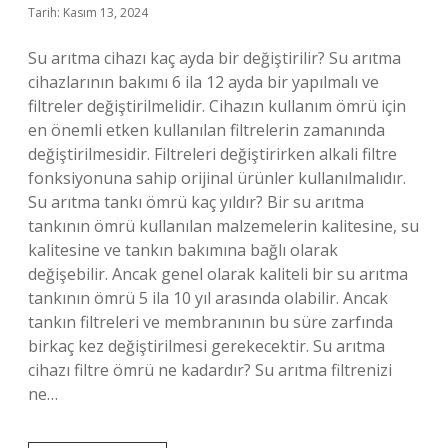
Tarih: Kasım 13, 2024
Su arıtma cihazı kaç ayda bir değiştirilir? Su arıtma
cihazlarının bakımı 6 ila 12 ayda bir yapılmalı ve
filtreler değiştirilmelidir. Cihazın kullanım ömrü için
en önemli etken kullanılan filtrelerin zamanında
değiştirilmesidir. Filtreleri değiştirirken alkali filtre
fonksiyonuna sahip orijinal ürünler kullanılmalıdır.
Su arıtma tankı ömrü kaç yıldır? Bir su arıtma
tankının ömrü kullanılan malzemelerin kalitesine, su
kalitesine ve tankın bakımına bağlı olarak
değişebilir. Ancak genel olarak kaliteli bir su arıtma
tankının ömrü 5 ila 10 yıl arasında olabilir. Ancak
tankın filtreleri ve membranının bu süre zarfında
birkaç kez değiştirilmesi gerekecektir. Su arıtma
cihazı filtre ömrü ne kadardır? Su arıtma filtrenizi
ne…