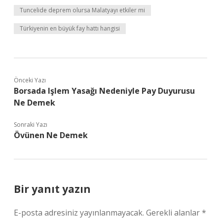
Tuncelide deprem olursa Malatyayı etkiler mi
Türkiyenin en büyük fay hattı hangisi
Önceki Yazı
Borsada Işlem Yasağı Nedeniyle Pay Duyurusu
Ne Demek
Sonraki Yazı
Övünen Ne Demek
Bir yanıt yazın
E-posta adresiniz yayınlanmayacak.
Gerekli alanlar
*