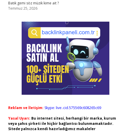
Batık gemi söz müzik kime ait ?
Temmuz 25, 2026
Reklam ve İletişim:
Skype: live:.cid.575569c608265c69
Yasal Uyarı:
Bu internet sitesi, herhangi bir marka, kurum
veya şahıs şirketi ile hiçbir bağlantısı bulunmamaktadır.
Sitede yalnızca kendi hazırladığımız makaleler