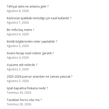
Tefrişat alımı ne anlama gelir ?
Ağustos 8, 2026
Karbonat ayakkabı temizliği için nasıl kullanılır ?
Ağustos 7, 2026
Bir irtifa kaç metre ?
Ağustos 6, 2026
Kimlik bilgilerinden neler yapılabilir ?
Ağustos 5, 2026
Avans hesap nasıl ödenir garanti ?
Ağustos 4, 2026
4 yüzme stili nelerdir ?
Ağustos 3, 2026
2025-2026 pancar avansları ne zaman yatacak ?
Ağustos 3, 2026
İştah kapatma frekansı nedir ?
Temmuz 30, 2026
Tavuktan horoz olur mu ?
Temmuz 28, 2026