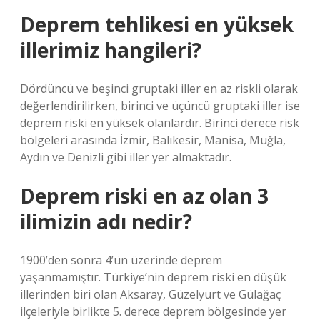
Deprem tehlikesi en yüksek
illerimiz hangileri?
Dördüncü ve beşinci gruptaki iller en az riskli olarak
değerlendirilirken, birinci ve üçüncü gruptaki iller ise
deprem riski en yüksek olanlardır. Birinci derece risk
bölgeleri arasında İzmir, Balıkesir, Manisa, Muğla,
Aydın ve Denizli gibi iller yer almaktadır.
Deprem riski en az olan 3
ilimizin adı nedir?
1900’den sonra 4’ün üzerinde deprem
yaşanmamıştır. Türkiye’nin deprem riski en düşük
illerinden biri olan Aksaray, Güzelyurt ve Gülağaç
ilçeleriyle birlikte 5. derece deprem bölgesinde yer