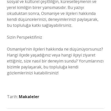
sosyal ve kültürel çeşitliliğin, küreselleşmenin ve
yerel kimliğin birer yansımasıdır. Bu yazıyı
okuduktan sonra, Osmaniye ve ilçeleri hakkında
kendi düşüncelerinizi, deneyimlerinizi paylaşarak,
bu topluluğa katkı sağlayabilirsiniz.
Sizin Perspektifiniz
Osmaniye’nin ilçeleri hakkında ne düşünüyorsunuz?
Hangi ilçede yaşadığınız veya hangi ilçeyi ziyaret
ettiğiniz, size nasıl bir deneyim sundu? Yorumlarınızı
bizimle paylaşarak, bu topluluğa kendi
gözlemlerinizi katabilirsiniz!
Tarih:
Makaleler