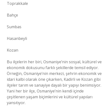
Toprakkale
Bahçe
Sumbas
Hasanbeyli
Kozan
Bu ilçelerin her biri, Osmaniye’nin sosyal, kültürel ve
ekonomik dokusunu farklı şekillerde temsil ediyor.
Örneğin, Osmaniye’nin merkezi, şehrin ekonomik ve
idari kalbi olarak öne çıkarken, Kadirli ve Kozan gibi
ilçeler tarım ve sanayiye dayalı bir yapıyı benimsiyor.
Yani her bir ilçe, Osmaniye’nin kendi içinde
çeşitlenen yaşam biçimlerini ve kültürel yapıları
yansıtıyor.