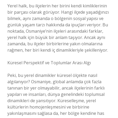
Yerel halk, bu ilçelerin her birini kendi kimliklerinin
bir parçası olarak görüyor. Hangi ilçede yaşadığınızı
bilmek, aynı zamanda o bölgenin sosyal yapısı ve
günlük yaşam tarzı hakkında da ipuçları veriyor. Bu
noktada, Osmaniye’nin ilçeleri arasındaki farklar,
yerel halk için büyük bir anlam taşıyor. Ancak aynı
zamanda, bu ilçeler birbirlerine yakın olmalarına
rağmen, her biri kendi iç dinamikleriyle şekilleniyor.
Küresel Perspektif ve Toplumlar Arası Algı
Peki, bu yerel dinamikler küresel ölçekte nasıl
algılanıyor? Osmaniye, global anlamda çok fazla
tanınan bir yer olmayabilir, ancak ilçelerinin farklı
yapıları ve insanları, dünya genelindeki toplumsal
dinamikleri de yansıtıyor. Küreselleşme, yerel
kültürlerin homojenleşmesini ve birbirine
yakınlaşmasını sağlasa da, her bölge kendine has