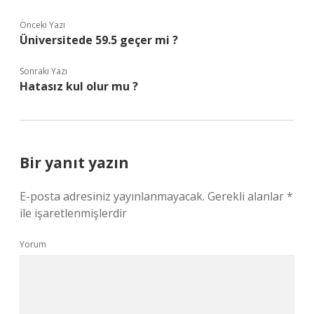
Önceki Yazı
Üniversitede 59.5 geçer mi ?
Sonraki Yazı
Hatasız kul olur mu ?
Bir yanıt yazın
E-posta adresiniz yayınlanmayacak.
Gerekli alanlar
*
ile işaretlenmişlerdir
Yorum