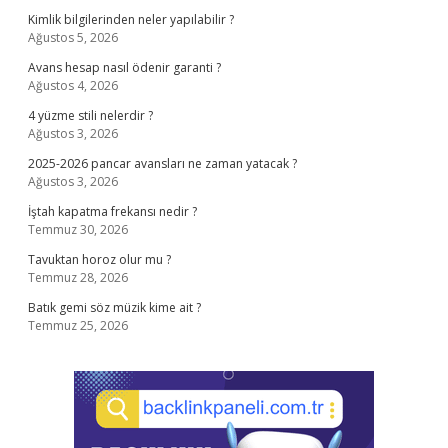
Kimlik bilgilerinden neler yapılabilir ?
Ağustos 5, 2026
Avans hesap nasıl ödenir garanti ?
Ağustos 4, 2026
4 yüzme stili nelerdir ?
Ağustos 3, 2026
2025-2026 pancar avansları ne zaman yatacak ?
Ağustos 3, 2026
İştah kapatma frekansı nedir ?
Temmuz 30, 2026
Tavuktan horoz olur mu ?
Temmuz 28, 2026
Batık gemi söz müzik kime ait ?
Temmuz 25, 2026