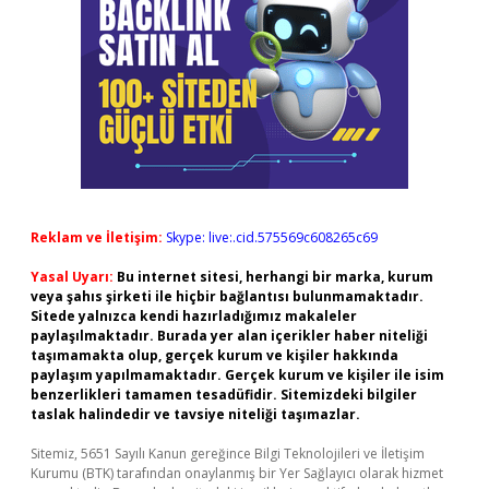
Reklam ve İletişim:
Skype: live:.cid.575569c608265c69
Yasal Uyarı:
Bu internet sitesi, herhangi bir marka, kurum
veya şahıs şirketi ile hiçbir bağlantısı bulunmamaktadır.
Sitede yalnızca kendi hazırladığımız makaleler
paylaşılmaktadır. Burada yer alan içerikler haber niteliği
taşımamakta olup, gerçek kurum ve kişiler hakkında
paylaşım yapılmamaktadır. Gerçek kurum ve kişiler ile isim
benzerlikleri tamamen tesadüfidir. Sitemizdeki bilgiler
taslak halindedir ve tavsiye niteliği taşımazlar.
Sitemiz, 5651 Sayılı Kanun gereğince Bilgi Teknolojileri ve İletişim
Kurumu (BTK) tarafından onaylanmış bir Yer Sağlayıcı olarak hizmet