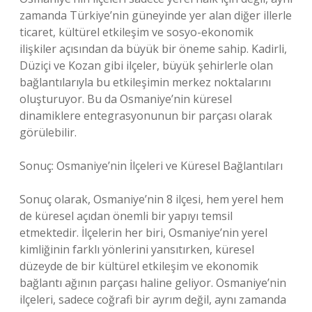
zamanda Türkiye’nin güneyinde yer alan diğer illerle
ticaret, kültürel etkileşim ve sosyo-ekonomik
ilişkiler açısından da büyük bir öneme sahip. Kadirli,
Düziçi ve Kozan gibi ilçeler, büyük şehirlerle olan
bağlantılarıyla bu etkileşimin merkez noktalarını
oluşturuyor. Bu da Osmaniye’nin küresel
dinamiklere entegrasyonunun bir parçası olarak
görülebilir.
Sonuç: Osmaniye’nin İlçeleri ve Küresel Bağlantıları
Sonuç olarak, Osmaniye’nin 8 ilçesi, hem yerel hem
de küresel açıdan önemli bir yapıyı temsil
etmektedir. İlçelerin her biri, Osmaniye’nin yerel
kimliğinin farklı yönlerini yansıtırken, küresel
düzeyde de bir kültürel etkileşim ve ekonomik
bağlantı ağının parçası haline geliyor. Osmaniye’nin
ilçeleri, sadece coğrafi bir ayrım değil, aynı zamanda