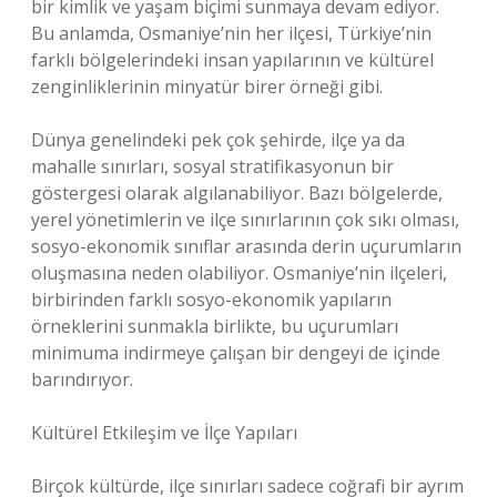
bir kimlik ve yaşam biçimi sunmaya devam ediyor.
Bu anlamda, Osmaniye’nin her ilçesi, Türkiye’nin
farklı bölgelerindeki insan yapılarının ve kültürel
zenginliklerinin minyatür birer örneği gibi.
Dünya genelindeki pek çok şehirde, ilçe ya da
mahalle sınırları, sosyal stratifikasyonun bir
göstergesi olarak algılanabiliyor. Bazı bölgelerde,
yerel yönetimlerin ve ilçe sınırlarının çok sıkı olması,
sosyo-ekonomik sınıflar arasında derin uçurumların
oluşmasına neden olabiliyor. Osmaniye’nin ilçeleri,
birbirinden farklı sosyo-ekonomik yapıların
örneklerini sunmakla birlikte, bu uçurumları
minimuma indirmeye çalışan bir dengeyi de içinde
barındırıyor.
Kültürel Etkileşim ve İlçe Yapıları
Birçok kültürde, ilçe sınırları sadece coğrafi bir ayrım