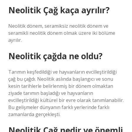
Neolitik Çağ kaça ayrılır?
Neolitik dönem, seramiksiz neolitik dönem ve
seramikli neolitik dönem olmak üzere iki bölüme
ayrılır.
Neolitik çağda ne oldu?
Tarımın keşfedildiği ve hayvanların evcilleştirildiği
çağ bu çağdı. Neolitik aslında başlangıcı ve sonu
kesin tarihlerle belirlenmiş bir dönem olmaktan
ziyade tarımın başladığı ve hayvanların
evcilleştirildiği kültürel bir evre olarak tanımlanabilir.
Bu gelişmeler dünyanın farklı yerlerinde farklı
zamanlarda gerçekleşti.
Neolitik Çağ nedir ve önemli