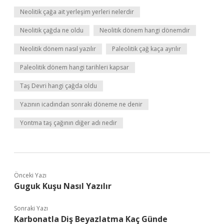
Neolitik çağa ait yerleşim yerleri nelerdir
Neolitik çağda ne oldu
Neolitik dönem hangi dönemdir
Neolitik dönem nasıl yazılır
Paleolitik çağ kaça ayrılır
Paleolitik dönem hangi tarihleri kapsar
Taş Devri hangi çağda oldu
Yazının icadından sonraki döneme ne denir
Yontma taş çağının diğer adı nedir
Önceki Yazı
Guguk Kuşu Nasıl Yazılır
Sonraki Yazı
Karbonatla Diş Beyazlatma Kaç Günde