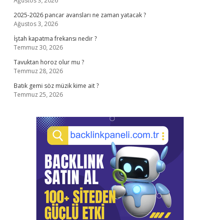
Ağustos 3, 2026
2025-2026 pancar avansları ne zaman yatacak ?
Ağustos 3, 2026
İştah kapatma frekansı nedir ?
Temmuz 30, 2026
Tavuktan horoz olur mu ?
Temmuz 28, 2026
Batık gemi söz müzik kime ait ?
Temmuz 25, 2026