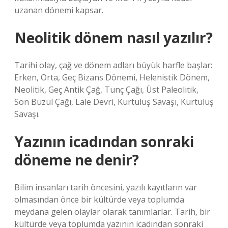
uzanan dönemi kapsar.
Neolitik dönem nasıl yazılır?
Tarihi olay, çağ ve dönem adları büyük harfle başlar:
Erken, Orta, Geç Bizans Dönemi, Helenistik Dönem,
Neolitik, Geç Antik Çağ, Tunç Çağı, Üst Paleolitik,
Son Buzul Çağı, Lale Devri, Kurtuluş Savaşı, Kurtuluş
Savaşı.
Yazının icadından sonraki
döneme ne denir?
Bilim insanları tarih öncesini, yazılı kayıtların var
olmasından önce bir kültürde veya toplumda
meydana gelen olaylar olarak tanımlarlar. Tarih, bir
kültürde veya toplumda yazının icadından sonraki