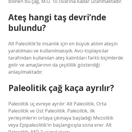
bilinen bu çağ, M.Ö. 10 civarına kadar uzanmaktadır.
Ateş hangi taş devri’nde
bulundu?
Alt Paleolitik’te insanlık için en büyük atılım ateşin
yaratılması ve kullanılmasıydı. Avcı-toplayıcılar
tarafından kullanılan ateş kalıntıları farklı biçimlerde
gelir ve amaçlarının da çeşitlilik gösterdiği
anlaşılmaktadır.
Paleolitik çağ kaça ayrılır?
Paleolitik üç evreye ayrılır: Alt Paleolitik, Orta
Paleolitik ve Üst Paleolitik. Paleolitik, ilk
yerleşimlerin ortaya çıkmaya başladığı Mezolitik
veya Epipaleolitik’in başlangıcıyla sona erer. Alt