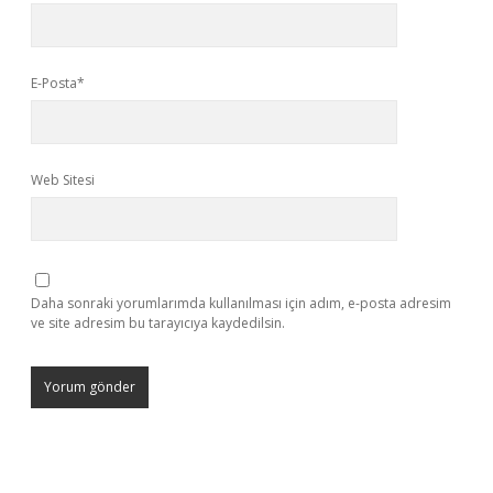
E-Posta*
Web Sitesi
Daha sonraki yorumlarımda kullanılması için adım, e-posta adresim
ve site adresim bu tarayıcıya kaydedilsin.