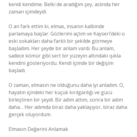
kendi kendime. Belki de aradığım şey, aslında her
zaman içimdeydi.
O an fark ettim ki, elmas, insanın kalbinde
parlamaya başlar. Gözlerimi açtım ve Kayseri’deki o
eski sokakları daha farklı bir şekilde görmeye
başladım. Her şeyde bir anlam vardı. Bu anlam,
sadece kömür gibi sert bir yüzeyin altındaki ışıkla
kendini gösteriyordu. Kendi içimde bir değişim
başladı.
O zaman, elmasın ne olduğunu daha iyi anladım. O,
hayatın içindeki her küçük kırılganlığı ve gücü
birleştiren bir şeydi. Bir adım attım, sonra bir adım
daha… Her adımda biraz daha yaklaşıyor, biraz daha
gerçek oluyordum.
Elmasın Değerini Anlamak