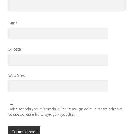
İsim*
E-Posta*
Web Sitesi
Daha sonraki yorumlarımda kullanılması için adım, e-posta adresim
ve site adresim bu tarayıcıya kaydedilsin.