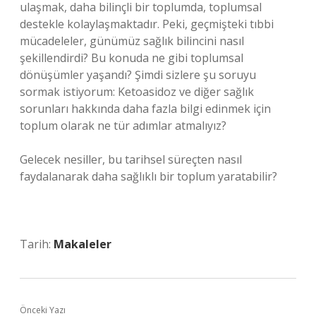
ulaşmak, daha bilinçli bir toplumda, toplumsal
destekle kolaylaşmaktadır. Peki, geçmişteki tıbbi
mücadeleler, günümüz sağlık bilincini nasıl
şekillendirdi? Bu konuda ne gibi toplumsal
dönüşümler yaşandı? Şimdi sizlere şu soruyu
sormak istiyorum: Ketoasidoz ve diğer sağlık
sorunları hakkında daha fazla bilgi edinmek için
toplum olarak ne tür adımlar atmalıyız?
Gelecek nesiller, bu tarihsel süreçten nasıl
faydalanarak daha sağlıklı bir toplum yaratabilir?
Tarih:
Makaleler
Önceki Yazı