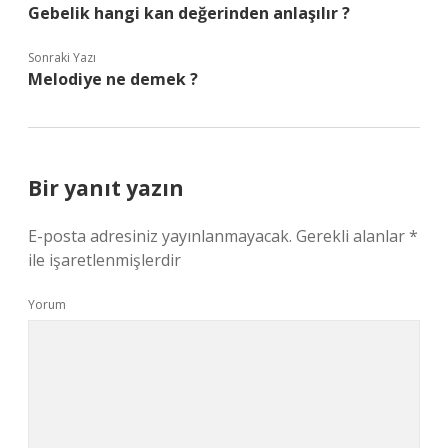
Gebelik hangi kan değerinden anlaşılır ?
Sonraki Yazı
Melodiye ne demek ?
Bir yanıt yazın
E-posta adresiniz yayınlanmayacak.
Gerekli alanlar
*
ile işaretlenmişlerdir
Yorum