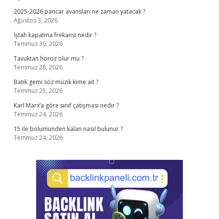
2025-2026 pancar avansları ne zaman yatacak ?
Ağustos 3, 2026
İştah kapatma frekansı nedir ?
Temmuz 30, 2026
Tavuktan horoz olur mu ?
Temmuz 28, 2026
Batık gemi söz müzik kime ait ?
Temmuz 25, 2026
Karl Marx’a göre sınıf çatışması nedir ?
Temmuz 24, 2026
15 ile bolumünden kalan nasıl bulunur ?
Temmuz 24, 2026