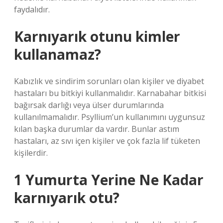
faydalıdır.
Karnıyarık otunu kimler
kullanamaz?
Kabızlık ve sindirim sorunları olan kişiler ve diyabet
hastaları bu bitkiyi kullanmalıdır. Karnabahar bitkisi
bağırsak darlığı veya ülser durumlarında
kullanılmamalıdır. Psyllium’un kullanımını uygunsuz
kılan başka durumlar da vardır. Bunlar astım
hastaları, az sıvı içen kişiler ve çok fazla lif tüketen
kişilerdir.
1 Yumurta Yerine Ne Kadar
karnıyarık otu?