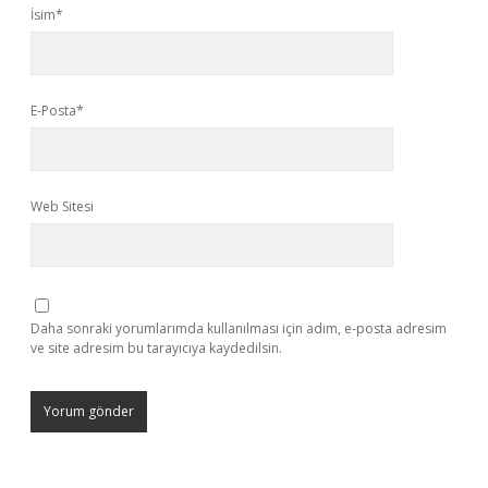
İsim*
E-Posta*
Web Sitesi
Daha sonraki yorumlarımda kullanılması için adım, e-posta adresim
ve site adresim bu tarayıcıya kaydedilsin.