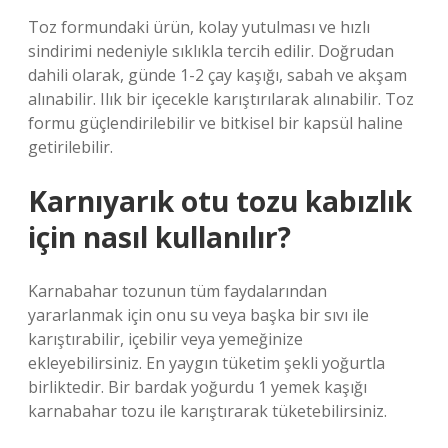
Toz formundaki ürün, kolay yutulması ve hızlı
sindirimi nedeniyle sıklıkla tercih edilir. Doğrudan
dahili olarak, günde 1-2 çay kaşığı, sabah ve akşam
alınabilir. Ilık bir içecekle karıştırılarak alınabilir. Toz
formu güçlendirilebilir ve bitkisel bir kapsül haline
getirilebilir.
Karnıyarık otu tozu kabızlık
için nasıl kullanılır?
Karnabahar tozunun tüm faydalarından
yararlanmak için onu su veya başka bir sıvı ile
karıştırabilir, içebilir veya yemeğinize
ekleyebilirsiniz. En yaygın tüketim şekli yoğurtla
birliktedir. Bir bardak yoğurdu 1 yemek kaşığı
karnabahar tozu ile karıştırarak tüketebilirsiniz.