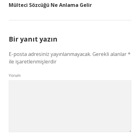
Mülteci Sözcüğü Ne Anlama Gelir
Bir yanıt yazın
E-posta adresiniz yayınlanmayacak.
Gerekli alanlar
*
ile işaretlenmişlerdir
Yorum