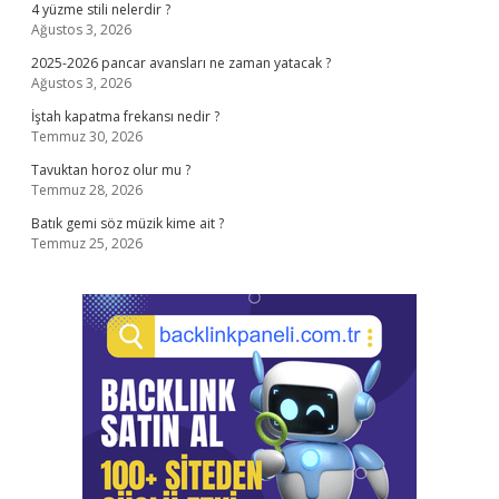
4 yüzme stili nelerdir ?
Ağustos 3, 2026
2025-2026 pancar avansları ne zaman yatacak ?
Ağustos 3, 2026
İştah kapatma frekansı nedir ?
Temmuz 30, 2026
Tavuktan horoz olur mu ?
Temmuz 28, 2026
Batık gemi söz müzik kime ait ?
Temmuz 25, 2026