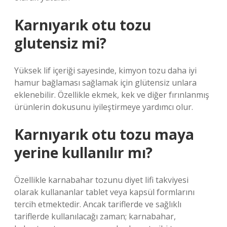
Karnıyarık otu tozu
glutensiz mi?
Yüksek lif içeriği sayesinde, kimyon tozu daha iyi
hamur bağlaması sağlamak için glütensiz unlara
eklenebilir. Özellikle ekmek, kek ve diğer fırınlanmış
ürünlerin dokusunu iyileştirmeye yardımcı olur.
Karnıyarık otu tozu maya
yerine kullanılır mı?
Özellikle karnabahar tozunu diyet lifi takviyesi
olarak kullananlar tablet veya kapsül formlarını
tercih etmektedir. Ancak tariflerde ve sağlıklı
tariflerde kullanılacağı zaman; karnabahar,