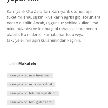
Karniyarik Otu Zararları. Karniyarik otunun aşırı
tüketimi ishal, şişkinlik ve karın ağrısı gibi sorunlara
neden olabilir. Ancak, uygunsuz şekilde kullanılırsa
mide bulantısı ve kusma gibi rahatsızlıklara neden
olabilir. Bu nedenle, karnabahar tozu veya
takviyelerinin aşırı kullanımından kaçının.
Tarih:
Makaleler
Karnıyarık otu nasıl tüketilmeli
Karnıyarık otu ne zaman içilmeli
Karnıyarık otu tohumu zayıflatır mı
Karnıyarık otu tozu glutensiz mi