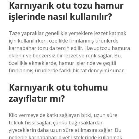
Karnıyarık otu tozu hamur
işlerinde nasıl kullanılır?
Taze yapraklar genellikle yemeklere lezzet katmak
için kullanılırken, özellikle fırınlanmış ürünlerde
karnabahar tozu da tercih edilir. Havuç tozu hamura
eklenir ve benzersiz bir lezzet ve renk sağlar. Bu,
özellikle ekmeklerde, hamur işlerinde ve çeşitli
fırınlanmış ürünlerde farklı bir tat deneyimi sunar.
Karnıyarık otu tohumu
zayıflatır mı?
Kilo vermeye de katkı sağlayan bitki, uzun süre
tokluk hissi sağlar; çünkü bağırsaklardan
yiyeceklerin daha uzun süre atılmasını sağlar. Bu
nedenle karnabaharı diyet listelerinde kullanmak