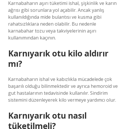
Karnabaharın aşırı tüketimi ishal, şişkinlik ve karın
ağrısı gibi sorunlara yol açabilir. Ancak yanlış
kullanıldığında mide bulantısı ve kusma gibi
rahatsızlıklara neden olabilir. Bu nedenle
karnabahar tozu veya takviyelerinin aşırı
kullanımından kaçının.
Karnıyarık otu kilo aldırır
mı?
Karnabaharın ishal ve kabızlıkla mücadelede çok
başarılı olduğu bilinmektedir ve ayrıca hemoroid ve
gut hastalarının tedavisinde kullanılır. Sindirim
sistemini düzenleyerek kilo vermeye yardımcı olur.
Karnıyarık otu nasıl
tüketilmeli?