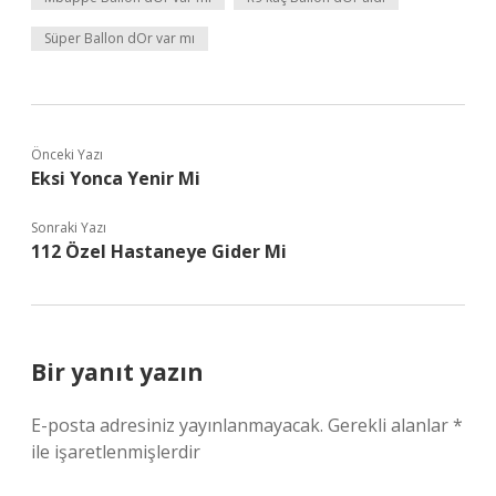
Süper Ballon dOr var mı
Önceki Yazı
Eksi Yonca Yenir Mi
Sonraki Yazı
112 Özel Hastaneye Gider Mi
Bir yanıt yazın
E-posta adresiniz yayınlanmayacak.
Gerekli alanlar
*
ile işaretlenmişlerdir