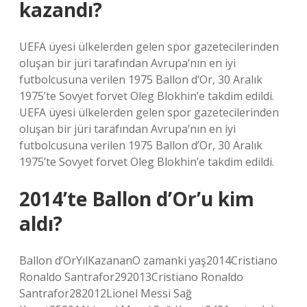
kazandı?
UEFA üyesi ülkelerden gelen spor gazetecilerinden
oluşan bir jüri tarafından Avrupa’nın en iyi
futbolcusuna verilen 1975 Ballon d’Or, 30 Aralık
1975’te Sovyet forvet Oleg Blokhin’e takdim edildi.
UEFA üyesi ülkelerden gelen spor gazetecilerinden
oluşan bir jüri tarafından Avrupa’nın en iyi
futbolcusuna verilen 1975 Ballon d’Or, 30 Aralık
1975’te Sovyet forvet Oleg Blokhin’e takdim edildi.
2014’te Ballon d’Or’u kim
aldı?
Ballon d’OrYılKazananO zamanki yaş2014Cristiano
Ronaldo Santrafor292013Cristiano Ronaldo
Santrafor282012Lionel Messi Sağ