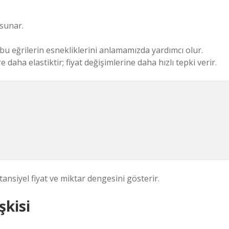
 sunar.
bu eğrilerin esnekliklerini anlamamızda yardımcı olur.
 daha elastiktir; fiyat değişimlerine daha hızlı tepki verir.
ansiyel fiyat ve miktar dengesini gösterir.
şkisi