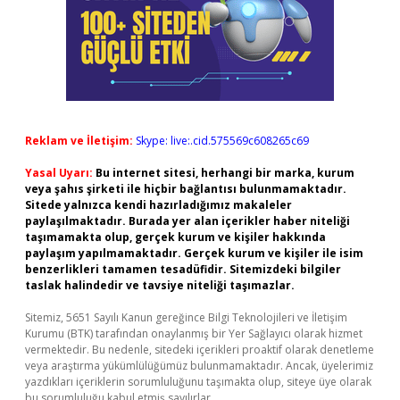
Reklam ve İletişim:
Skype: live:.cid.575569c608265c69
Yasal Uyarı:
Bu internet sitesi, herhangi bir marka, kurum
veya şahıs şirketi ile hiçbir bağlantısı bulunmamaktadır.
Sitede yalnızca kendi hazırladığımız makaleler
paylaşılmaktadır. Burada yer alan içerikler haber niteliği
taşımamakta olup, gerçek kurum ve kişiler hakkında
paylaşım yapılmamaktadır. Gerçek kurum ve kişiler ile isim
benzerlikleri tamamen tesadüfidir. Sitemizdeki bilgiler
taslak halindedir ve tavsiye niteliği taşımazlar.
Sitemiz, 5651 Sayılı Kanun gereğince Bilgi Teknolojileri ve İletişim
Kurumu (BTK) tarafından onaylanmış bir Yer Sağlayıcı olarak hizmet
vermektedir. Bu nedenle, sitedeki içerikleri proaktif olarak denetleme
veya araştırma yükümlülüğümüz bulunmamaktadır. Ancak, üyelerimiz
yazdıkları içeriklerin sorumluluğunu taşımakta olup, siteye üye olarak
bu sorumluluğu kabul etmiş sayılırlar.