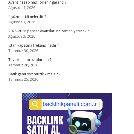
Avans hesap nasıl ödenir garanti ?
Ağustos 4, 2026
4 yüzme stili nelerdir ?
Ağustos 3, 2026
2025-2026 pancar avansları ne zaman yatacak ?
Ağustos 3, 2026
İştah kapatma frekansı nedir ?
Temmuz 30, 2026
Tavuktan horoz olur mu ?
Temmuz 28, 2026
Batık gemi söz müzik kime ait ?
Temmuz 25, 2026