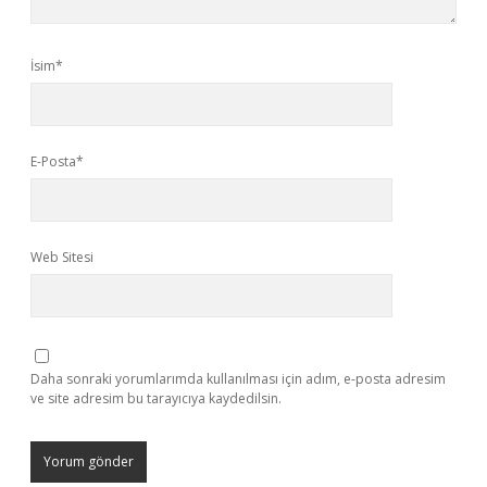
İsim*
E-Posta*
Web Sitesi
Daha sonraki yorumlarımda kullanılması için adım, e-posta adresim
ve site adresim bu tarayıcıya kaydedilsin.