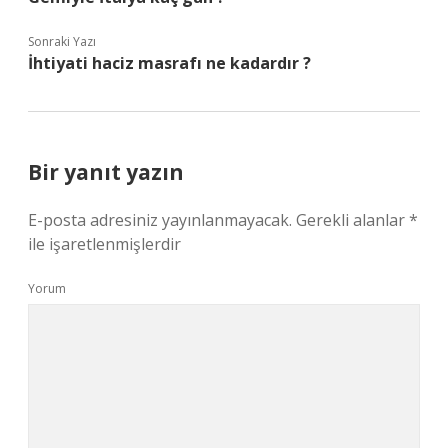
Sonraki Yazı
İhtiyati haciz masrafı ne kadardır ?
Bir yanıt yazın
E-posta adresiniz yayınlanmayacak.
Gerekli alanlar
*
ile işaretlenmişlerdir
Yorum