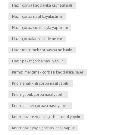
Hazır çorba kaç dakika kaynatılmalı
Hazır çorba nasıl koyulaştırılır
Hazır çorba sıcak suyla yapılır mı
Hazır çorbaların içinde ne var
Hazır mercimek çorbasına ne katılır
Hazır paket çorba nasıl yapılır
Kırmızı mercimek çorbası kaç dakika pişer
Knorr analı kızlı çorba nasıl yapılır
Knorr çabuk çorba nasıl yapılır
Knorr cennet çorbası nasıl yapılır
Knorr hazır ezogelin çorbası nasıl yapılır
Knorr hazır yayla çorbası nasıl yapılır