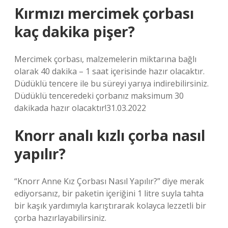
Kırmızı mercimek çorbası
kaç dakika pişer?
Mercimek çorbası, malzemelerin miktarına bağlı
olarak 40 dakika – 1 saat içerisinde hazır olacaktır.
Düdüklü tencere ile bu süreyi yarıya indirebilirsiniz.
Düdüklü tenceredeki çorbanız maksimum 30
dakikada hazır olacaktır!31.03.2022
Knorr analı kızlı çorba nasıl
yapılır?
“Knorr Anne Kız Çorbası Nasıl Yapılır?” diye merak
ediyorsanız, bir paketin içeriğini 1 litre suyla tahta
bir kaşık yardımıyla karıştırarak kolayca lezzetli bir
çorba hazırlayabilirsiniz.