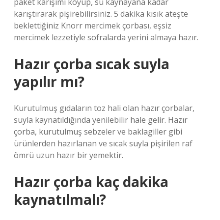
paket karışımı koyup, su kaynayana kadar
karıştırarak pişirebilirsiniz. 5 dakika kısık ateşte
beklettiğiniz Knorr mercimek çorbası, eşsiz
mercimek lezzetiyle sofralarda yerini almaya hazır.
Hazır çorba sıcak suyla
yapılır mı?
Kurutulmuş gıdaların toz hali olan hazır çorbalar,
suyla kaynatıldığında yenilebilir hale gelir. Hazır
çorba, kurutulmuş sebzeler ve baklagiller gibi
ürünlerden hazırlanan ve sıcak suyla pişirilen raf
ömrü uzun hazır bir yemektir.
Hazır çorba kaç dakika
kaynatılmalı?