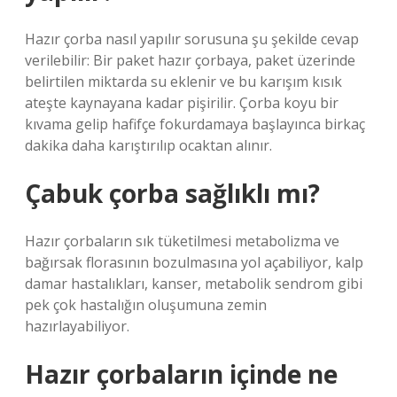
Hazır çorba nasıl yapılır sorusuna şu şekilde cevap
verilebilir: Bir paket hazır çorbaya, paket üzerinde
belirtilen miktarda su eklenir ve bu karışım kısık
ateşte kaynayana kadar pişirilir. Çorba koyu bir
kıvama gelip hafifçe fokurdamaya başlayınca birkaç
dakika daha karıştırılıp ocaktan alınır.
Çabuk çorba sağlıklı mı?
Hazır çorbaların sık tüketilmesi metabolizma ve
bağırsak florasının bozulmasına yol açabiliyor, kalp
damar hastalıkları, kanser, metabolik sendrom gibi
pek çok hastalığın oluşumuna zemin
hazırlayabiliyor.
Hazır çorbaların içinde ne