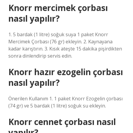
Knorr mercimek çorbası
nasıl yapılır?
1. 5 bardak (1 litre) soğuk suya 1 paket Knorr
Mercimek Çorbası (76 gr) ekleyin. 2. Kaynayana
kadar karıştırın. 3. Kısık ateşte 15 dakika pişirdikten
sonra dinlendirip servis edin.
Knorr hazır ezogelin çorbası
nasıl yapılır?
Önerilen Kullanım 1. 1 paket Knorr Ezogelin çorbası
(74 gr) ve 5 bardak (1 litre) soğuk su ekleyin.
Knorr cennet çorbası nasıl
yapılır?