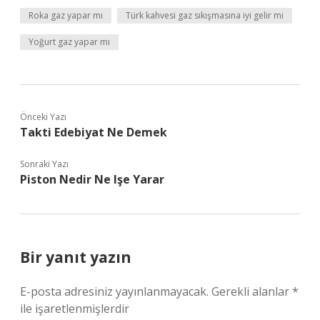
Roka gaz yapar mı
Türk kahvesi gaz sıkışmasına iyi gelir mi
Yoğurt gaz yapar mı
Önceki Yazı
Takti Edebiyat Ne Demek
Sonraki Yazı
Piston Nedir Ne Işe Yarar
Bir yanıt yazın
E-posta adresiniz yayınlanmayacak.
Gerekli alanlar
*
ile işaretlenmişlerdir