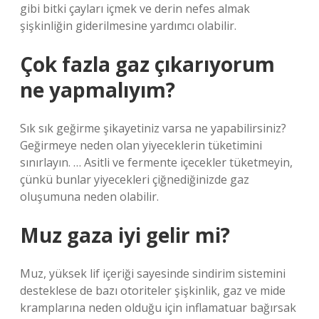
gibi bitki çayları içmek ve derin nefes almak
şişkinliğin giderilmesine yardımcı olabilir.
Çok fazla gaz çıkarıyorum
ne yapmalıyım?
Sık sık geğirme şikayetiniz varsa ne yapabilirsiniz?
Geğirmeye neden olan yiyeceklerin tüketimini
sınırlayın. … Asitli ve fermente içecekler tüketmeyin,
çünkü bunlar yiyecekleri çiğnediğinizde gaz
oluşumuna neden olabilir.
Muz gaza iyi gelir mi?
Muz, yüksek lif içeriği sayesinde sindirim sistemini
desteklese de bazı otoriteler şişkinlik, gaz ve mide
kramplarına neden olduğu için inflamatuar bağırsak