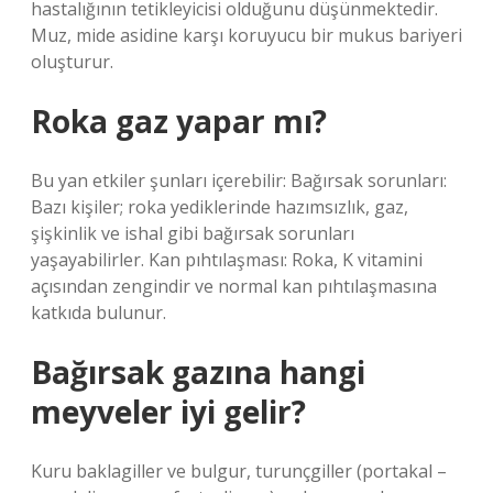
hastalığının tetikleyicisi olduğunu düşünmektedir.
Muz, mide asidine karşı koruyucu bir mukus bariyeri
oluşturur.
Roka gaz yapar mı?
Bu yan etkiler şunları içerebilir: Bağırsak sorunları:
Bazı kişiler; roka yediklerinde hazımsızlık, gaz,
şişkinlik ve ishal gibi bağırsak sorunları
yaşayabilirler. Kan pıhtılaşması: Roka, K vitamini
açısından zengindir ve normal kan pıhtılaşmasına
katkıda bulunur.
Bağırsak gazına hangi
meyveler iyi gelir?
Kuru baklagiller ve bulgur, turunçgiller (portakal –