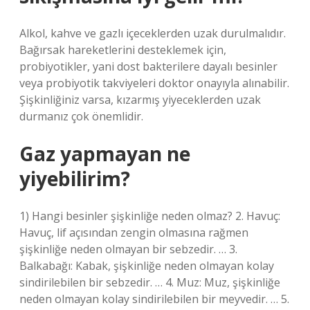
Alkol, kahve ve gazlı içeceklerden uzak durulmalıdır.
Bağırsak hareketlerini desteklemek için,
probiyotikler, yani dost bakterilere dayalı besinler
veya probiyotik takviyeleri doktor onayıyla alınabilir.
Şişkinliğiniz varsa, kızarmış yiyeceklerden uzak
durmanız çok önemlidir.
Gaz yapmayan ne
yiyebilirim?
1) Hangi besinler şişkinliğe neden olmaz? 2. Havuç:
Havuç, lif açısından zengin olmasına rağmen
şişkinliğe neden olmayan bir sebzedir. … 3.
Balkabağı: Kabak, şişkinliğe neden olmayan kolay
sindirilebilen bir sebzedir. … 4. Muz: Muz, şişkinliğe
neden olmayan kolay sindirilebilen bir meyvedir. … 5.