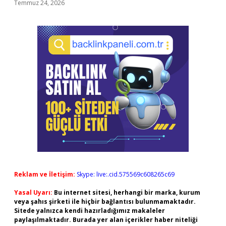
Temmuz 24, 2026
Reklam ve İletişim:
Skype: live:.cid.575569c608265c69
Yasal Uyarı:
Bu internet sitesi, herhangi bir marka, kurum
veya şahıs şirketi ile hiçbir bağlantısı bulunmamaktadır.
Sitede yalnızca kendi hazırladığımız makaleler
paylaşılmaktadır. Burada yer alan içerikler haber niteliği