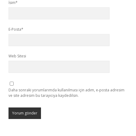
İsim*
E-Posta*
Web Sitesi
Daha sonraki yorumlarımda kullanılması için adım, e-posta adresim
ve site adresim bu tarayıcıya kaydedilsin.