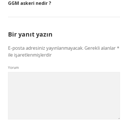
GGM askeri nedir ?
Bir yanıt yazın
E-posta adresiniz yayınlanmayacak.
Gerekli alanlar
*
ile işaretlenmişlerdir
Yorum