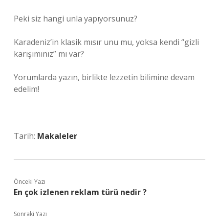
Peki siz hangi unla yapıyorsunuz?
Karadeniz’in klasik mısır unu mu, yoksa kendi “gizli
karışımınız” mı var?
Yorumlarda yazın, birlikte lezzetin bilimine devam
edelim!
Tarih:
Makaleler
Önceki Yazı
En çok izlenen reklam türü nedir ?
Sonraki Yazı