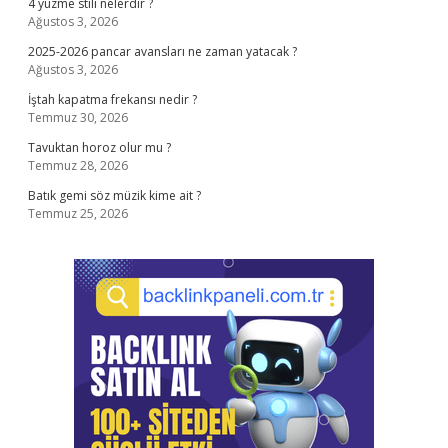
4 yüzme stili nelerdir ?
Ağustos 3, 2026
2025-2026 pancar avansları ne zaman yatacak ?
Ağustos 3, 2026
İştah kapatma frekansı nedir ?
Temmuz 30, 2026
Tavuktan horoz olur mu ?
Temmuz 28, 2026
Batık gemi söz müzik kime ait ?
Temmuz 25, 2026