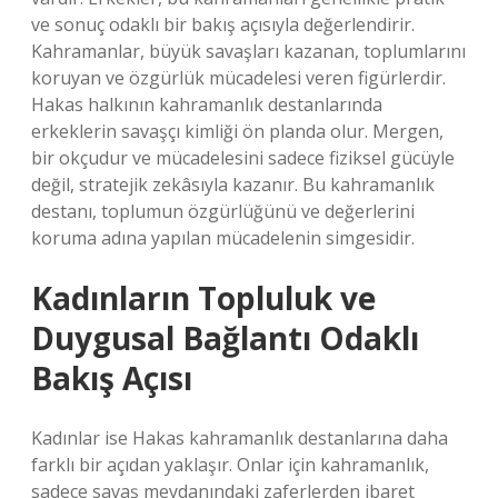
ve sonuç odaklı bir bakış açısıyla değerlendirir.
Kahramanlar, büyük savaşları kazanan, toplumlarını
koruyan ve özgürlük mücadelesi veren figürlerdir.
Hakas halkının kahramanlık destanlarında
erkeklerin savaşçı kimliği ön planda olur. Mergen,
bir okçudur ve mücadelesini sadece fiziksel gücüyle
değil, stratejik zekâsıyla kazanır. Bu kahramanlık
destanı, toplumun özgürlüğünü ve değerlerini
koruma adına yapılan mücadelenin simgesidir.
Kadınların Topluluk ve
Duygusal Bağlantı Odaklı
Bakış Açısı
Kadınlar ise Hakas kahramanlık destanlarına daha
farklı bir açıdan yaklaşır. Onlar için kahramanlık,
sadece savaş meydanındaki zaferlerden ibaret