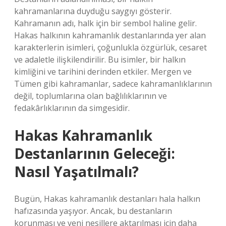
kahramanlarına duyduğu saygıyı gösterir.
Kahramanın adı, halk için bir sembol haline gelir.
Hakas halkının kahramanlık destanlarında yer alan
karakterlerin isimleri, çoğunlukla özgürlük, cesaret
ve adaletle ilişkilendirilir. Bu isimler, bir halkın
kimliğini ve tarihini derinden etkiler. Mergen ve
Tümen gibi kahramanlar, sadece kahramanlıklarının
değil, toplumlarına olan bağlılıklarının ve
fedakârlıklarının da simgesidir.
Hakas Kahramanlık
Destanlarının Geleceği:
Nasıl Yaşatılmalı?
Bugün, Hakas kahramanlık destanları hala halkın
hafızasında yaşıyor. Ancak, bu destanların
korunması ve yeni nesillere aktarılması için daha