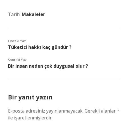
Tarih:
Makaleler
Önceki Yazı
Tüketici hakkı kaç gündür ?
Sonraki Yazı
Bir insan neden çok duygusal olur ?
Bir yanıt yazın
E-posta adresiniz yayınlanmayacak.
Gerekli alanlar
*
ile işaretlenmişlerdir