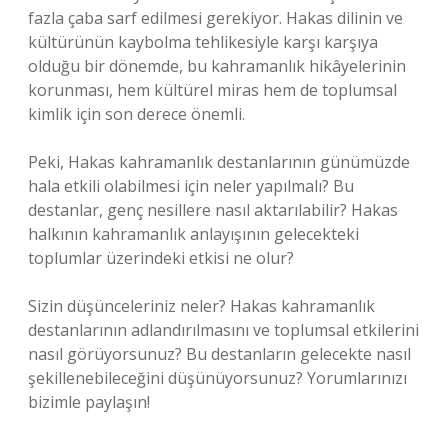
fazla çaba sarf edilmesi gerekiyor. Hakas dilinin ve
kültürünün kaybolma tehlikesiyle karşı karşıya
olduğu bir dönemde, bu kahramanlık hikâyelerinin
korunması, hem kültürel miras hem de toplumsal
kimlik için son derece önemli.
Peki, Hakas kahramanlık destanlarının günümüzde
hala etkili olabilmesi için neler yapılmalı? Bu
destanlar, genç nesillere nasıl aktarılabilir? Hakas
halkının kahramanlık anlayışının gelecekteki
toplumlar üzerindeki etkisi ne olur?
Sizin düşünceleriniz neler? Hakas kahramanlık
destanlarının adlandırılmasını ve toplumsal etkilerini
nasıl görüyorsunuz? Bu destanların gelecekte nasıl
şekillenebileceğini düşünüyorsunuz? Yorumlarınızı
bizimle paylaşın!