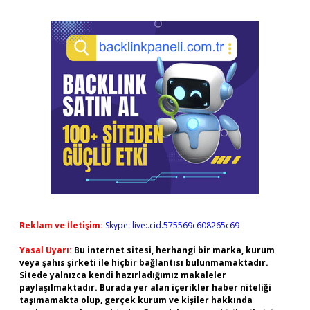
Reklam ve İletişim:
Skype: live:.cid.575569c608265c69
Yasal Uyarı:
Bu internet sitesi, herhangi bir marka, kurum
veya şahıs şirketi ile hiçbir bağlantısı bulunmamaktadır.
Sitede yalnızca kendi hazırladığımız makaleler
paylaşılmaktadır. Burada yer alan içerikler haber niteliği
taşımamakta olup, gerçek kurum ve kişiler hakkında