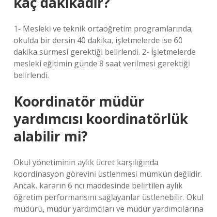
kaç dakikadır?
1- Mesleki ve teknik ortaöğretim programlarında;
okulda bir dersin 40 dakika, işletmelerde ise 60
dakika sürmesi gerektiği belirlendi. 2- İşletmelerde
mesleki eğitimin günde 8 saat verilmesi gerektiği
belirlendi.
Koordinatör müdür
yardımcısı koordinatörlük
alabilir mi?
Okul yönetiminin aylık ücret karşılığında
koordinasyon görevini üstlenmesi mümkün değildir.
Ancak, kararın 6 ncı maddesinde belirtilen aylık
öğretim performansını sağlayanlar üstlenebilir. Okul
müdürü, müdür yardımcıları ve müdür yardımcılarına