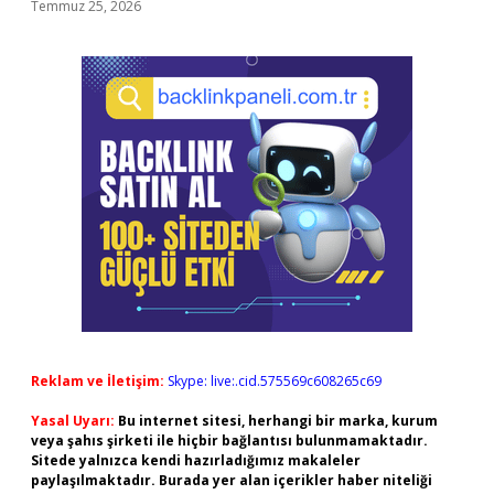
Temmuz 25, 2026
Reklam ve İletişim:
Skype: live:.cid.575569c608265c69
Yasal Uyarı:
Bu internet sitesi, herhangi bir marka, kurum
veya şahıs şirketi ile hiçbir bağlantısı bulunmamaktadır.
Sitede yalnızca kendi hazırladığımız makaleler
paylaşılmaktadır. Burada yer alan içerikler haber niteliği