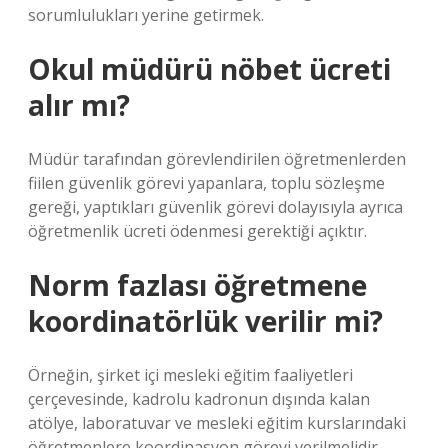
sorumlulukları yerine getirmek.
Okul müdürü nöbet ücreti
alır mı?
Müdür tarafından görevlendirilen öğretmenlerden
fiilen güvenlik görevi yapanlara, toplu sözleşme
gereği, yaptıkları güvenlik görevi dolayısıyla ayrıca
öğretmenlik ücreti ödenmesi gerektiği açıktır.
Norm fazlası öğretmene
koordinatörlük verilir mi?
Örneğin, şirket içi mesleki eğitim faaliyetleri
çerçevesinde, kadrolu kadronun dışında kalan
atölye, laboratuvar ve mesleki eğitim kurslarındaki
öğretmenlere koordinasyon görevi verilmelidir.