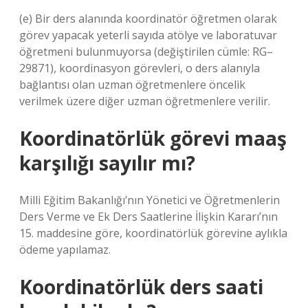
(e) Bir ders alanında koordinatör öğretmen olarak
görev yapacak yeterli sayıda atölye ve laboratuvar
öğretmeni bulunmuyorsa (değiştirilen cümle: RG–
29871), koordinasyon görevleri, o ders alanıyla
bağlantısı olan uzman öğretmenlere öncelik
verilmek üzere diğer uzman öğretmenlere verilir.
Koordinatörlük görevi maaş
karşılığı sayılır mı?
Milli Eğitim Bakanlığı’nın Yönetici ve Öğretmenlerin
Ders Verme ve Ek Ders Saatlerine İlişkin Kararı’nın
15. maddesine göre, koordinatörlük görevine aylıkla
ödeme yapılamaz.
Koordinatörlük ders saati