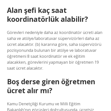
Alan şefi kaç saat
koordinatörlük alabilir?
Görevleri nedeniyle daha az koordinatör ücreti alan
saha ve atölye/laboratuvar süpervizörleri daha az
ücret alacaktır. (b) kararına göre, saha süpervizörü
pozisyonunda bulunan bir atölye ve laboratuvar
öğretmeni 8 saat koordinatör ve ek eğitim
alacakken, görevlerini yapmayan bir öğretmen 19
saat ücret alacaktır.
Boş derse giren öğretmen
ücret alır mı?
Kamu Denetçiliği Kurumu ve Milli Eğitim
Bakanlığı’nın görüşleri doğrultusunda, ücretsiz