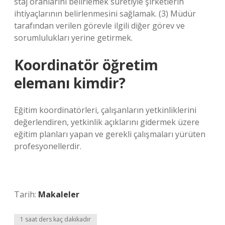
staj oranlarını belirlemek suretiyle şirketlerin
ihtiyaçlarının belirlenmesini sağlamak. (3) Müdür
tarafından verilen görevle ilgili diğer görev ve
sorumlulukları yerine getirmek.
Koordinatör öğretim
elemanı kimdir?
Eğitim koordinatörleri, çalışanların yetkinliklerini
değerlendiren, yetkinlik açıklarını gidermek üzere
eğitim planları yapan ve gerekli çalışmaları yürüten
profesyonellerdir.
Tarih:
Makaleler
1 saat ders kaç dakikadır