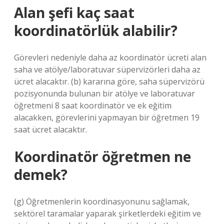
Alan şefi kaç saat
koordinatörlük alabilir?
Görevleri nedeniyle daha az koordinatör ücreti alan
saha ve atölye/laboratuvar süpervizörleri daha az
ücret alacaktır. (b) kararına göre, saha süpervizörü
pozisyonunda bulunan bir atölye ve laboratuvar
öğretmeni 8 saat koordinatör ve ek eğitim
alacakken, görevlerini yapmayan bir öğretmen 19
saat ücret alacaktır.
Koordinatör öğretmen ne
demek?
(g) Öğretmenlerin koordinasyonunu sağlamak,
sektörel taramalar yaparak şirketlerdeki eğitim ve