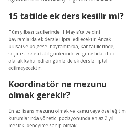
15 tatilde ek ders kesilir mi?
Tüm yılbaşı tatillerinde, 1 Mayıs’ta ve dini
bayramlarda ek dersler iptal edilecektir. Ancak
ulusal ve bölgesel bayramlarda, kar tatillerinde,
seçim sonrası tatil günlerinde ve genel idari tatil
olarak kabul edilen günlerde ek dersler iptal
edilmeyecektir.
Koordinatör ne mezunu
olmak gerekir?
En az lisans mezunu olmak ve kamu veya özel eğitim
kurumlarında yönetici pozisyonunda en az 2 yıl
mesleki deneyime sahip olmak.