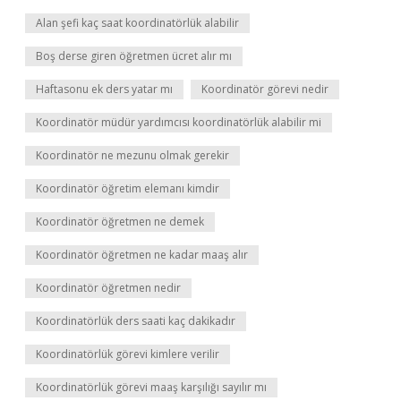
Alan şefi kaç saat koordinatörlük alabilir
Boş derse giren öğretmen ücret alır mı
Haftasonu ek ders yatar mı
Koordinatör görevi nedir
Koordinatör müdür yardımcısı koordinatörlük alabilir mi
Koordinatör ne mezunu olmak gerekir
Koordinatör öğretim elemanı kimdir
Koordinatör öğretmen ne demek
Koordinatör öğretmen ne kadar maaş alır
Koordinatör öğretmen nedir
Koordinatörlük ders saati kaç dakikadır
Koordinatörlük görevi kimlere verilir
Koordinatörlük görevi maaş karşılığı sayılır mı