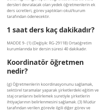
dersleri devralacak olan yedek öğretmenlerin ek
ders ücretleri, görev yaptıkları okul/kurum
tarafından ödenecektir.
1 saat ders kaç dakikadır?
MADDE 9- (1) (Değişik: RG-29118) Ortaöğretim
kurumlarında bir dersin süresi 40 dakikadır.
Koordinatör öğretmen
nedir?
(g) Öğretmenlerin koordinasyonunu sağlamak,
sektörel taramalar yaparak şirketlerdeki eğitim ve
staj oranlarını belirlemek suretiyle şirketlerin
ihtiyaçlarının belirlenmesini sağlamak. (3) Müdür
tarafından verilen görevle ilgili diğer görev ve