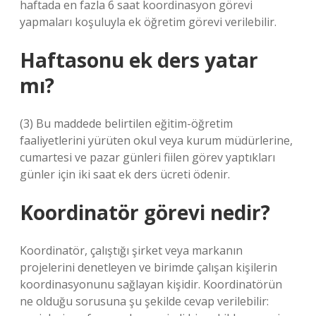
haftada en fazla 6 saat koordinasyon görevi
yapmaları koşuluyla ek öğretim görevi verilebilir.
Haftasonu ek ders yatar
mı?
(3) Bu maddede belirtilen eğitim-öğretim
faaliyetlerini yürüten okul veya kurum müdürlerine,
cumartesi ve pazar günleri fiilen görev yaptıkları
günler için iki saat ek ders ücreti ödenir.
Koordinatör görevi nedir?
Koordinatör, çalıştığı şirket veya markanın
projelerini denetleyen ve birimde çalışan kişilerin
koordinasyonunu sağlayan kişidir. Koordinatörün
ne olduğu sorusuna şu şekilde cevap verilebilir: