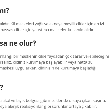
mı?
alıdır. Kil maskeleri yağlı ve akneye meyilli ciltler için en iyi
assas ciltler için yatıştırıcı maskeler kullanılmalıdır.
sa ne olur?
rhangi bir maskenin cilde faydadan çok zarar verebileceğini
rsanız, cildiniz kurumaya başlayabilir veya hatta su
maskesi uygularken, cildinizin de kurumaya başladığı
?
akal ve bıyık bölgesi gibi ince deride ortaya çıkan kaşıntı,
eya alerjik reaksiyonlar gibi sorunlar ortaya çıkabilir.