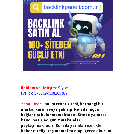
Reklam ve İletişim:
Skype:
live:.cid.575569c608265c69
Yasal Uyarı:
Bu internet sitesi, herhangi bir
marka, kurum veya şahıs şirketi ile hiçbir
bağlantısı bulunmamaktadır. Sitede yalnızca
i
kendi hazırladığımız makaleler
paylaşılmaktadır. Burada yer alan içerikler
haber niteliği taşımamakta olup, gerçek kurum