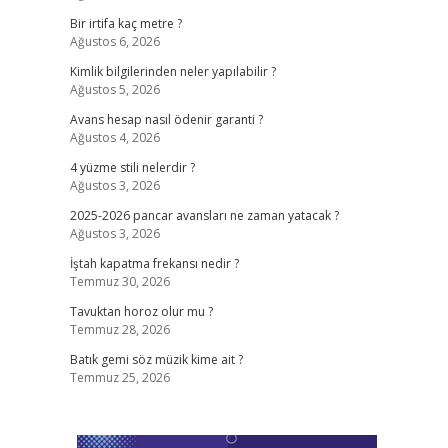
Bir irtifa kaç metre ?
Ağustos 6, 2026
Kimlik bilgilerinden neler yapılabilir ?
Ağustos 5, 2026
Avans hesap nasıl ödenir garanti ?
Ağustos 4, 2026
4 yüzme stili nelerdir ?
Ağustos 3, 2026
2025-2026 pancar avansları ne zaman yatacak ?
Ağustos 3, 2026
İştah kapatma frekansı nedir ?
Temmuz 30, 2026
Tavuktan horoz olur mu ?
Temmuz 28, 2026
Batık gemi söz müzik kime ait ?
Temmuz 25, 2026