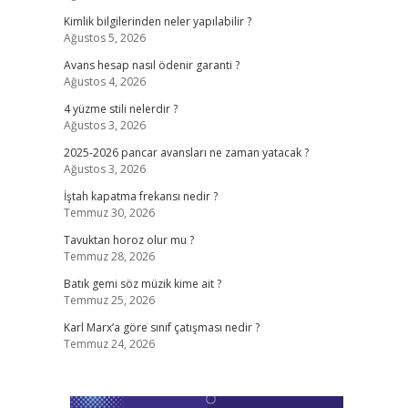
Kimlik bilgilerinden neler yapılabilir ?
Ağustos 5, 2026
Avans hesap nasıl ödenir garanti ?
Ağustos 4, 2026
4 yüzme stili nelerdir ?
Ağustos 3, 2026
2025-2026 pancar avansları ne zaman yatacak ?
Ağustos 3, 2026
İştah kapatma frekansı nedir ?
Temmuz 30, 2026
.
Tavuktan horoz olur mu ?
Temmuz 28, 2026
Batık gemi söz müzik kime ait ?
Temmuz 25, 2026
Karl Marx’a göre sınıf çatışması nedir ?
Temmuz 24, 2026