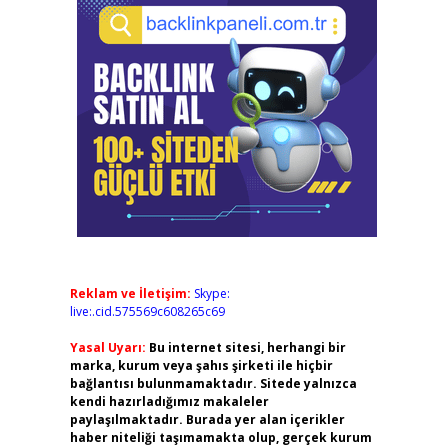
Reklam ve İletişim:
Skype:
live:.cid.575569c608265c69
Yasal Uyarı:
Bu internet sitesi, herhangi bir
marka, kurum veya şahıs şirketi ile hiçbir
bağlantısı bulunmamaktadır. Sitede yalnızca
kendi hazırladığımız makaleler
paylaşılmaktadır. Burada yer alan içerikler
haber niteliği taşımamakta olup, gerçek kurum