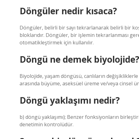
Döngüler nedir kısaca?
Döngüler, belirli bir sayı tekrarlanarak belirli bir 
bloklarıdır. Döngüler, bir işlemin tekrarlanması g
otomatikleştirmek için kullanılır.
Döngü ne demek biyolojide
Biyolojide, yaşam döngüsü, canlıların değişikliklerl
arasında büyüme, aseksüel üreme ve/veya cinsel ürem
Döngü yaklaşımı nedir?
b) döngü yaklaşımı); Benzer fonksiyonların birleştir
denetimin kontrolüdür.