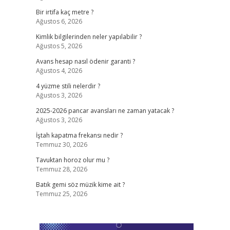
Bir irtifa kaç metre ?
Ağustos 6, 2026
Kimlik bilgilerinden neler yapılabilir ?
Ağustos 5, 2026
Avans hesap nasıl ödenir garanti ?
Ağustos 4, 2026
4 yüzme stili nelerdir ?
Ağustos 3, 2026
2025-2026 pancar avansları ne zaman yatacak ?
Ağustos 3, 2026
İştah kapatma frekansı nedir ?
Temmuz 30, 2026
Tavuktan horoz olur mu ?
Temmuz 28, 2026
Batık gemi söz müzik kime ait ?
Temmuz 25, 2026