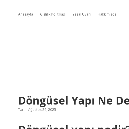
Anasayfa
Gizlilik Politikası
Yasal Uyarı
Hakkımızda
Döngüsel Yapı Ne 
Tarih: Ağustos 26, 2025