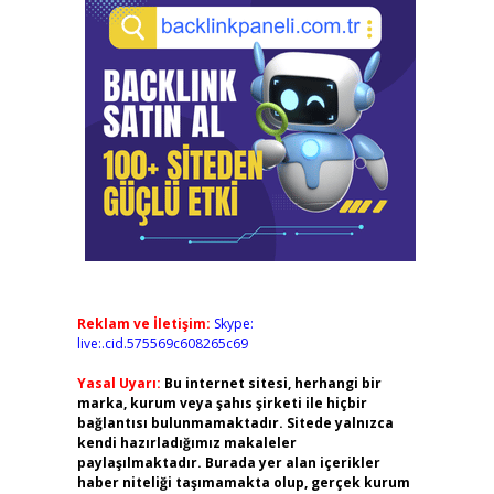
Reklam ve İletişim:
Skype:
live:.cid.575569c608265c69
Yasal Uyarı:
Bu internet sitesi, herhangi bir
marka, kurum veya şahıs şirketi ile hiçbir
bağlantısı bulunmamaktadır. Sitede yalnızca
kendi hazırladığımız makaleler
paylaşılmaktadır. Burada yer alan içerikler
haber niteliği taşımamakta olup, gerçek kurum